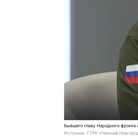
Бывшего главу Народного фронта 
Источник: 
ГТРК «Нижний Новгоро