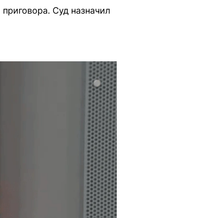
приговора. Суд назначил