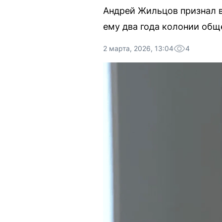
Андрей Жильцов признал в
ему два года колонии общ
2 марта, 2026, 13:04
4