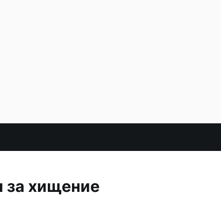
и за хищение