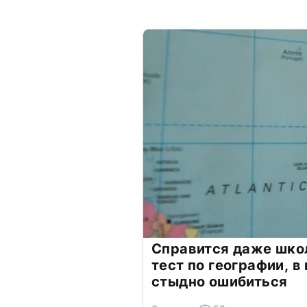
Справится даже шко
тест по географии, в
стыдно ошибиться