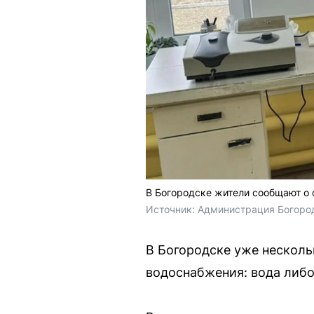
В Богородске жители сообщают о 
Источник: 
Администрация Богород
В Богородске уже несколь
водоснабжения: вода либо