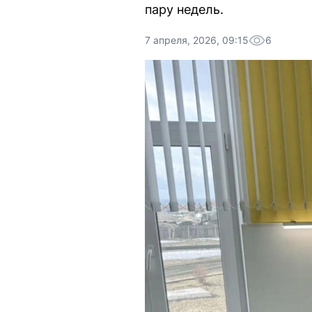
пару недель.
7 апреля, 2026, 09:15
6