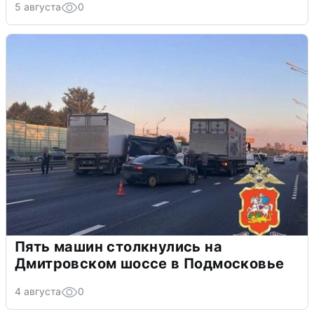
5 августа
0
Пять машин столкнулись на
Дмитровском шоссе в Подмосковье
4 августа
0