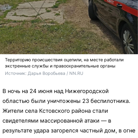
Территорию происшествия оцепили, на месте работали
экстренные службы и правоохранительные органы
Источник: 
Дарья Воробьева / NN.RU
В ночь на 24 июня над Нижегородской
областью были уничтожены 23 беспилотника.
Жители села Кстовского района стали
свидетелями массированной атаки — в
результате удара загорелся частный дом, в огне