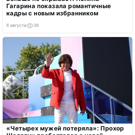
Гагарина показала романтичные
кадры с новым избранником
6 августа
36
«Четырех мужей потеряла»: Прохор