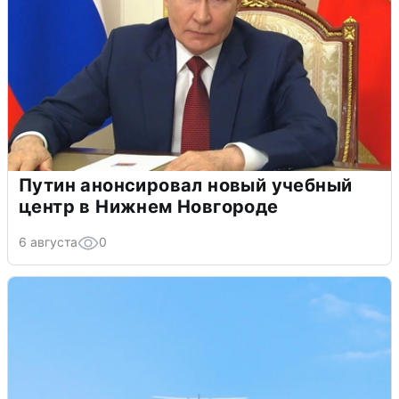
Путин анонсировал новый учебный
центр в Нижнем Новгороде
6 августа
0