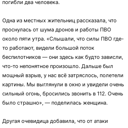
погибли два человека.
Одна из местных жительниц рассказала, что
проснулась от шума дронов и работы ПВО
около пяти утра. «Слышали, что силы ПВО где-
то работают, видели большой поток
беспилотников — они здесь как будто зависли,
что-то непонятное произошло. Дальше был
мощный взрыв, у нас всё затряслось, полетели
картины. Мы выглянули в окно и увидели очень
сильный огонь, бросились звонить в 112. Очень
было страшно», — поделилась женщина.
Другая очевидица добавила, что от атаки