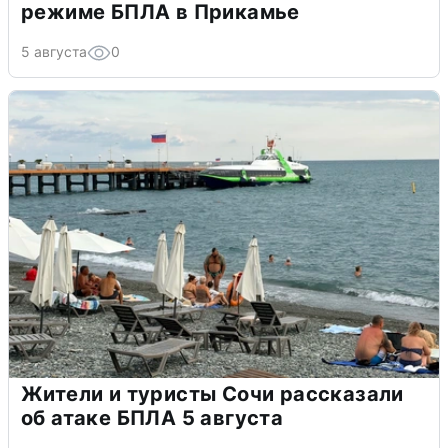
режиме БПЛА в Прикамье
5 августа
0
Жители и туристы Сочи рассказали
об атаке БПЛА 5 августа