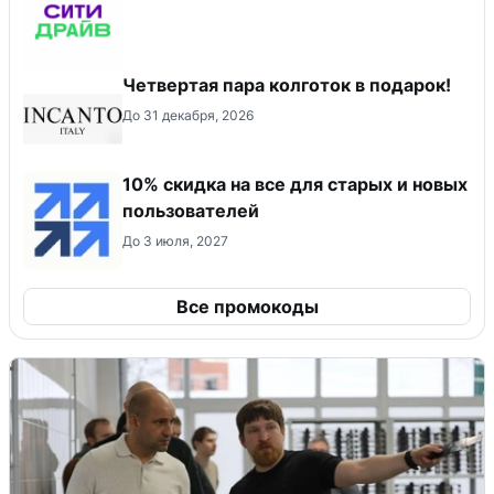
Четвертая пара колготок в подарок!
До 31 декабря, 2026
10% скидка на все для старых и новых
пользователей
До 3 июля, 2027
Все промокоды