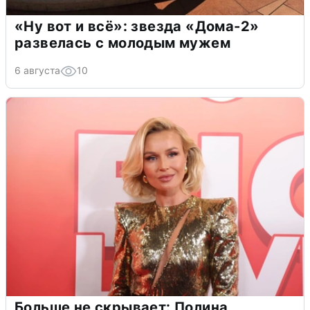
«Ну вот и всё»: звезда «Дома-2»
развелась с молодым мужем
6 августа
10
Больше не скрывает: Полина