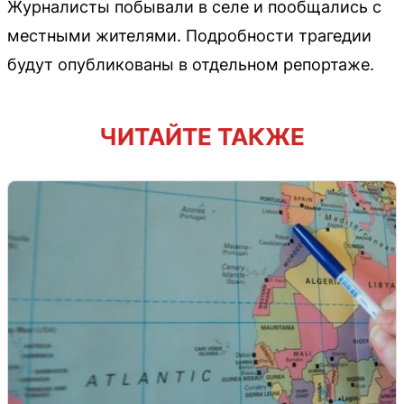
Журналисты побывали в селе и пообщались с
местными жителями. Подробности трагедии
будут опубликованы в отдельном репортаже.
ЧИТАЙТЕ ТАКЖЕ