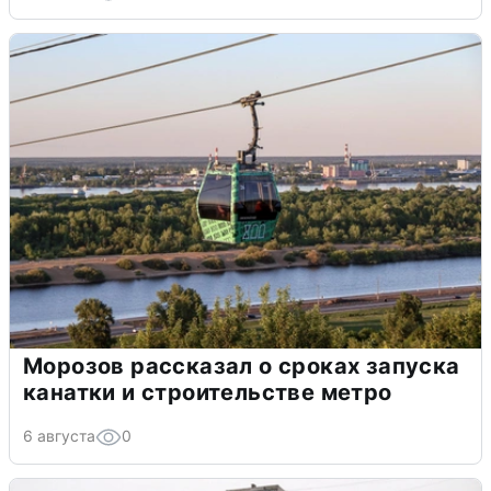
Морозов рассказал о сроках запуска
канатки и строительстве метро
6 августа
0