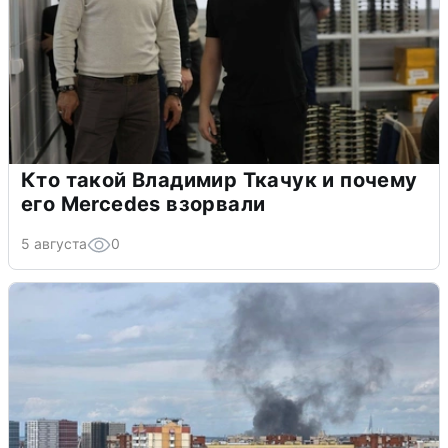
Кто такой Владимир Ткачук и почему
его Mercedes взорвали
5 августа
0