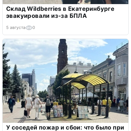
Склад Wildberries в Екатеринбурге
эвакуировали из-за БПЛА
5 августа
0
У соседей пожар и сбои: что было при