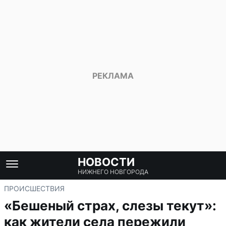
НОВОСТИ
НИЖНЕГО НОВГОРОДА
ПРОИСШЕСТВИЯ
«Бешеный страх, слезы текут»:
как жители села пережили