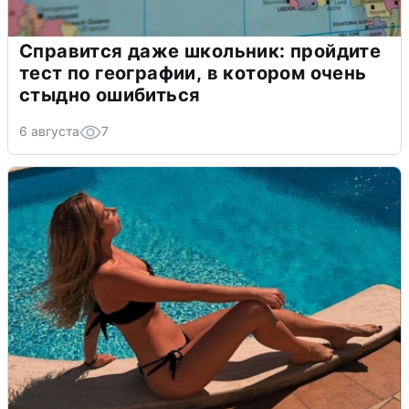
Справится даже школьник: пройдите
тест по географии, в котором очень
стыдно ошибиться
6 августа
7