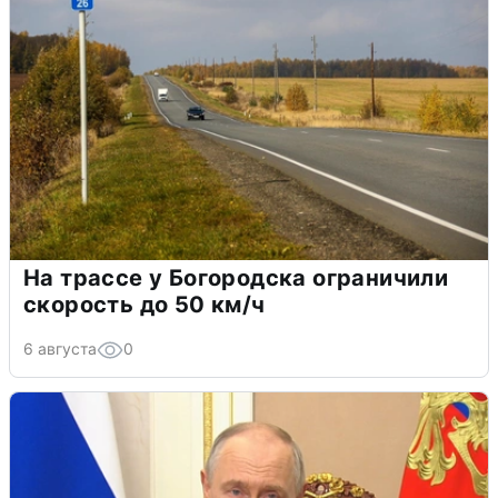
На трассе у Богородска ограничили
скорость до 50 км/ч
6 августа
0