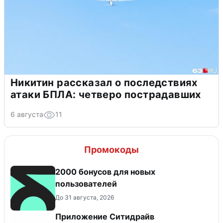
Никитин рассказал о последствиях
атаки БПЛА: четверо пострадавших
6 августа
11
Промокоды
2000 бонусов для новых
пользователей
До 31 августа, 2026
Приложение Ситидрайв