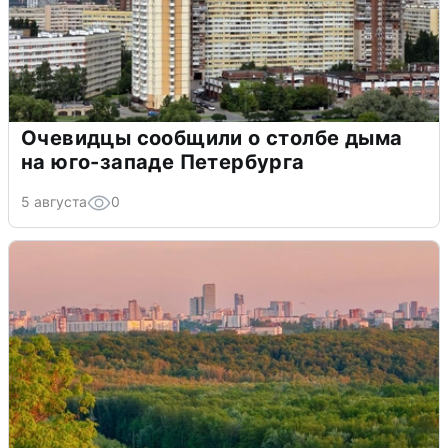
Очевидцы сообщили о столбе дыма
на юго-западе Петербурга
5 августа
0