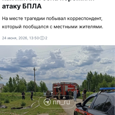
атаку БПЛА
На месте трагедии побывал корреспондент,
который пообщался с местными жителями.
24 июня, 2026, 13:50
2