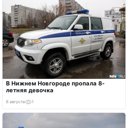
В Нижнем Новгороде пропала 8-
летняя девочка
6 августа
1