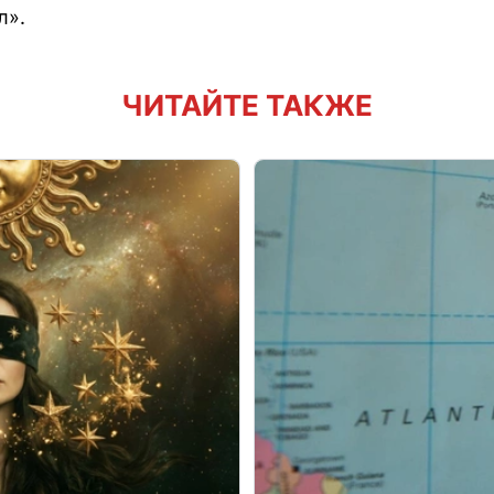
л».
ЧИТАЙТЕ ТАКЖЕ