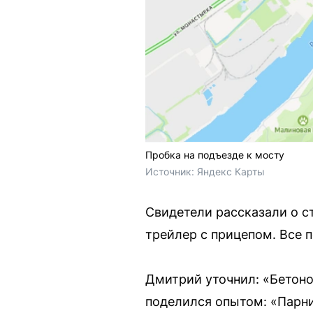
Пробка на подъезде к мосту
Источник: 
Яндекс Карты
Свидетели рассказали о с
трейлер с прицепом. Все 
Дмитрий уточнил: «Бетоно
поделился опытом: «Парни,