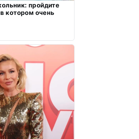
ольник: пройдите
 в котором очень