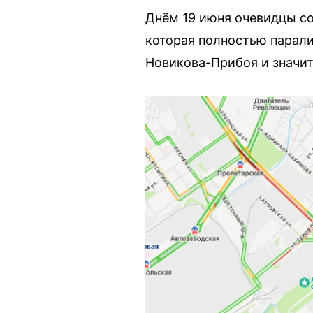
Днём 19 июня очевидцы с
которая полностью парали
Новикова-Прибоя и значит