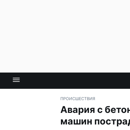
ПРОИСШЕСТВИЯ
Авария с бет
машин постра