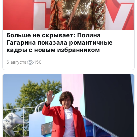
Больше не скрывает: Полина
Гагарина показала романтичные
кадры с новым избранником
6 августа
150