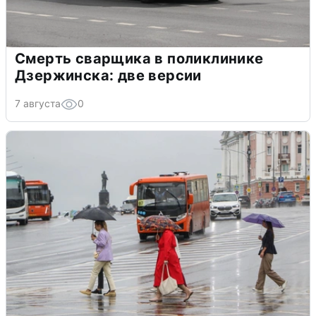
Смерть сварщика в поликлинике
Дзержинска: две версии
7 августа
0