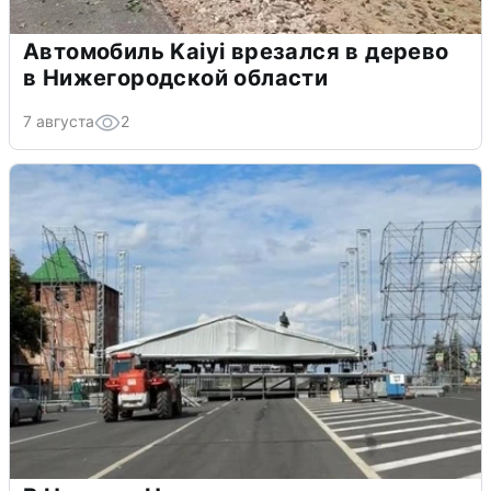
Автомобиль Kaiyi врезался в дерево
в Нижегородской области
7 августа
2