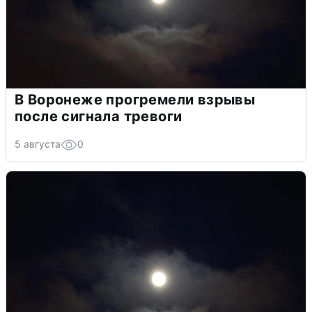
В Воронеже прогремели взрывы
после сигнала тревоги
5 августа
0