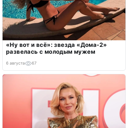
«Ну вот и всё»: звезда «Дома-2»
развелась с молодым мужем
6 августа
67