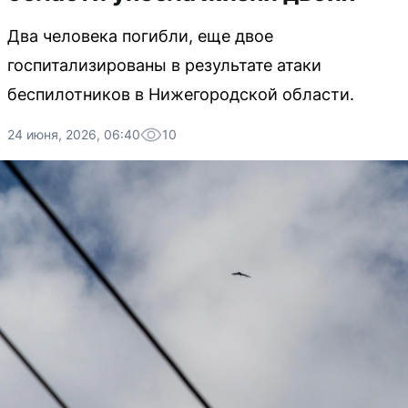
Два человека погибли, еще двое
госпитализированы в результате атаки
беспилотников в Нижегородской области.
24 июня, 2026, 06:40
10