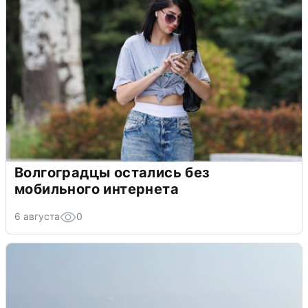
Волгоградцы остались без
мобильного интернета
6 августа
0