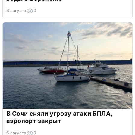
6 августа
0
В Сочи сняли угрозу атаки БПЛА,
аэропорт закрыт
6 августа
0