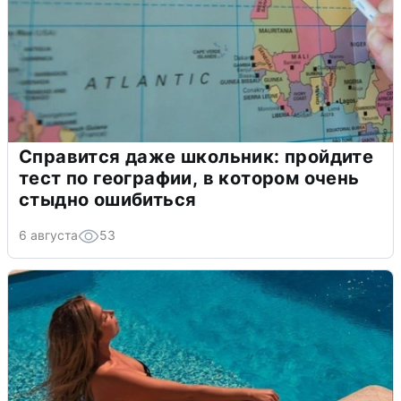
Справится даже школьник: пройдите
тест по географии, в котором очень
стыдно ошибиться
6 августа
53