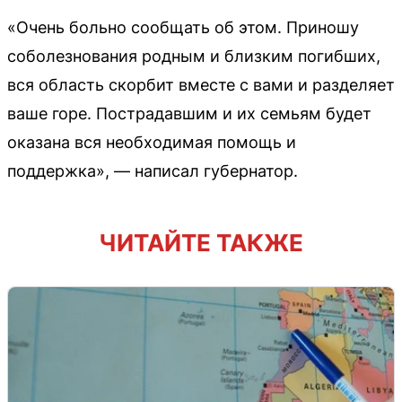
«Очень больно сообщать об этом. Приношу
соболезнования родным и близким погибших,
вся область скорбит вместе с вами и разделяет
ваше горе. Пострадавшим и их семьям будет
оказана вся необходимая помощь и
поддержка», — написал губернатор.
ЧИТАЙТЕ ТАКЖЕ