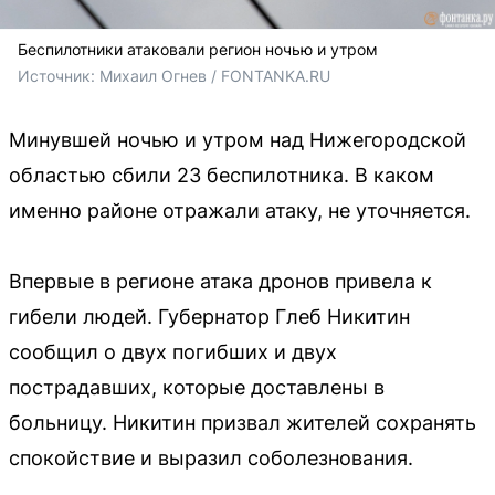
Беспилотники атаковали регион ночью и утром
Источник: 
Михаил Огнев / FONTANKA.RU
Минувшей ночью и утром над Нижегородской
областью сбили 23 беспилотника. В каком
именно районе отражали атаку, не уточняется.
Впервые в регионе атака дронов привела к
гибели людей. Губернатор Глеб Никитин
сообщил о двух погибших и двух
пострадавших, которые доставлены в
больницу. Никитин призвал жителей сохранять
спокойствие и выразил соболезнования.