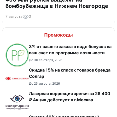
бомбоубежища в Нижнем Новгороде
7 августа
0
Промокоды
3% от вашего заказа в виде бонусов на
ваш счет по программе лояльности
До 30 сентября, 2026
Скидка 15% на список товаров бренда
Солгар
До 25 августа, 2026
Лазерная коррекция зрения за 26 400
₽ Акция действует в г.Москва
Скидка 40% на солнцезащитный