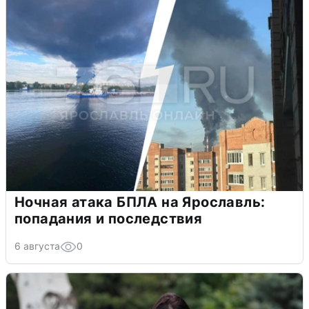
Ночная атака БПЛА на Ярославль:
попадания и последствия
6 августа
0