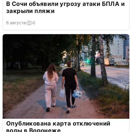
В Сочи объявили угрозу атаки БПЛА и
закрыли пляжи
6 августа
0
Опубликована карта отключений
воды в Воронеже