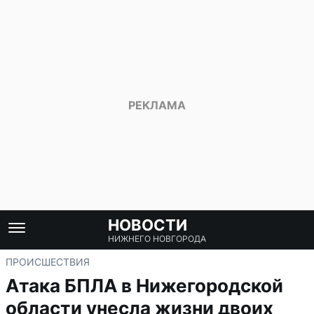
НОВОСТИ
НИЖНЕГО НОВГОРОДА
ПРОИСШЕСТВИЯ
Атака БПЛА в Нижегородской
области унесла жизни двоих