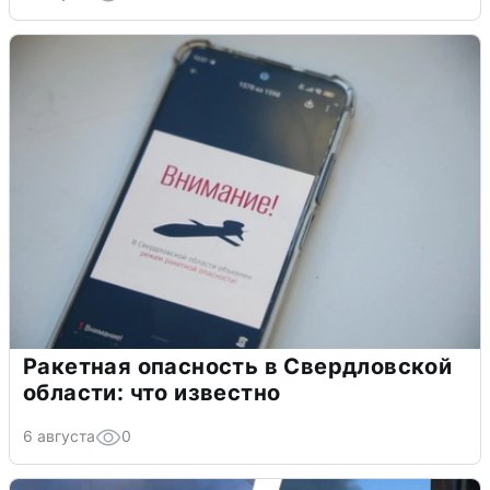
Ракетная опасность в Свердловской
области: что известно
6 августа
0