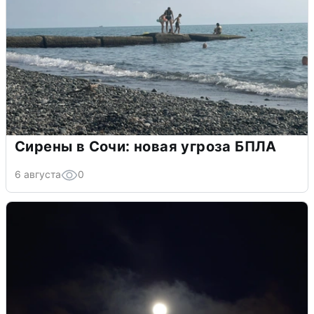
Сирены в Сочи: новая угроза БПЛА
6 августа
0