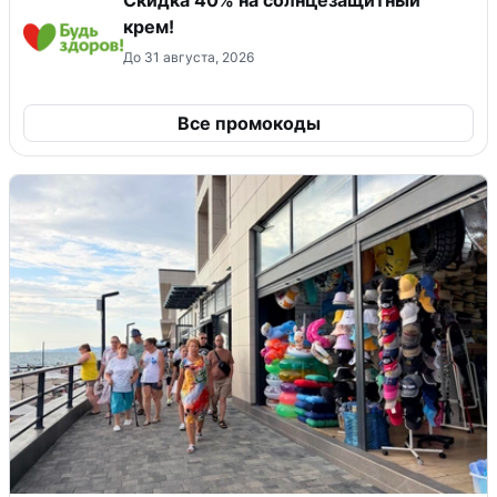
крем!
До 31 августа, 2026
Все промокоды