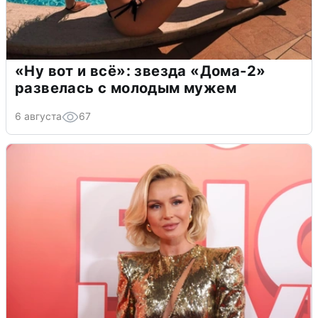
«Ну вот и всё»: звезда «Дома-2»
развелась с молодым мужем
6 августа
67