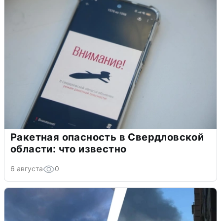
Ракетная опасность в Свердловской
области: что известно
6 августа
0