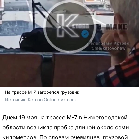
На трассе М-7 загорелся грузовик
Источник: 
Кстово Online / Vk.com
Днем 19 мая на трассе М-7 в Нижегородской
области возникла пробка длиной около семи
километров. По словам очевидцев, грузовой