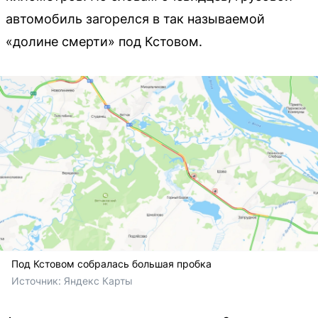
автомобиль загорелся в так называемой
«долине смерти» под Кстовом.
Под Кстовом собралась большая пробка
Источник: 
Яндекс Карты