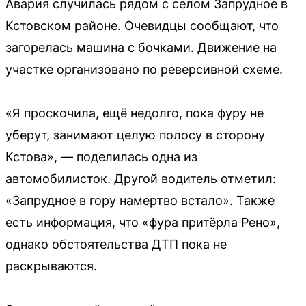
Авария случилась рядом с селом Запрудное в
Кстовском районе. Очевидцы сообщают, что
загорелась машина с бочками. Движение на
участке организовано по реверсивной схеме.
«Я проскочила, ещё недолго, пока фуру не
уберут, занимают целую полосу в сторону
Кстова», — поделилась одна из
автомобилисток. Другой водитель отметил:
«Запрудное в гору намертво встало». Также
есть информация, что «фура притёрла Рено»,
однако обстоятельства ДТП пока не
раскрываются.