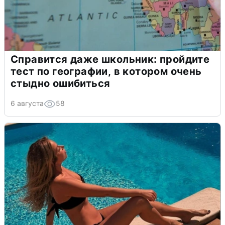
Справится даже школьник: пройдите
тест по географии, в котором очень
стыдно ошибиться
6 августа
58