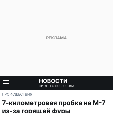
НОВОСТИ
НИЖНЕГО НОВГОРОДА
ПРОИСШЕСТВИЯ
7-километровая пробка на М-7
из-за горящей фуры