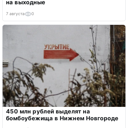
на выходные
7 августа
0
450 млн рублей выделят на
бомбоубежища в Нижнем Новгороде