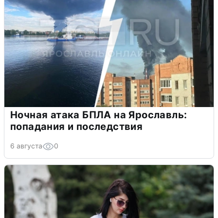
Ночная атака БПЛА на Ярославль:
попадания и последствия
6 августа
0