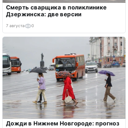
Смерть сварщика в поликлинике
Дзержинска: две версии
7 августа
0
Дожди в Нижнем Новгороде: прогноз