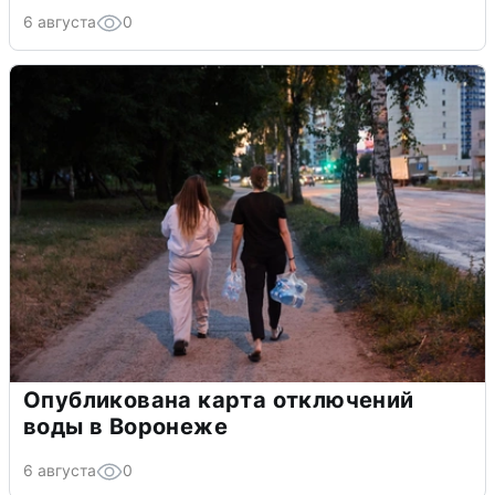
6 августа
0
Опубликована карта отключений
воды в Воронеже
6 августа
0