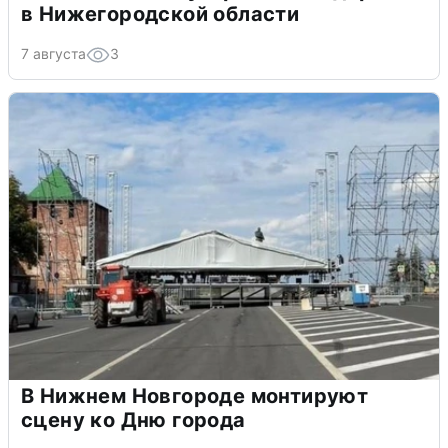
в Нижегородской области
7 августа
3
В Нижнем Новгороде монтируют
сцену ко Дню города