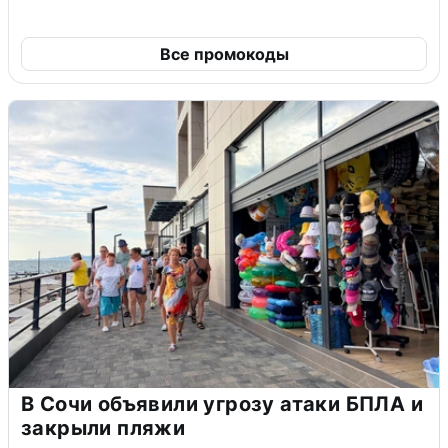
Все промокоды
В Сочи объявили угрозу атаки БПЛА и
закрыли пляжи