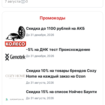
7 августа
0
Промокоды
Скидка до 1100 рублей на АКБ
До 31 декабря, 2026
-5% на ДНК тест Происхождение
До 31 декабря, 2026
Скидка 10% на товары брендов Cozy
Home на каждый заказ на Оzon
До 31 августа, 2026
Скидка 15% на список Нэйчес Баунти
До 31 августа, 2026