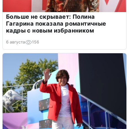
Больше не скрывает: Полина
Гагарина показала романтичные
кадры с новым избранником
6 августа
156