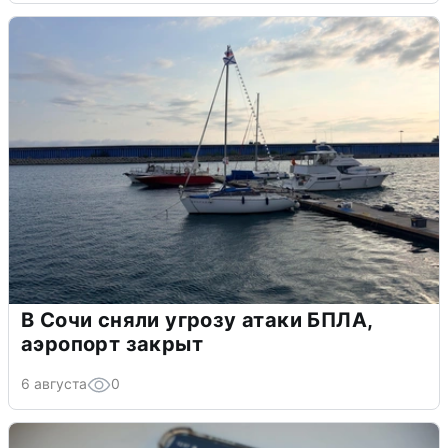
В Сочи сняли угрозу атаки БПЛА,
аэропорт закрыт
6 августа
0