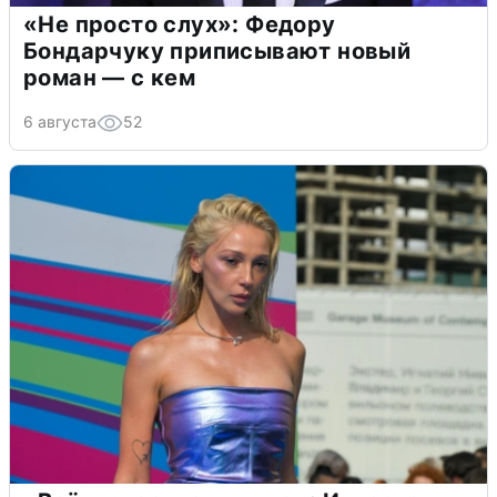
«Не просто слух»: Федору
Бондарчуку приписывают новый
роман — с кем
6 августа
52