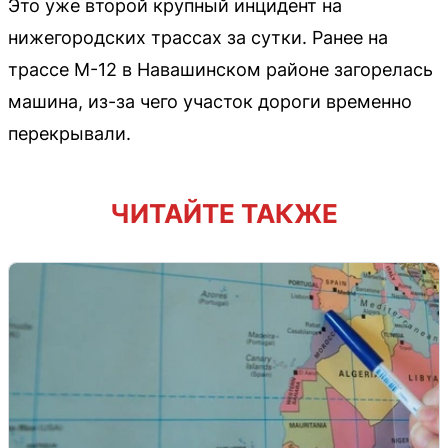
Это уже второй крупный инцидент на
нижегородских трассах за сутки. Ранее на
трассе М-12 в Навашинском районе загорелась
машина, из-за чего участок дороги временно
перекрывали.
ЧИТАЙТЕ ТАКЖЕ