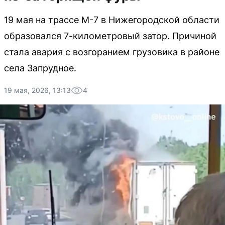
19 мая на трассе М-7 в Нижегородской области
образовался 7-километровый затор. Причиной
стала авария с возгоранием грузовика в районе
села Запрудное.
19 мая, 2026, 13:13
4