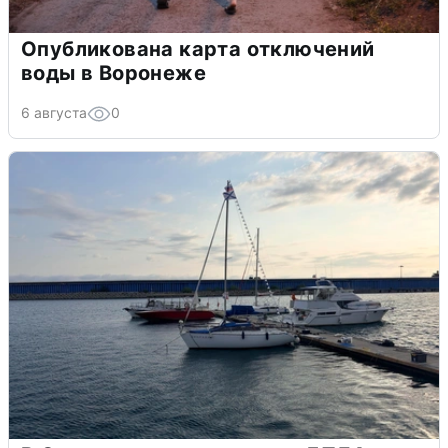
Опубликована карта отключений
воды в Воронеже
6 августа
0