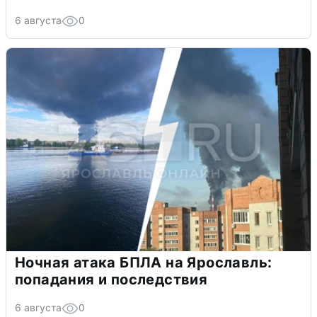
6 августа
0
Ночная атака БПЛА на Ярославль:
попадания и последствия
6 августа
0