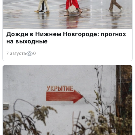
Дожди в Нижнем Новгороде: прогноз
на выходные
7 августа
0