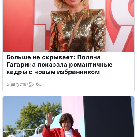
Больше не скрывает: Полина
Гагарина показала романтичные
кадры с новым избранником
6 августа
160