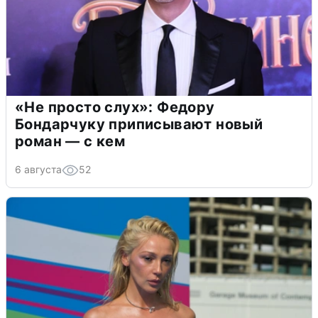
«Не просто слух»: Федору
Бондарчуку приписывают новый
роман — с кем
6 августа
52