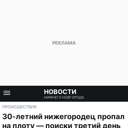
НОВОСТИ
НИЖНЕГО НОВГОРОДА
ПРОИСШЕСТВИЯ
30-летний нижегородец пропал
на плоту — поиски третий день