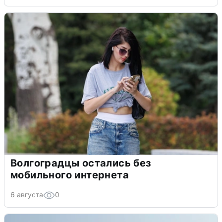
Волгоградцы остались без
мобильного интернета
6 августа
0