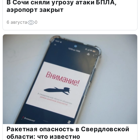
В Сочи сняли угрозу атаки БПЛА,
аэропорт закрыт
6 августа
0
Ракетная опасность в Свердловской
области: что известно