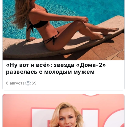
«Ну вот и всё»: звезда «Дома-2»
развелась с молодым мужем
6 августа
69