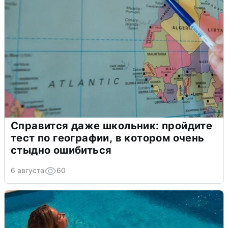
Справится даже школьник: пройдите
тест по географии, в котором очень
стыдно ошибиться
6 августа
60