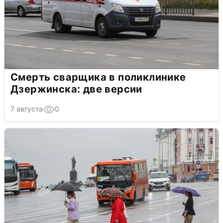
Смерть сварщика в поликлинике
Дзержинска: две версии
7 августа
0