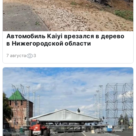
Автомобиль Kaiyi врезался в дерево
в Нижегородской области
7 августа
3