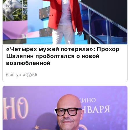
«Четырех мужей потеряла»: Прохор
Шаляпин проболтался о новой
возлюбленной
6 августа
55