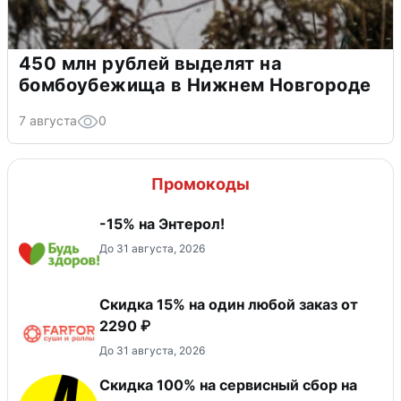
450 млн рублей выделят на
бомбоубежища в Нижнем Новгороде
7 августа
0
Промокоды
-15% на Энтерол!
До 31 августа, 2026
Скидка 15% на один любой заказ от
2290 ₽
До 31 августа, 2026
Скидка 100% на сервисный сбор на