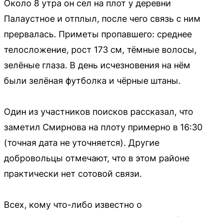
Около 8 утра он сел на плот у деревни
Палаустное и отплыл, после чего связь с ним
прервалась. Приметы пропавшего: среднее
телосложение, рост 173 см, тёмные волосы,
зелёные глаза. В день исчезновения на нём
были зелёная футболка и чёрные штаны.
Один из участников поисков рассказал, что
заметил Смирнова на плоту примерно в 16:30
(точная дата не уточняется). Другие
добровольцы отмечают, что в этом районе
практически нет сотовой связи.
Всех, кому что-либо известно о