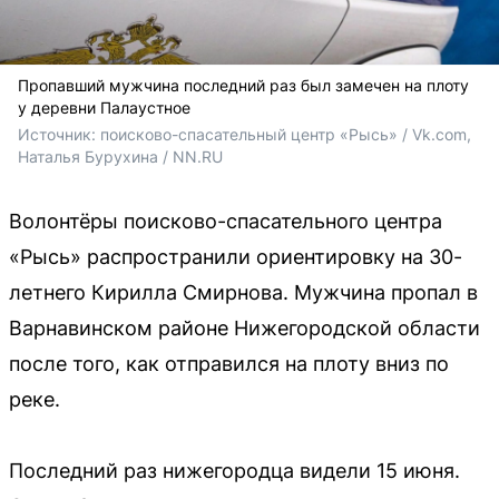
Пропавший мужчина последний раз был замечен на плоту
у деревни Палаустное
Источник: 
поисково-спасательный центр «Рысь» / Vk.com, 
Наталья Бурухина / NN.RU
Волонтёры поисково-спасательного центра
«Рысь» распространили ориентировку на 30-
летнего Кирилла Смирнова. Мужчина пропал в
Варнавинском районе Нижегородской области
после того, как отправился на плоту вниз по
реке.
Последний раз нижегородца видели 15 июня.