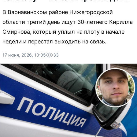
В Варнавинском районе Нижегородской
области третий день ищут 30-летнего Кирилла
Смирнова, который уплыл на плоту в начале
недели и перестал выходить на связь.
17 июня, 2026, 10:05
33