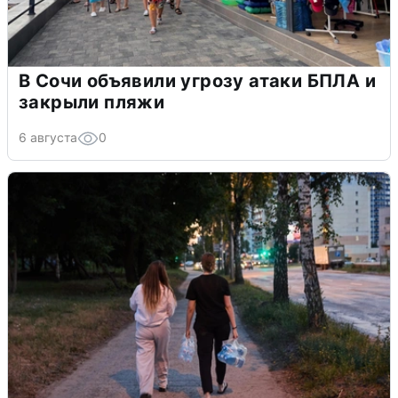
В Сочи объявили угрозу атаки БПЛА и
закрыли пляжи
6 августа
0