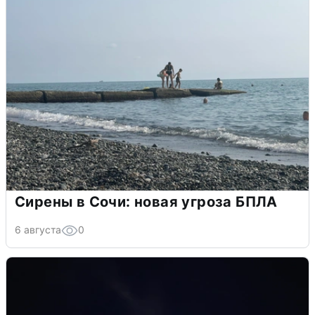
Сирены в Сочи: новая угроза БПЛА
6 августа
0