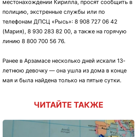
местонахождении Кирилла, просят сообщить в
полицию, экстренные службы или по
телефонам ДПСЦ «Рысь»: 8 908 727 06 42
(Мария), 8 930 283 82 00, а также на горячую
линию 8 800 700 56 76.
Ранее в Арзамасе несколько дней искали 13-
летнюю девочку — она ушла из дома в конце
мая и была найдена только на пятые сутки.
ЧИТАЙТЕ ТАКЖЕ