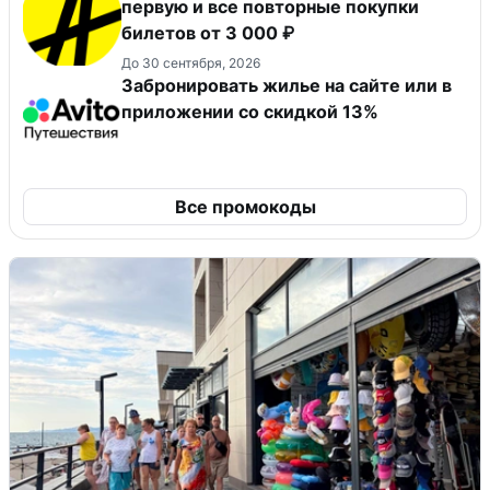
первую и все повторные покупки
билетов от 3 000 ₽
До 30 сентября, 2026
Забронировать жилье на сайте или в
приложении со скидкой 13%
Все промокоды