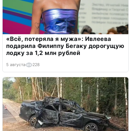
«Всё, потеряла я мужа»: Ивлеева
подарила Филиппу Бегаку дорогущую
лодку за 1,2 млн рублей
5 августа
228