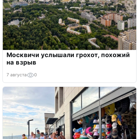
Москвичи услышали грохот, похожий
на взрыв
7 августа
0