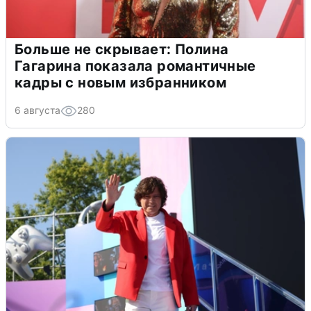
Больше не скрывает: Полина
Гагарина показала романтичные
кадры с новым избранником
6 августа
280