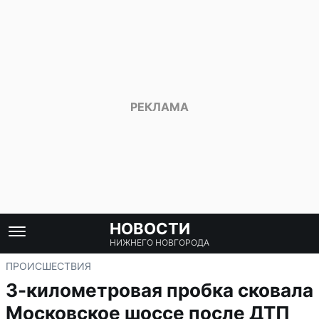
НОВОСТИ
НИЖНЕГО НОВГОРОДА
ПРОИСШЕСТВИЯ
3-километровая пробка сковала
Московское шоссе после ДТП