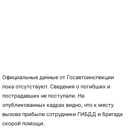
Официальные данные от Госавтоинспекции
пока отсутствуют. Сведения о погибших и
пострадавших не поступали. На
опубликованных кадрах видно, что к месту
вызова прибыли сотрудники ГИБДД и бригада
скорой помощи.