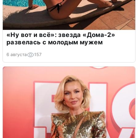
«Ну вот и всё»: звезда «Дома-2»
развелась с молодым мужем
6 августа
157