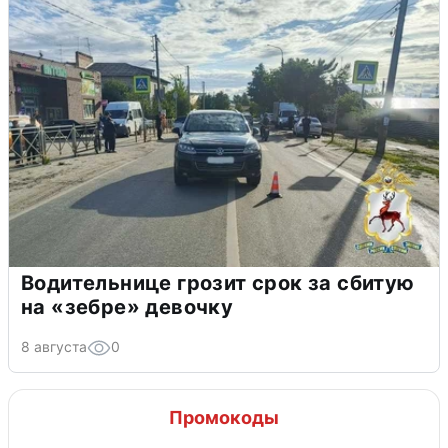
Водительнице грозит срок за сбитую
на «зебре» девочку
8 августа
0
Промокоды