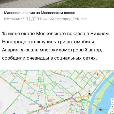
Массовая авария на Московском шоссе
Источник: 
ЧП | ДТП Нижний Новгород / VK.com
15 июня около Московского вокзала в Нижнем
Новгороде столкнулись три автомобиля.
Авария вызвала многокилометровый затор,
сообщили очевидцы в социальных сетях.