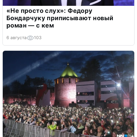
«Не просто слух»: Федору
Бондарчуку приписывают новый
роман — с кем
6 августа
103