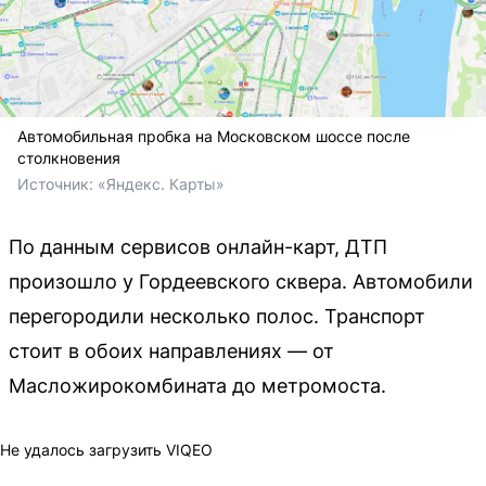
Автомобильная пробка на Московском шоссе после
столкновения
Источник: 
«Яндекс. Карты»
По данным сервисов онлайн-карт, ДТП
произошло у Гордеевского сквера. Автомобили
перегородили несколько полос. Транспорт
стоит в обоих направлениях — от
Масложирокомбината до метромоста.
Не удалось загрузить VIQEO