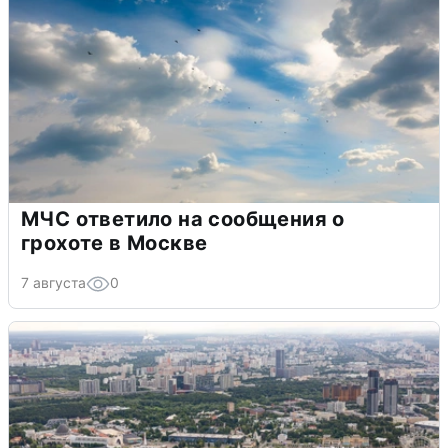
МЧС ответило на сообщения о
грохоте в Москве
7 августа
0