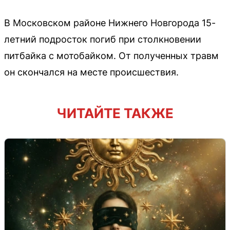
В Московском районе Нижнего Новгорода 15-
летний подросток погиб при столкновении
питбайка с мотобайком. От полученных травм
он скончался на месте происшествия.
ЧИТАЙТЕ ТАКЖЕ