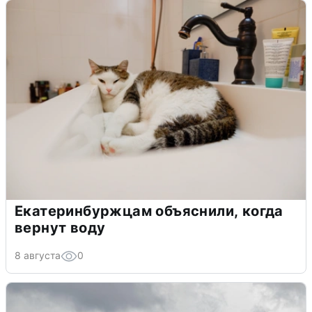
Екатеринбуржцам объяснили, когда
вернут воду
8 августа
0