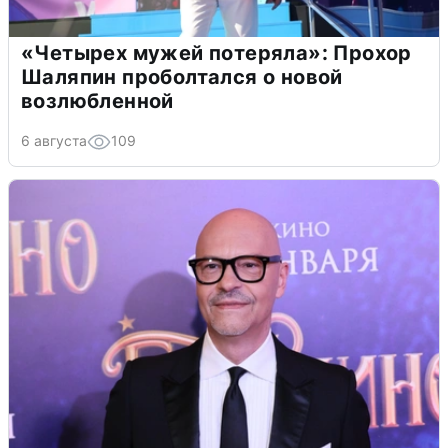
«Четырех мужей потеряла»: Прохор
Шаляпин проболтался о новой
возлюбленной
6 августа
109