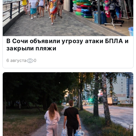
В Сочи объявили угрозу атаки БПЛА и
закрыли пляжи
6 августа
0