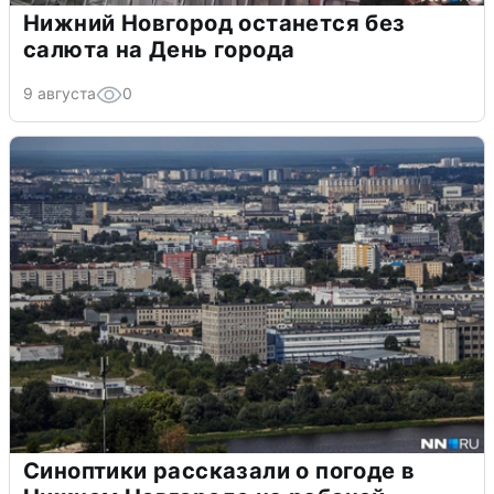
Нижний Новгород останется без
салюта на День города
9 августа
0
Синоптики рассказали о погоде в