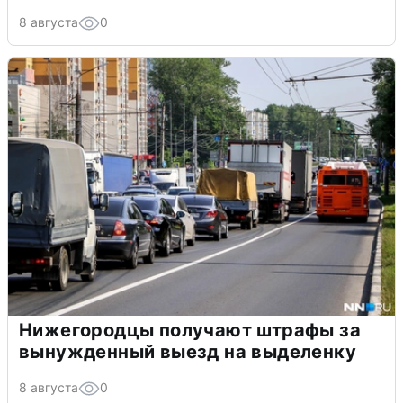
8 августа
0
Нижегородцы получают штрафы за
вынужденный выезд на выделенку
8 августа
0