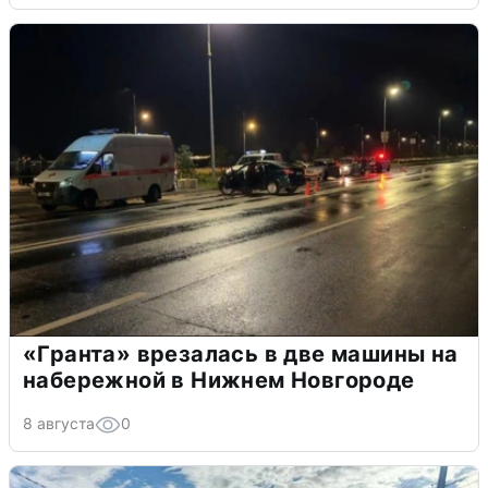
«Гранта» врезалась в две машины на
набережной в Нижнем Новгороде
8 августа
0