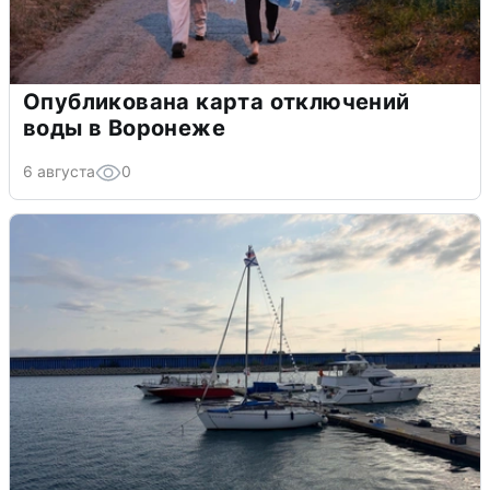
Опубликована карта отключений
воды в Воронеже
6 августа
0