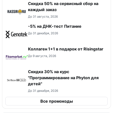
Скидка 50% на сервисный сбор на
каждый заказ
До 31 августа, 2026
-5% на ДНК-тест Питание
До 31 декабря, 2026
Коллаген 1+1 в подарок от Risingstar
До 9 августа, 2026
Скидка 30% на курс
"Программирование на Phyton для
детей"
До 31 декабря, 2026
Все промокоды