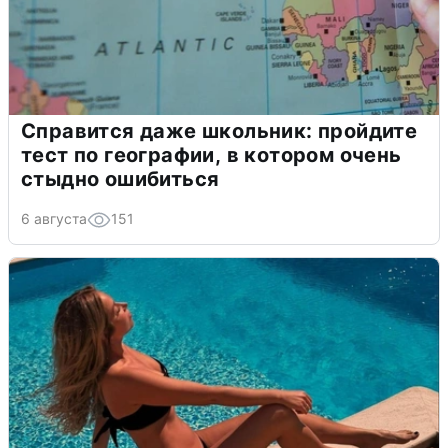
Справится даже школьник: пройдите
тест по географии, в котором очень
стыдно ошибиться
6 августа
151