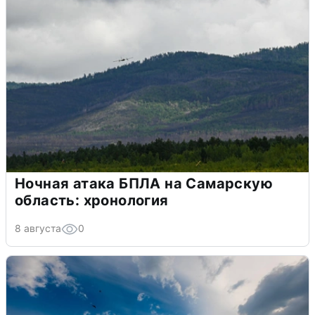
Ночная атака БПЛА на Самарскую
область: хронология
8 августа
0