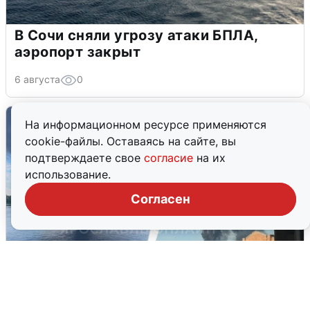
В Сочи сняли угрозу атаки БПЛА,
аэропорт закрыт
6 августа
0
На информационном ресурсе применяются
cookie-файлы. Оставаясь на сайте, вы
подтверждаете свое
согласие
на их
использование.
Согласен