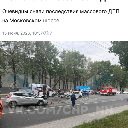
Очевидцы сняли последствия массового ДТП
на Московском шоссе.
15 июня, 2026, 10:37
7