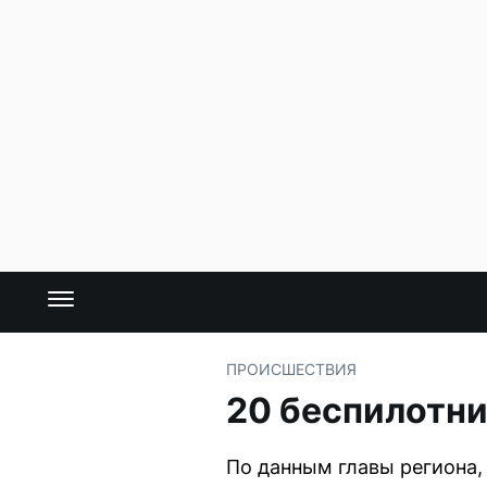
ПРОИСШЕСТВИЯ
20 беспилотн
По данным главы региона,