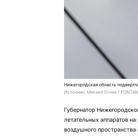
Нижегородская область подвергла
Источник: 
Михаил Огнев / FONTA
Губернатор Нижегородско
летательных аппаратов на
воздушного пространства