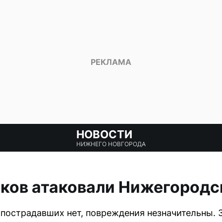
НОВОСТИ
НИЖНЕГО НОВГОРОДА
иков атаковали Нижегородс
 пострадавших нет, повреждения незначительны. 