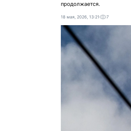
продолжается.
18 мая, 2026, 13:21
7