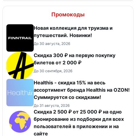
Промокоды
Новая коллекция для труизма и
путешествий. Новинки!
До 30 августа, 2026
Скидка 300 ₽ на первую покупку
билетов от 2 000 ₽
До 30 сентября, 2026
Healthis - скидка 15% на весь
ассортимент бренда Healthis на OZON!
Суммируется со скидками!
До 31 августа, 2026
Скидка 2 500 ₽ от 25 000 ₽ на одно
бронирование из подборки для всех
пользователей в приложении и на
сайте