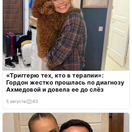
«Триггерю тех, кто в терапии»:
Гордон жестко прошлась по диагнозу
Ахмедовой и довела ее до слёз
5 августа
83