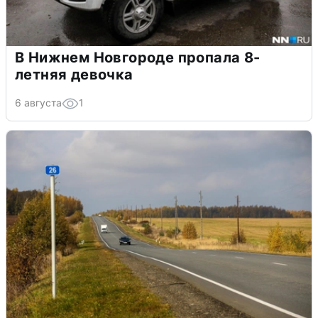
В Нижнем Новгороде пропала 8-
летняя девочка
6 августа
1