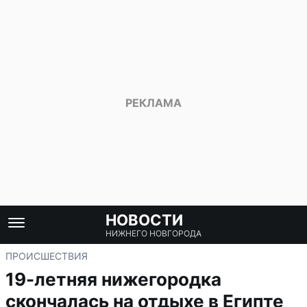
НОВОСТИ
НИЖНЕГО НОВГОРОДА
ПРОИСШЕСТВИЯ
19-летняя нижегородка
скончалась на отдыхе в Египте