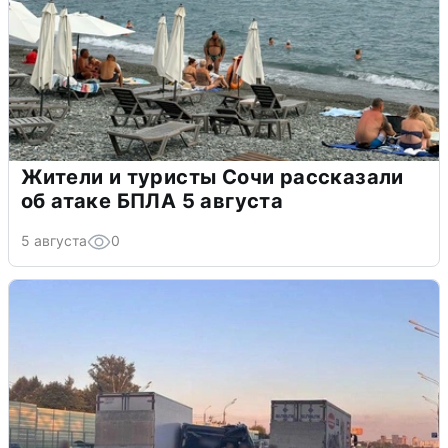
Жители и туристы Сочи рассказали
об атаке БПЛА 5 августа
5 августа
0