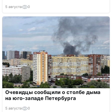
5 августа
0
Очевидцы сообщили о столбе дыма
на юго-западе Петербурга
5 августа
0