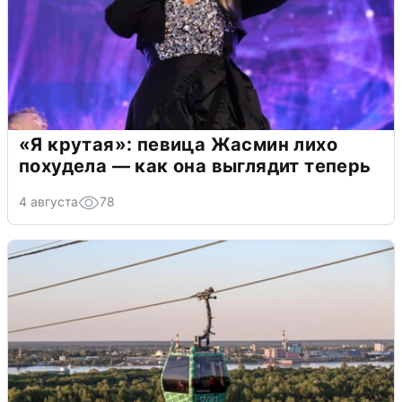
«Я крутая»: певица Жасмин лихо
похудела — как она выглядит теперь
4 августа
78