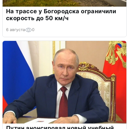
На трассе у Богородска ограничили
скорость до 50 км/ч
6 августа
0
Путин анонсировал новый учебный