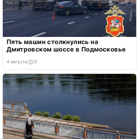
Пять машин столкнулись на
Дмитровском шоссе в Подмосковье
4 августа
0