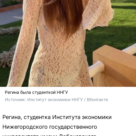
Регина была студенткой ННГУ
Источник: 
Институт экономики ННГУ / ВКонтакте
Регина, студентка Института экономики
Нижегородского государственного