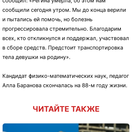
сообщил: «Регина умерла, об этом нам
сообщили сегодня утром. Мы до конца верили
и пытались ей помочь, но болезнь
прогрессировала стремительно. Благодарим
всех, кто откликнулся и поддержал, участвовал
в сборе средств. Предстоит транспортировка
тела девушки на родину».
Кандидат физико-математических наук, педагог
Алла Баранова скончалась на 88-м году жизни.
ЧИТАЙТЕ ТАКЖЕ