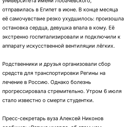
университета имени Лобачевского,
отправилась в Египет в июне. В конце месяца
её самочувствие резко ухудшилось: произошла
остановка сердца, девушка впала в кому. Её
экстренно госпитализировали и подключили к
аппарату искусственной вентиляции лёгких.
Родственники и друзья организовали сбор
средств для транспортировки Регины на
лечение в Россию. Однако болезнь
прогрессировала стремительно. Утром 6 июля
стало известно о смерти студентки.
Пресс-секретарь вуза Алексей Никонов