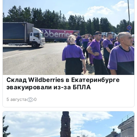
Склад Wildberries в Екатеринбурге
эвакуировали из-за БПЛА
5 августа
0