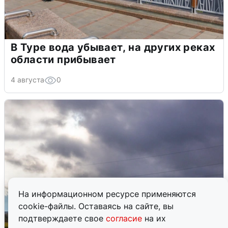
В Туре вода убывает, на других реках
области прибывает
4 августа
0
На информационном ресурсе применяются
cookie-файлы. Оставаясь на сайте, вы
подтверждаете свое
согласие
на их