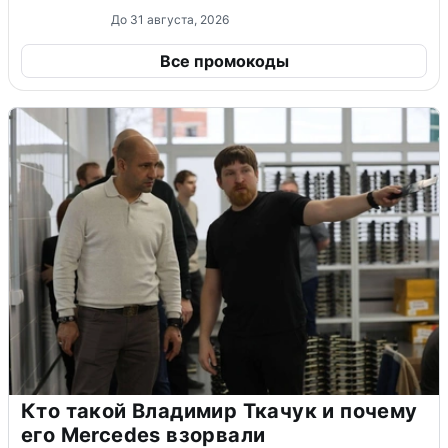
До 31 августа, 2026
Все промокоды
Кто такой Владимир Ткачук и почему
его Mercedes взорвали