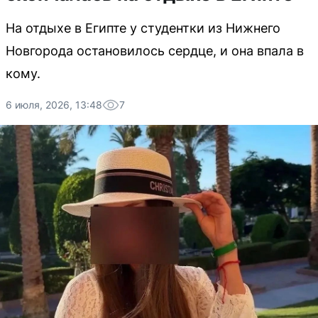
На отдыхе в Египте у студентки из Нижнего
Новгорода остановилось сердце, и она впала в
кому.
6 июля, 2026, 13:48
7