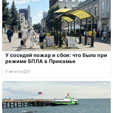
У соседей пожар и сбои: что было при
режиме БПЛА в Прикамье
5 августа
0