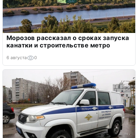
Морозов рассказал о сроках запуска
канатки и строительстве метро
6 августа
0