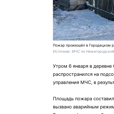
Пожар произошёл в Городецком р
Источник: 
МЧС по Нижегородской
Утром 6 января в деревне
распространился на подсо
управления МЧС, в результ
Площадь пожара составил
вызвано аварийным режим