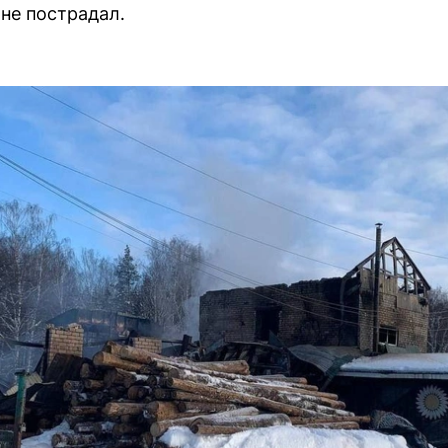
 не пострадал.