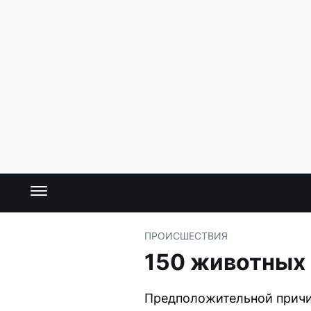
ПРОИСШЕСТВИЯ
150 животных 
Предположительной причин