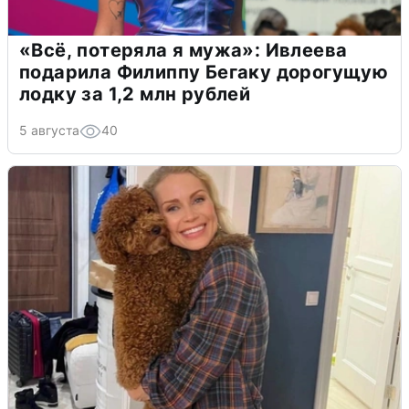
«Всё, потеряла я мужа»: Ивлеева
подарила Филиппу Бегаку дорогущую
лодку за 1,2 млн рублей
5 августа
40