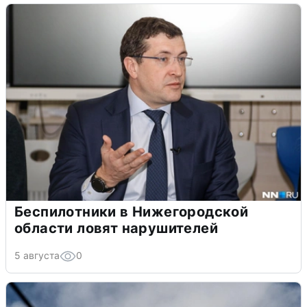
Беспилотники в Нижегородской
области ловят нарушителей
5 августа
0