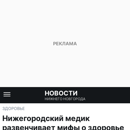
НОВОСТИ
НИЖНЕГО НОВГОРОДА
ЗДОРОВЬЕ
Нижегородский медик
развенчивает мифы о здоровье