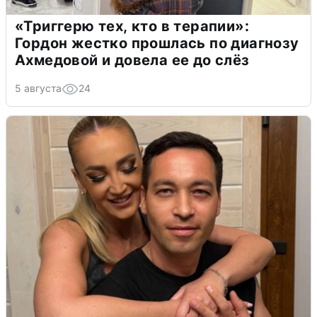
«Триггерю тех, кто в терапии»:
Гордон жестко прошлась по диагнозу
Ахмедовой и довела ее до слёз
5 августа
24