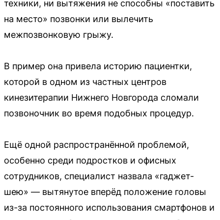
техники, ни вытяжения не способны «поставить
на место» позвонки или вылечить
межпозвонковую грыжу.
В пример она привела историю пациентки,
которой в одном из частных центров
кинезитерапии Нижнего Новгорода сломали
позвоночник во время подобных процедур.
Ещё одной распространённой проблемой,
особенно среди подростков и офисных
сотрудников, специалист назвала «гаджет-
шею» — вытянутое вперёд положение головы
из-за постоянного использования смартфонов и