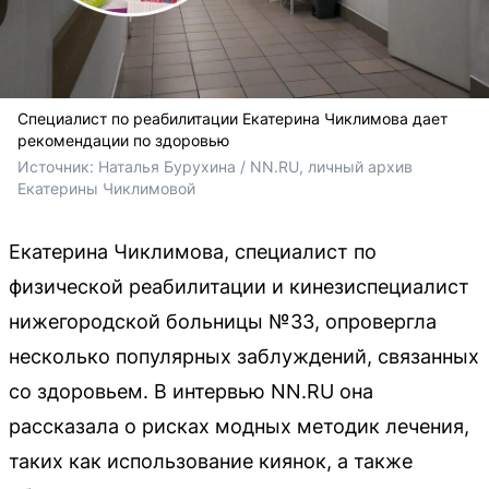
Специалист по реабилитации Екатерина Чиклимова дает
рекомендации по здоровью
Источник: 
Наталья Бурухина / NN.RU, личный архив 
Екатерины Чиклимовой
Екатерина Чиклимова, специалист по
физической реабилитации и кинезиспециалист
нижегородской больницы №33, опровергла
несколько популярных заблуждений, связанных
со здоровьем. В интервью NN.RU она
рассказала о рисках модных методик лечения,
таких как использование киянок, а также