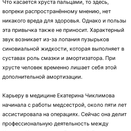
Что касается хруста пальцами, то здесь,
вопреки распространённому мнению, нет
никакого вреда для здоровья. Однако и пользы
эта привычка также не приносит. Характерный
звук возникает из-за лопания пузырьков
синовиальной жидкости, которая выполняет в
суставах роль смазки и амортизатора. При
хрусте человек временно лишает себя этой
дополнительной амортизации.
Карьеру в медицине Екатерина Чиклимова
начинала с работы медсестрой, около пяти лет
ассистировала на операциях. Сейчас она делит
профессиональную деятельность между