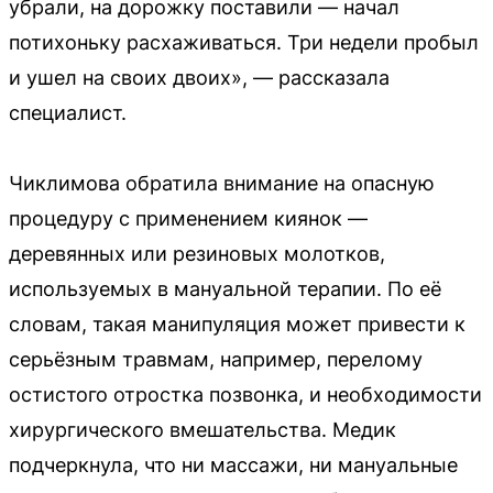
убрали, на дорожку поставили — начал
потихоньку расхаживаться. Три недели пробыл
и ушел на своих двоих», — рассказала
специалист.
Чиклимова обратила внимание на опасную
процедуру с применением киянок —
деревянных или резиновых молотков,
используемых в мануальной терапии. По её
словам, такая манипуляция может привести к
серьёзным травмам, например, перелому
остистого отростка позвонка, и необходимости
хирургического вмешательства. Медик
подчеркнула, что ни массажи, ни мануальные