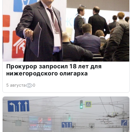
Прокурор запросил 18 лет для
нижегородского олигарха
5 августа
0