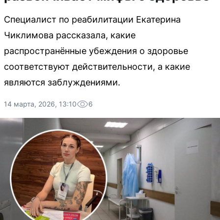
Специалист по реабилитации Екатерина
Чиклимова рассказала, какие
распространённые убеждения о здоровье
соответствуют действительности, а какие
являются заблуждениями.
14 марта, 2026, 13:10
6