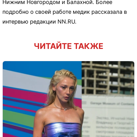
Нижним Новгородом и Балахной. Более
подробно о своей работе медик рассказала в
интервью редакции NN.RU.
ЧИТАЙТЕ ТАКЖЕ