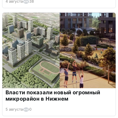
4 августа
38
Власти показали новый огромный
микрорайон в Нижнем
5 августа
0