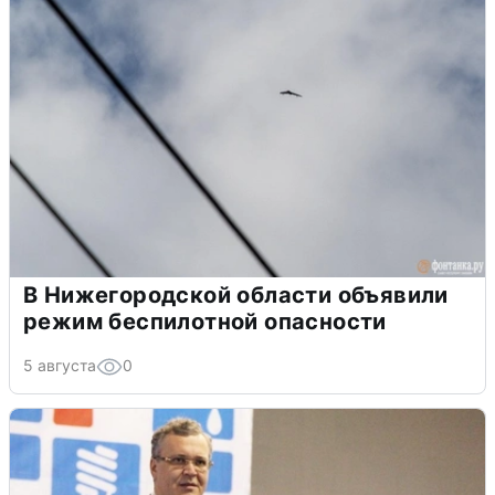
В Нижегородской области объявили
режим беспилотной опасности
5 августа
0