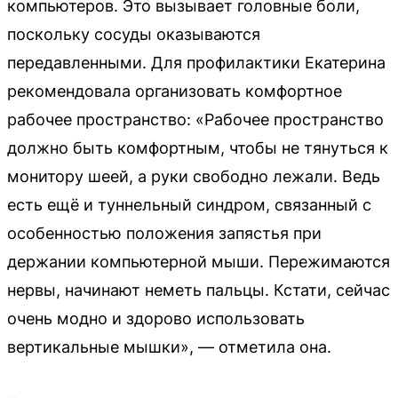
компьютеров. Это вызывает головные боли,
поскольку сосуды оказываются
передавленными. Для профилактики Екатерина
рекомендовала организовать комфортное
рабочее пространство: «Рабочее пространство
должно быть комфортным, чтобы не тянуться к
монитору шеей, а руки свободно лежали. Ведь
есть ещё и туннельный синдром, связанный с
особенностью положения запястья при
держании компьютерной мыши. Пережимаются
нервы, начинают неметь пальцы. Кстати, сейчас
очень модно и здорово использовать
вертикальные мышки», — отметила она.