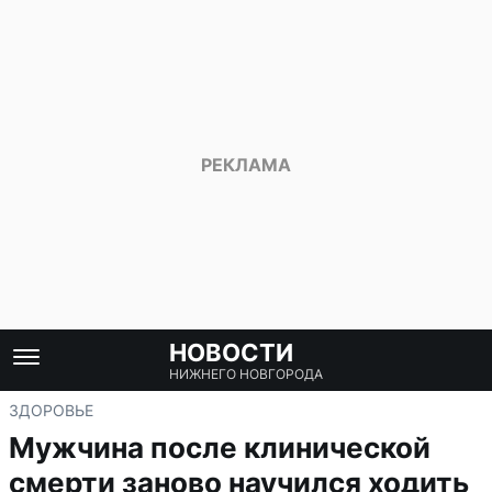
НОВОСТИ
НИЖНЕГО НОВГОРОДА
ЗДОРОВЬЕ
Мужчина после клинической
смерти заново научился ходить