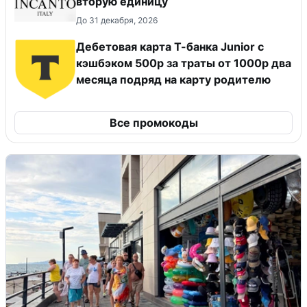
вторую единицу
До 31 декабря, 2026
Дебетовая карта Т-банка Junior с
кэшбэком 500р за траты от 1000р два
месяца подряд на карту родителю
Все промокоды