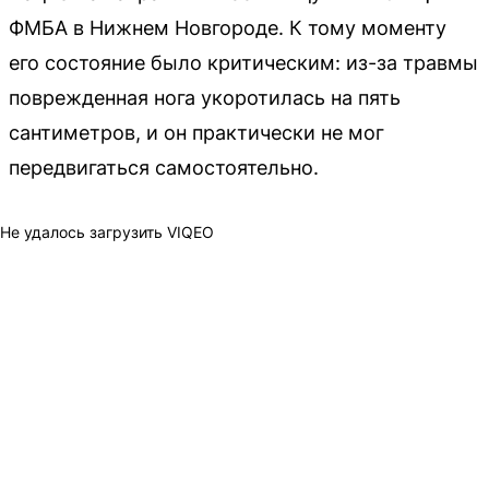
ФМБА в Нижнем Новгороде. К тому моменту
его состояние было критическим: из-за травмы
поврежденная нога укоротилась на пять
сантиметров, и он практически не мог
передвигаться самостоятельно.
Не удалось загрузить VIQEO