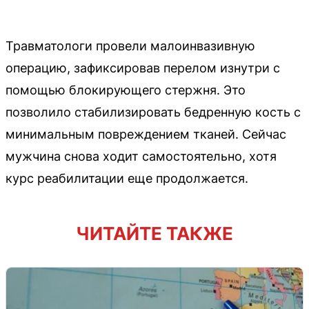
Травматологи провели малоинвазивную
операцию, зафиксировав перелом изнутри с
помощью блокирующего стержня. Это
позволило стабилизировать бедренную кость с
минимальным повреждением тканей. Сейчас
мужчина снова ходит самостоятельно, хотя
курс реабилитации еще продолжается.
ЧИТАЙТЕ ТАКЖЕ