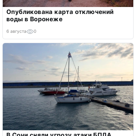
Опубликована карта отключений
воды в Воронеже
6 августа
0
В Сочи сняли угрозу атаки БПЛА,