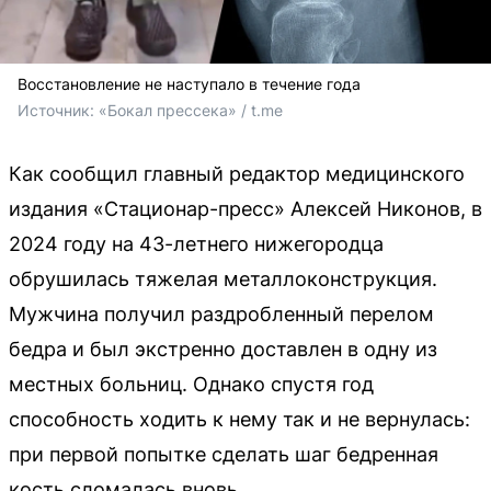
Восстановление не наступало в течение года
Источник: 
«Бокал прессека» / t.me
Как сообщил главный редактор медицинского
издания «Стационар-пресс» Алексей Никонов, в
2024 году на 43-летнего нижегородца
обрушилась тяжелая металлоконструкция.
Мужчина получил раздробленный перелом
бедра и был экстренно доставлен в одну из
местных больниц. Однако спустя год
способность ходить к нему так и не вернулась:
при первой попытке сделать шаг бедренная
кость сломалась вновь.