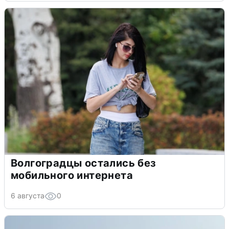
Волгоградцы остались без
мобильного интернета
6 августа
0