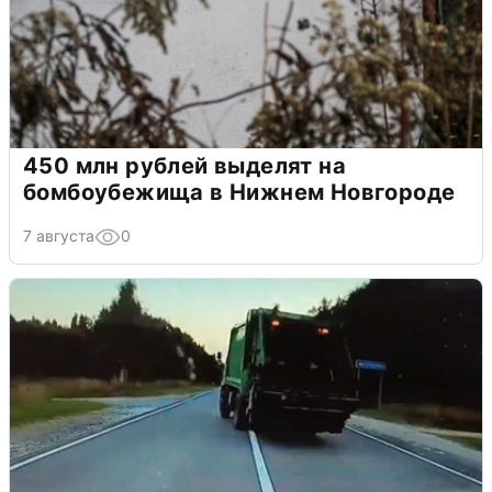
450 млн рублей выделят на
бомбоубежища в Нижнем Новгороде
7 августа
0