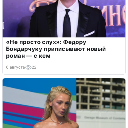
«Не просто слух»: Федору
Бондарчуку приписывают новый
роман — с кем
6 августа
22