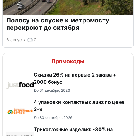
Полосу на спуске к метромосту
перекроют до октября
6 августа
0
Промокоды
Скидка 26% на первые 2 заказа +
2000 бонус!
До 31 декабря, 2026
4 упаковки контактных линз по цене
3-х
До 30 сентября, 2026
Трикотажные изделия: -30% на