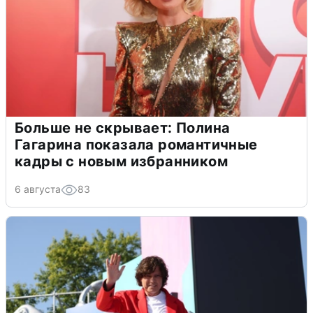
Больше не скрывает: Полина
Гагарина показала романтичные
кадры с новым избранником
6 августа
83