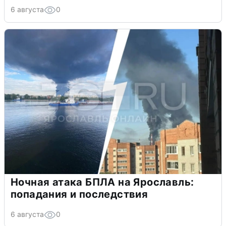
6 августа
0
Ночная атака БПЛА на Ярославль:
попадания и последствия
6 августа
0