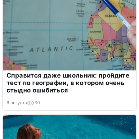
Справится даже школьник: пройдите
тест по географии, в котором очень
стыдно ошибиться
6 августа
30