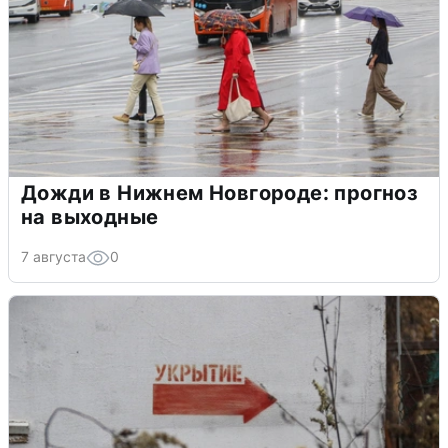
Дожди в Нижнем Новгороде: прогноз
на выходные
7 августа
0