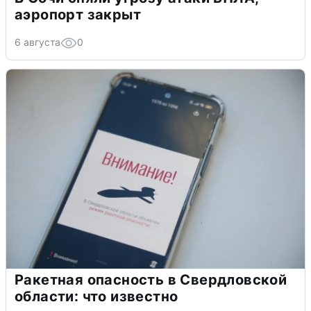
аэропорт закрыт
6 августа
0
Ракетная опасность в Свердловской
области: что известно