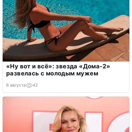
«Ну вот и всё»: звезда «Дома-2»
развелась с молодым мужем
6 августа
42