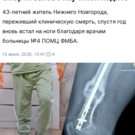
43-летний житель Нижнего Новгорода,
переживший клиническую смерть, спустя год
вновь встал на ноги благодаря врачам
больницы №4 ПОМЦ ФМБА.
13 июня, 2026, 13:41
4