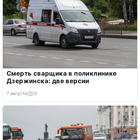
Смерть сварщика в поликлинике
Дзержинска: две версии
7 августа
0