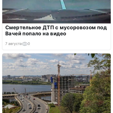
Смертельное ДТП с мусоровозом под
Вачей попало на видео
7 августа
0