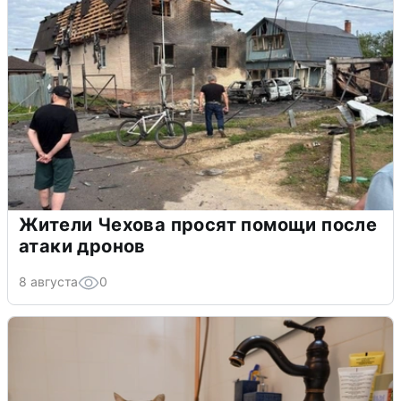
Жители Чехова просят помощи после
атаки дронов
8 августа
0