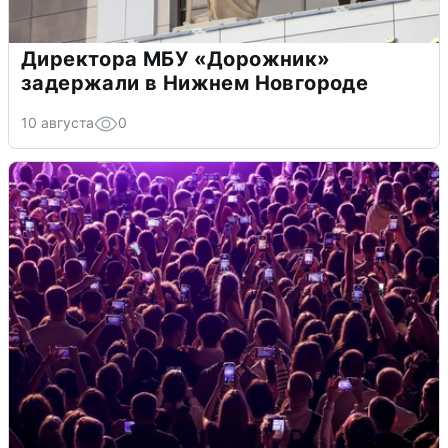
Директора МБУ «Дорожник»
задержали в Нижнем Новгороде
10 августа
0