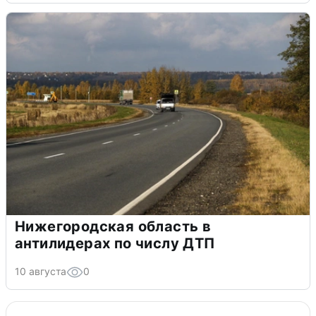
Нижегородская область в
антилидерах по числу ДТП
10 августа
0