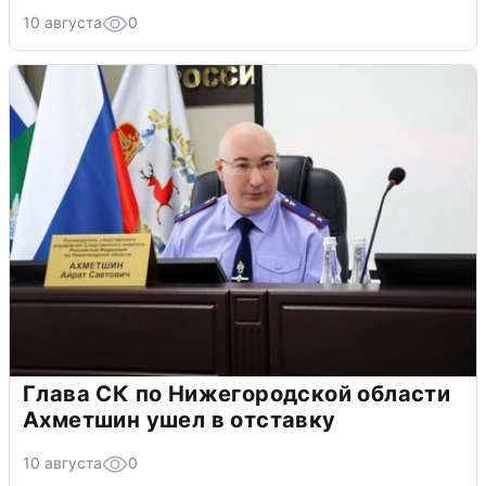
10 августа
0
Глава СК по Нижегородской области
Ахметшин ушел в отставку
10 августа
0