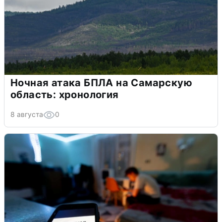
Ночная атака БПЛА на Самарскую
область: хронология
8 августа
0