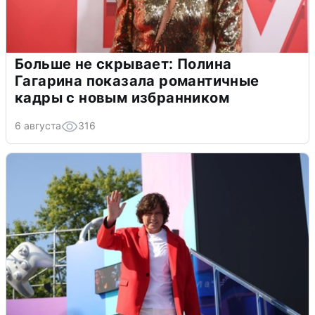
Больше не скрывает: Полина
Гагарина показала романтичные
кадры с новым избранником
6 августа
316