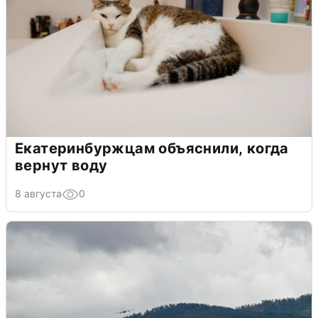
Екатеринбуржцам объяснили, когда
вернут воду
8 августа
0