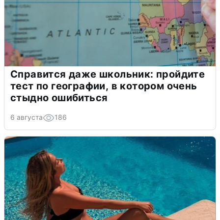
Справится даже школьник: пройдите
тест по географии, в котором очень
стыдно ошибиться
6 августа
186