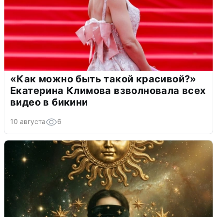
«Как можно быть такой красивой?»
Екатерина Климова взволновала всех
видео в бикини
10 августа
6