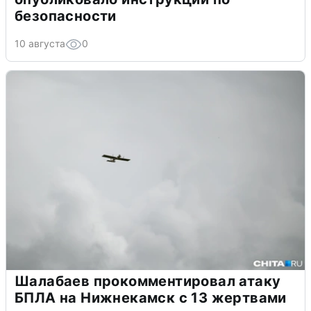
безопасности
10 августа
0
Шалабаев прокомментировал атаку
БПЛА на Нижнекамск с 13 жертвами