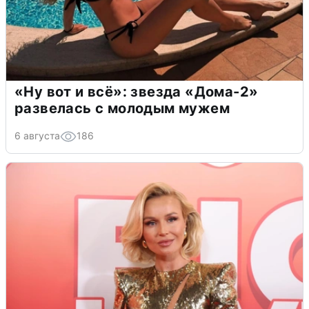
«Ну вот и всё»: звезда «Дома-2»
развелась с молодым мужем
6 августа
186