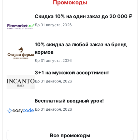
Промокоды
Скидка 10% на один заказ до 20 000 ₽
До 31 августа, 2026
10% скидка за любой заказ на бренд
кормов
До 31 августа, 2026
3+1 на мужской ассортимент
До 31 декабря, 2026
Бесплатный вводный урок!
До 31 декабря, 2026
Все промокоды