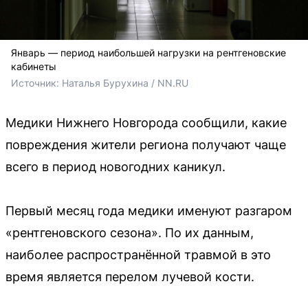
Январь — период наибольшей нагрузки на рентгеновские
кабинеты
Источник: 
Наталья Бурухина / NN.RU
Медики Нижнего Новгорода сообщили, какие
повреждения жители региона получают чаще
всего в период новогодних каникул.
Первый месяц года медики именуют разгаром
«рентгеновского сезона». По их данным,
наиболее распространённой травмой в это
время является перелом лучевой кости.