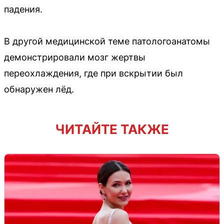
падения.
В другой медицинской теме патологоанатомы
демонстрировали мозг жертвы
переохлаждения, где при вскрытии был
обнаружен лёд.
ЧИТАЙТЕ ТАКЖЕ