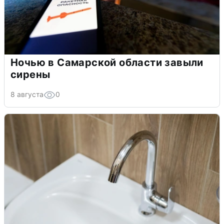
Ночью в Самарской области завыли
сирены
8 августа
0