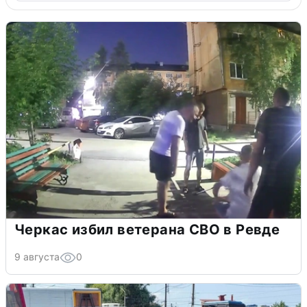
Черкас избил ветерана СВО в Ревде
9 августа
0