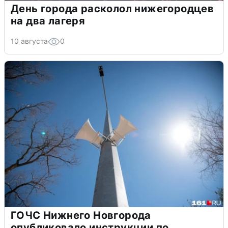
День города расколол нижегородцев
на два лагеря
10 августа
0
ГОЧС Нижнего Новгорода
опубликовало инструкции по