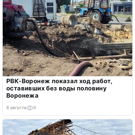
РВК-Воронеж показал ход работ,
оставивших без воды половину
Воронежа
8 августа
0