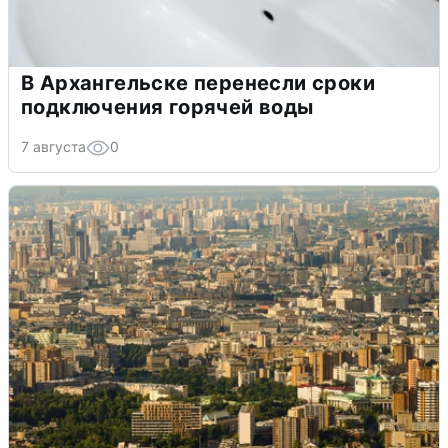
В Архангельске перенесли сроки
подключения горячей воды
7 августа
0