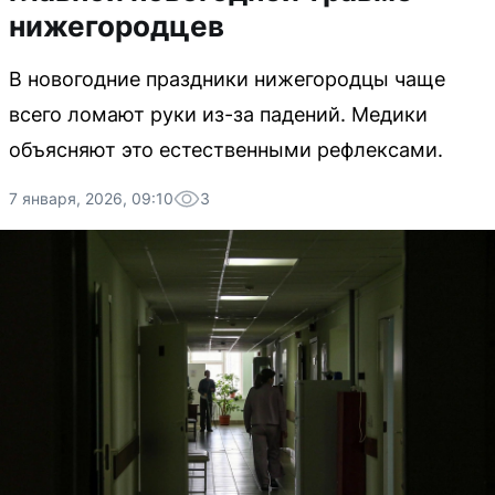
нижегородцев
В новогодние праздники нижегородцы чаще
всего ломают руки из-за падений. Медики
объясняют это естественными рефлексами.
7 января, 2026, 09:10
3