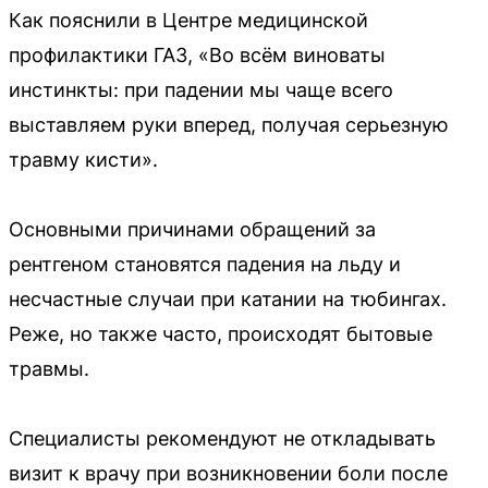
Как пояснили в Центре медицинской
профилактики ГАЗ, «Во всём виноваты
инстинкты: при падении мы чаще всего
выставляем руки вперед, получая серьезную
травму кисти».
Основными причинами обращений за
рентгеном становятся падения на льду и
несчастные случаи при катании на тюбингах.
Реже, но также часто, происходят бытовые
травмы.
Специалисты рекомендуют не откладывать
визит к врачу при возникновении боли после