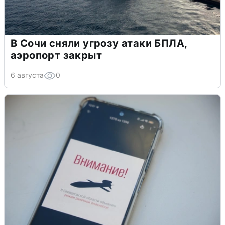
В Сочи сняли угрозу атаки БПЛА,
аэропорт закрыт
6 августа
0