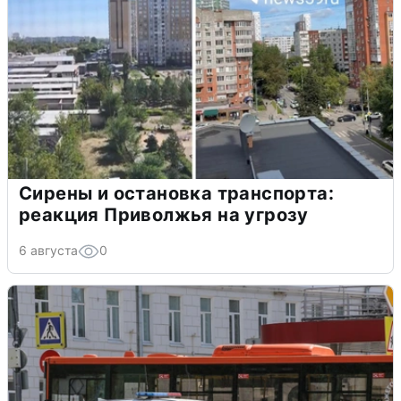
Сирены и остановка транспорта:
реакция Приволжья на угрозу
6 августа
0