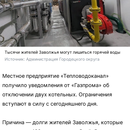
Тысячи жителей Заволжья могут лишиться горячей воды
Источник: 
Администрация Городецкого округа 
Местное предприятие «Тепловодоканал»
получило уведомления от «Газпрома» об
отключении двух котельных. Ограничения
вступают в силу с сегодняшнего дня.
Причина — долги жителей Заволжья, которые