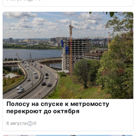
Полосу на спуске к метромосту
перекроют до октября
6 августа
0