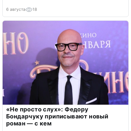
6 августа
18
«Не просто слух»: Федору
Бондарчуку приписывают новый
роман — с кем