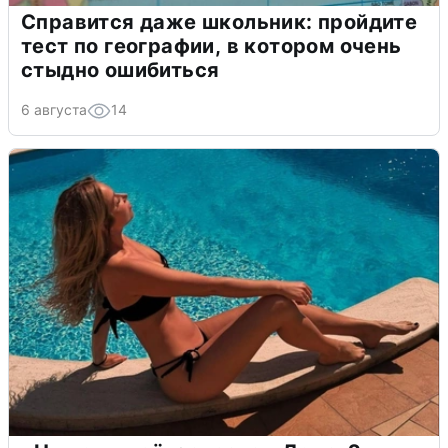
Справится даже школьник: пройдите
тест по географии, в котором очень
стыдно ошибиться
6 августа
14