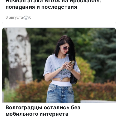
Ночная атака БПЛА на Ярославль:
попадания и последствия
6 августа
0
Волгоградцы остались без
мобильного интернета