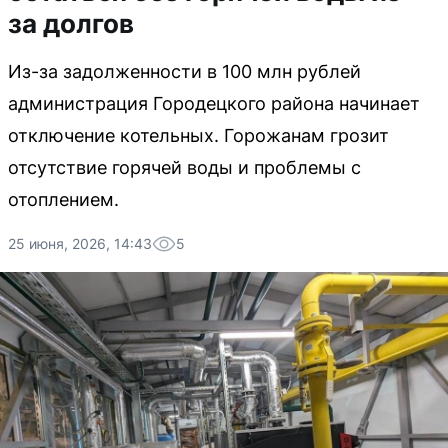
за долгов
Из-за задолженности в 100 млн рублей
администрация Городецкого района начинает
отключение котельных. Горожанам грозит
отсутствие горячей воды и проблемы с
отоплением.
25 июня, 2026, 14:43
5