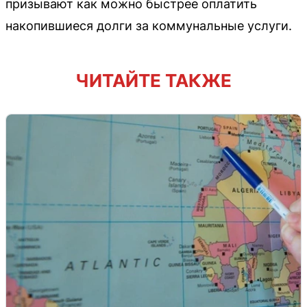
призывают как можно быстрее оплатить
накопившиеся долги за коммунальные услуги.
ЧИТАЙТЕ ТАКЖЕ