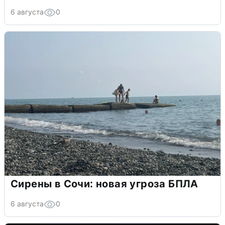
6 августа
0
Сирены в Сочи: новая угроза БПЛА
6 августа
0