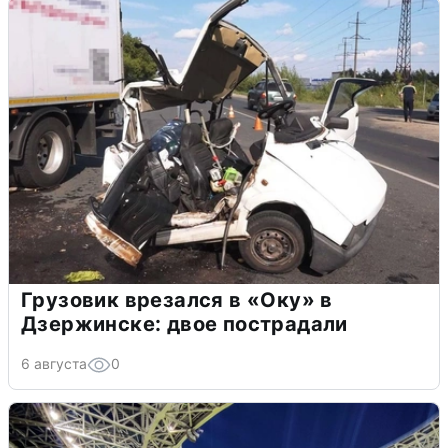
Грузовик врезался в «Оку» в
Дзержинске: двое пострадали
6 августа
0