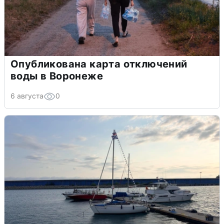
Опубликована карта отключений
воды в Воронеже
6 августа
0