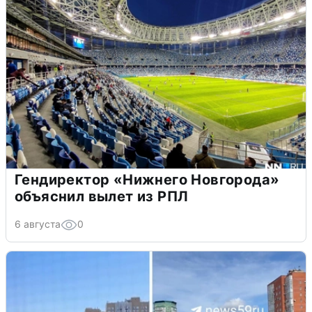
Гендиректор «Нижнего Новгорода»
объяснил вылет из РПЛ
6 августа
0