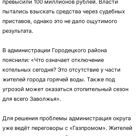
превысили 100 миллионов рублей. Власти
пытались взыскать средства через судебных
приставов, однако это не дало ощутимого
результата.
В администрации Городецкого района
пояснили: «Что означает отключение
котельных сегодня? Это отсутствие у части
жителей города горячей воды. Также под
угрозой может оказаться отопительный сезон
для всего Заволжья».
Для решения проблемы администрация округа
уже ведёт переговоры с «Газпромом». Жителей