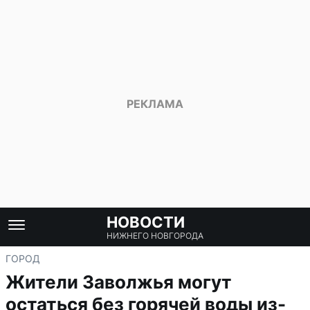
НОВОСТИ
НИЖНЕГО НОВГОРОДА
ГОРОД
Жители Заволжья могут
остаться без горячей воды из-