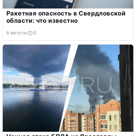
Ракетная опасность в Свердловской
области: что известно
6 августа
0