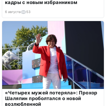
кадры с новым избранником
6 августа
53
«Четырех мужей потеряла»: Прохор
Шаляпин проболтался о новой
возлюбленной