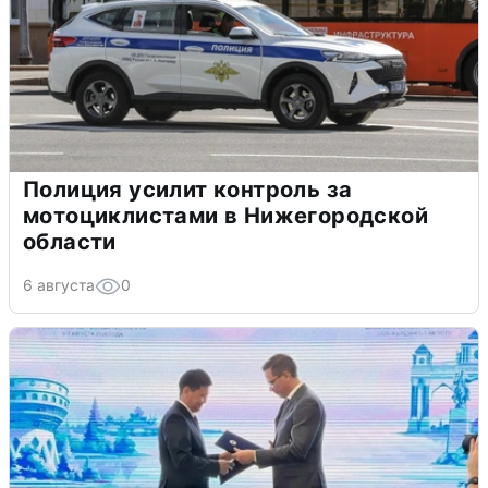
Полиция усилит контроль за
мотоциклистами в Нижегородской
области
6 августа
0