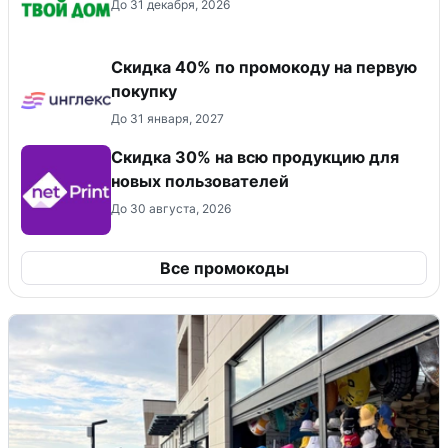
До 31 декабря, 2026
Скидка 40% по промокоду на первую
покупку
До 31 января, 2027
Скидка 30% на всю продукцию для
новых пользователей
До 30 августа, 2026
Все промокоды