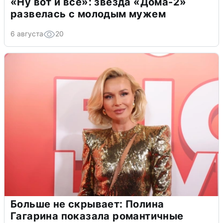
«Ну вот и всё»: звезда «Дома-2»
развелась с молодым мужем
6 августа
20
Больше не скрывает: Полина
Гагарина показала романтичные