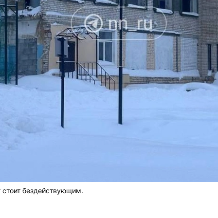
т стоит бездействующим.