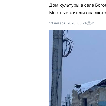
Дом культуры в селе Бого
Местные жители опасаются
13 января, 2026, 06:21
2