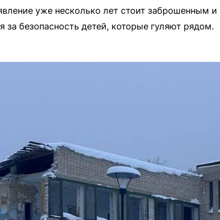
явление уже несколько лет стоит заброшенным и
 за безопасность детей, которые гуляют рядом.