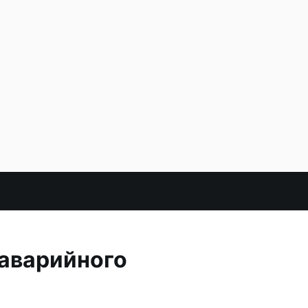
 аварийного