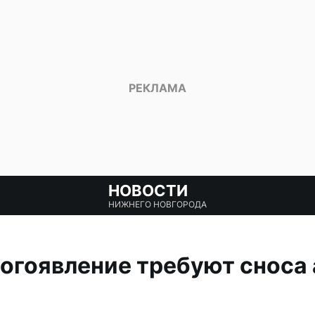
НОВОСТИ
НИЖНЕГО НОВГОРОДА
огоявление требуют сноса