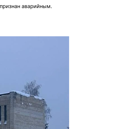
 признан аварийным.