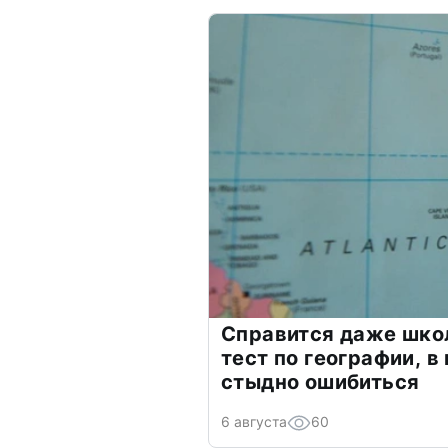
Справится даже шко
тест по географии, в
стыдно ошибиться
6 августа
60