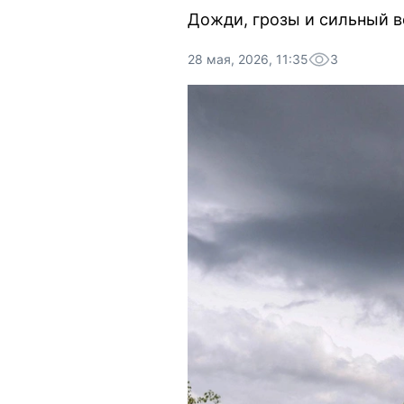
Дожди, грозы и сильный в
28 мая, 2026, 11:35
3