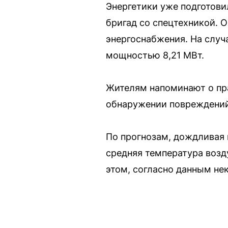
Энергетики уже подготови
бригад со спецтехникой. 
энергоснабжения. На случ
мощностью 8,21 МВт.
Жителям напоминают о пра
обнаружении повреждений
По прогнозам, дождливая 
средняя температура возд
этом, согласно данным не