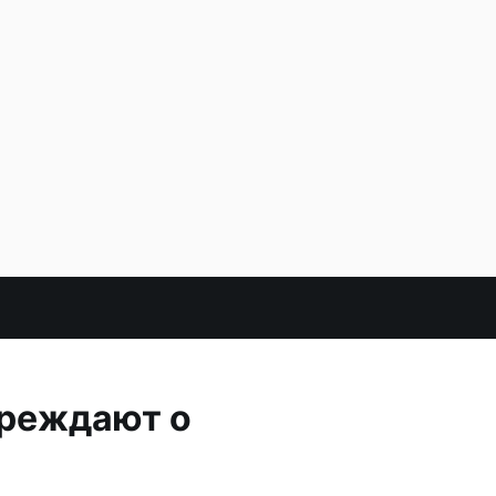
преждают о