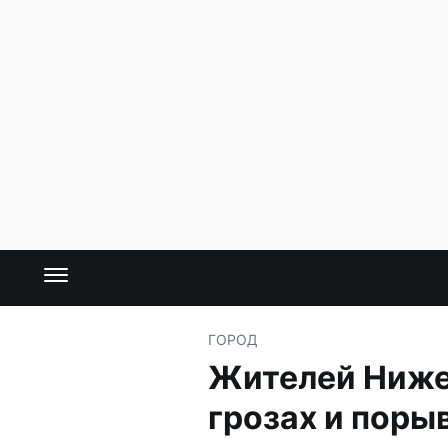
ГОРОД
Жителей Ниже
грозах и поры