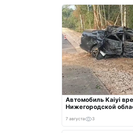
Автомобиль Kaiyi вре
Нижегородской обла
7 августа
3