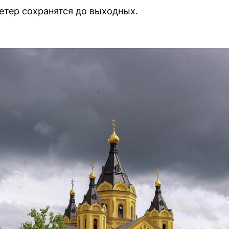
етер сохранятся до выходных.