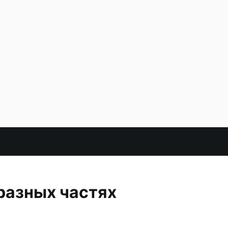
разных частях