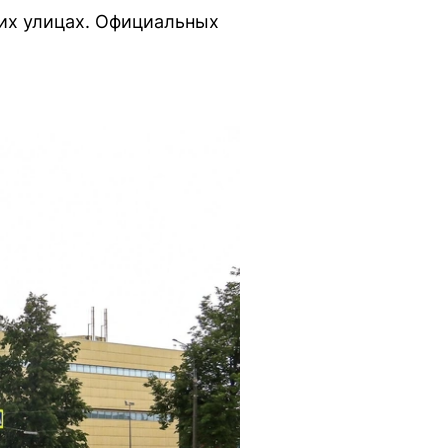
их улицах. Официальных