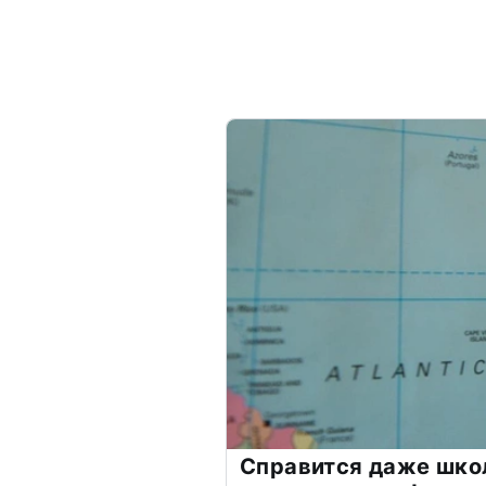
Справится даже шко