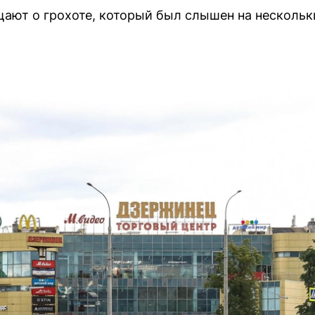
ают о грохоте, который был слышен на нескольк