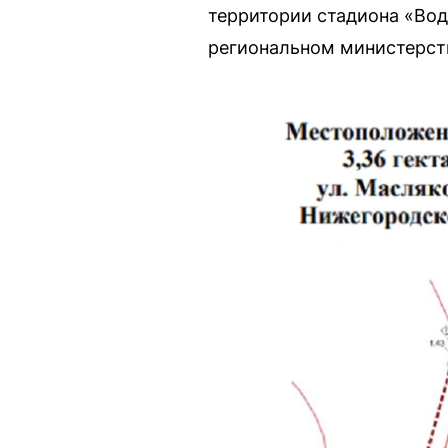
территории стадиона «Вод
региональном министерств