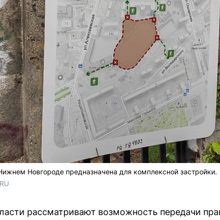
 Нижнем Новгороде предназначена для комплексной застройки.
.RU
ласти рассматривают возможность передачи прав