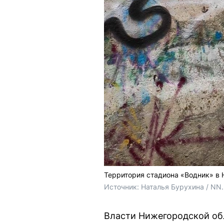
Территория стадиона «Водник» в
Источник: 
Наталья Бурухина / NN
Власти Нижегородской об