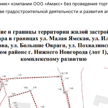
ник» компании ООО «Амакс» без проведения торг
е градостроительной деятельности и развития а