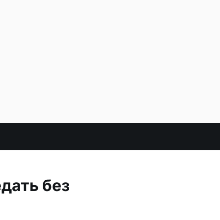
дать без