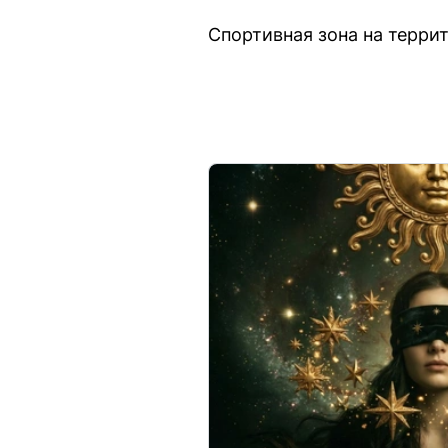
Спортивная зона на терри