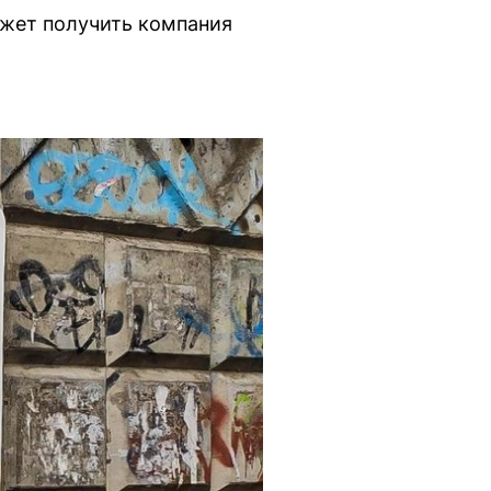
ожет получить компания