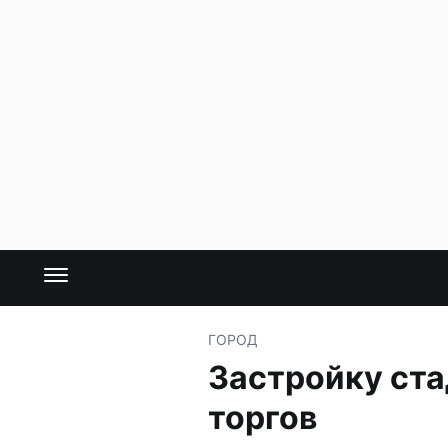
ГОРОД
Застройку ста
торгов