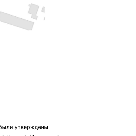
 были утверждены