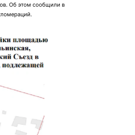
ов. Об этом сообщили в
гломераций.