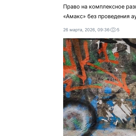
Право на комплексное раз
«Амакс» без проведения а
26 марта, 2026, 09:36
5