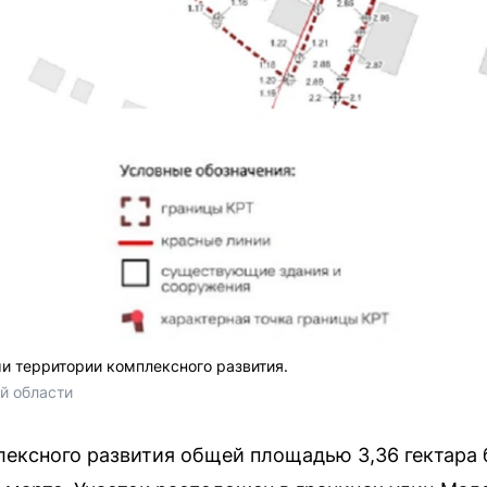
и территории комплексного развития.
й области
лексного развития общей площадью 3,36 гектара