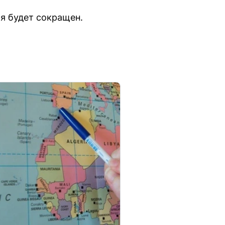
ля будет сокращен.