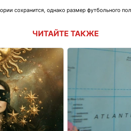
тории сохранится, однако размер футбольного по
ЧИТАЙТЕ ТАКЖЕ