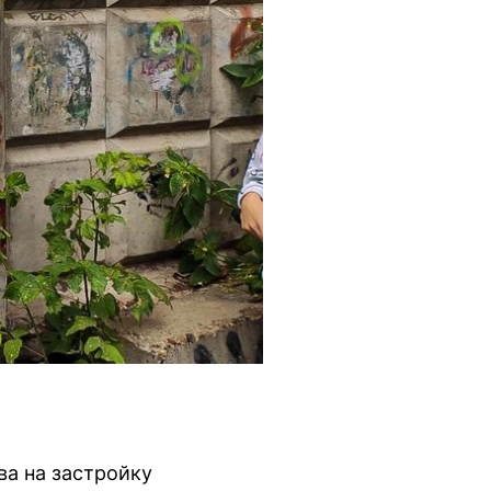
а на застройку