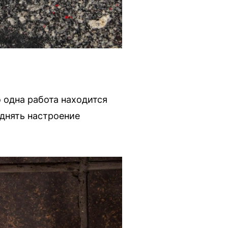
 одна работа находится
днять настроение