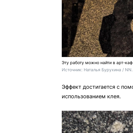
Эту работу можно найти в арт-ка
Источник: 
Наталья Бурухина / NN
Эффект достигается с пом
использованием клея.