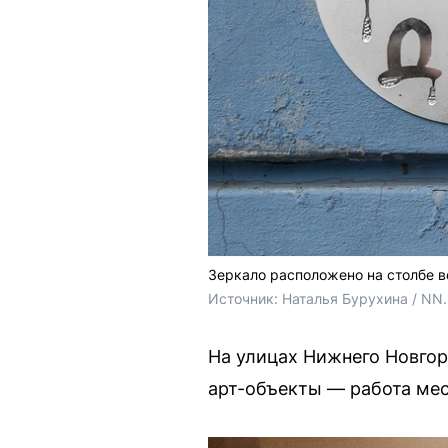
Зеркало расположено на столбе в
Источник: 
Наталья Бурухина / NN
На улицах Нижнего Новгор
арт-объекты — работа мес