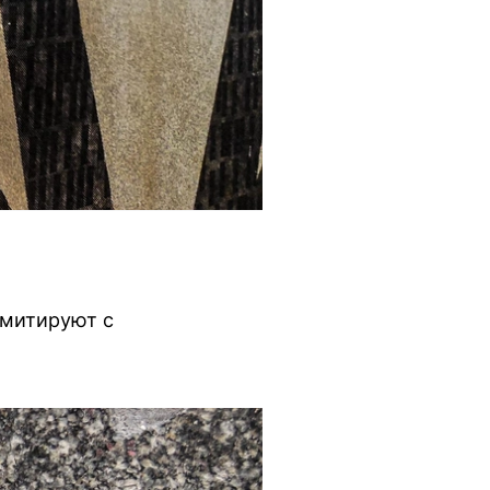
имитируют с