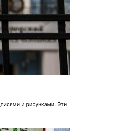
дписями и рисунками. Эти