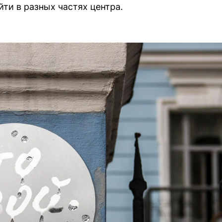
ти в разных частях центра.