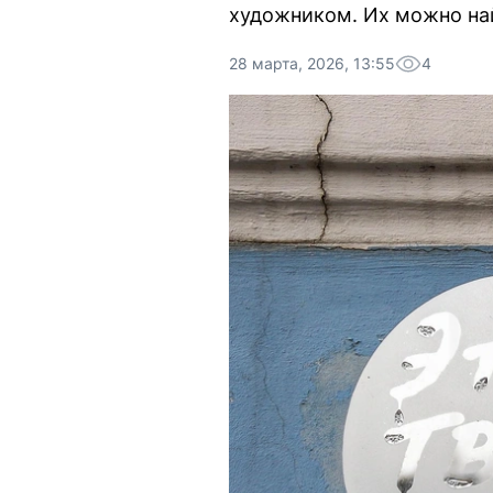
художником. Их можно най
28 марта, 2026, 13:55
4