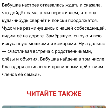
Бабушка наотрез отказалась ждать и сказала,
что дойдёт сама, а мы переживаем, что она
куда-нибудь свернёт и поиски продолжатся.
Чудом не разминувшись с нашей собеседницей,
видим её на дороге. Замёрзшую, сырую и всю
искусанную мошками и комарами. Ну а дальше
— счастливая встреча с родственниками,
слёзы и объятия. Бабушка найдена в том числе
благодаря активным и правильным действиям
членов её семьи».
ЧИТАЙТЕ ТАКЖЕ