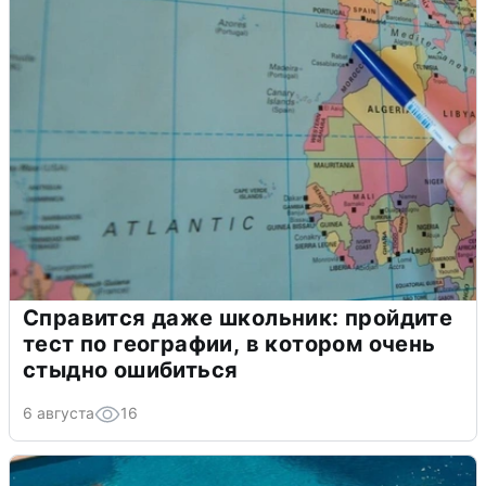
Справится даже школьник: пройдите
тест по географии, в котором очень
стыдно ошибиться
6 августа
16