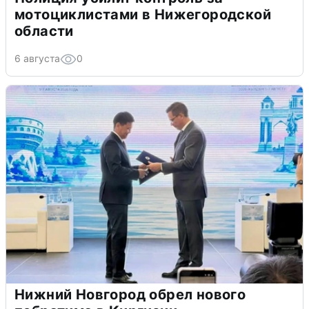
мотоциклистами в Нижегородской
области
6 августа
0
Нижний Новгород обрел нового