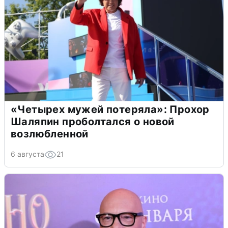
«Четырех мужей потеряла»: Прохор
Шаляпин проболтался о новой
возлюбленной
6 августа
21