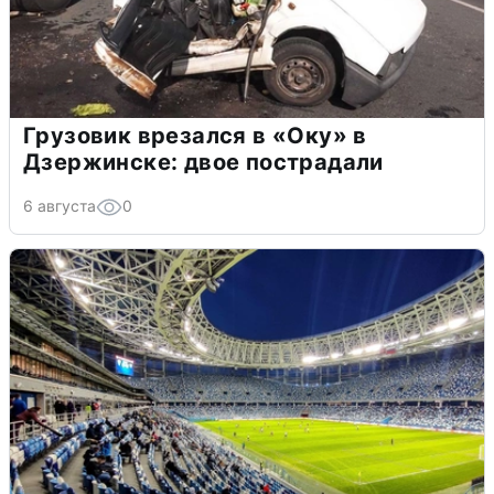
Грузовик врезался в «Оку» в
Дзержинске: двое пострадали
6 августа
0