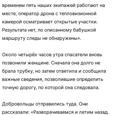
временем пять наших экипажей работают на
месте, оператор дрона с тепловизионной
камерой осматривает открытые участки.
Результата нет, по описанному бабушкой
маршруту следы не обнаружены».
Около четырёх часов утра спасатели вновь
позвонили женщине. Сначала она долго не
брала трубку, но затем ответила и сообщила
важные сведения, позволившие определить
точную дорогу, по которой она следовала.
Добровольцы отправились туда. Они
рассказали: «Разворачиваемся и летим назад.