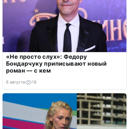
«Не просто слух»: Федору
Бондарчуку приписывают новый
роман — с кем
6 августа
18