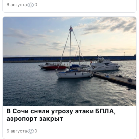
6 августа
0
В Сочи сняли угрозу атаки БПЛА,
аэропорт закрыт
6 августа
0