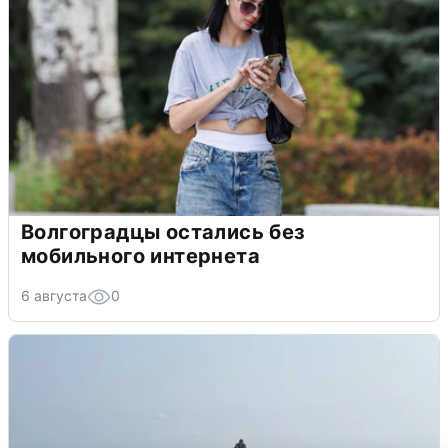
Волгоградцы остались без
мобильного интернета
6 августа
0