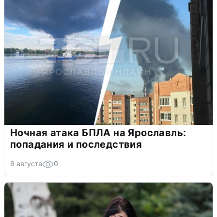
Ночная атака БПЛА на Ярославль:
попадания и последствия
6 августа
0