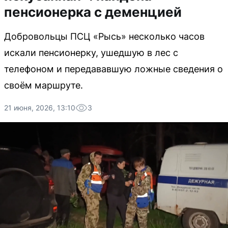
пенсионерка с деменцией
Добровольцы ПСЦ «Рысь» несколько часов
искали пенсионерку, ушедшую в лес с
телефоном и передававшую ложные сведения о
своём маршруте.
21 июня, 2026, 13:10
3