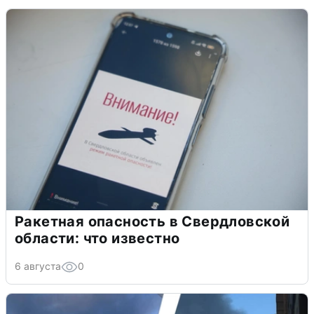
Ракетная опасность в Свердловской
области: что известно
6 августа
0