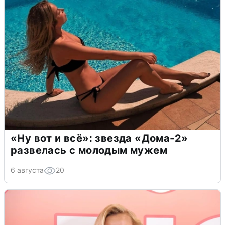
«Ну вот и всё»: звезда «Дома-2»
развелась с молодым мужем
6 августа
20