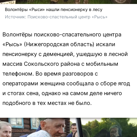
Волонтёры «Рыси» нашли пенсионерку в лесу
Источник: 
Поисково-спастельный центр «Рысь»
Волонтёры поисково-спасательного центра
«Рысь» (Нижегородская область) искали
пенсионерку с деменцией, ушедшую в лесной
массив Сокольского района с мобильным
телефоном. Во время разговоров с
операторами женщина сообщала о сборе ягод
и стогах сена, однако на самом деле ничего
подобного в тех местах не было.