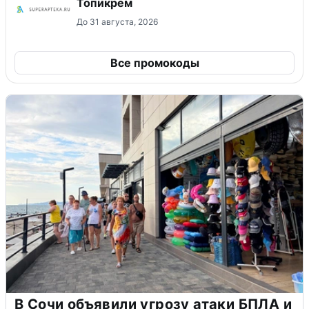
Топикрем
До 31 августа, 2026
Все промокоды
В Сочи объявили угрозу атаки БПЛА и