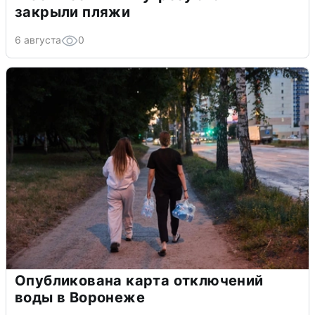
закрыли пляжи
6 августа
0
Опубликована карта отключений
воды в Воронеже