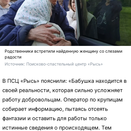
Родственники встретили найденную женщину со слезами
радости
Источник: 
Поисково-спастельный центр «Рысь»
В ПСЦ «Рысь» пояснили: «Бабушка находится в
своей реальности, которая сильно усложняет
работу добровольцам. Оператор по крупицам
собирает информацию, пытаясь отсеять
фантазии и оставить для работы только
истинные сведения о происходящем. Тем