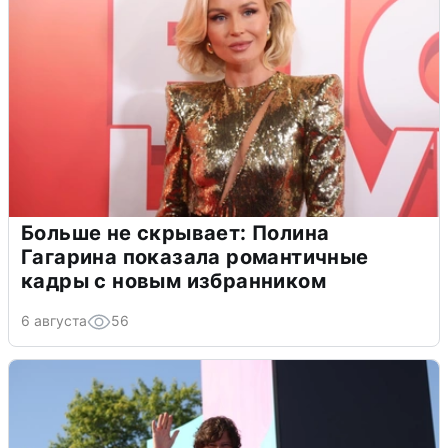
Больше не скрывает: Полина
Гагарина показала романтичные
кадры с новым избранником
6 августа
56