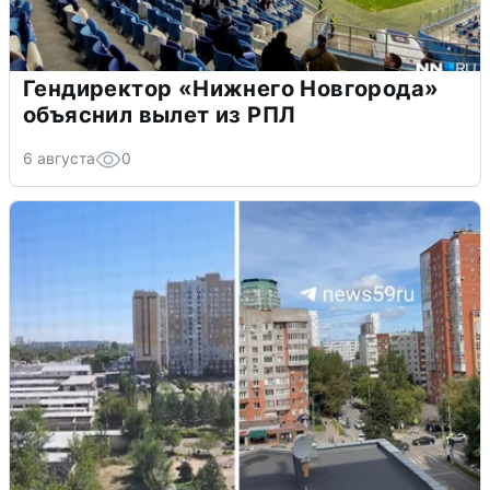
Гендиректор «Нижнего Новгорода»
объяснил вылет из РПЛ
6 августа
0