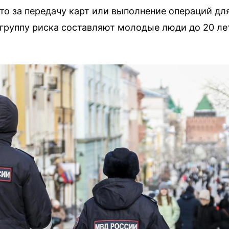
то за передачу карт или выполнение операций для
группу риска составляют молодые люди до 20 ле