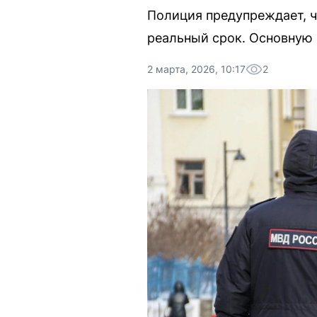
Полиция предупреждает, ч
реальный срок. Основную 
2 марта, 2026, 10:17
2