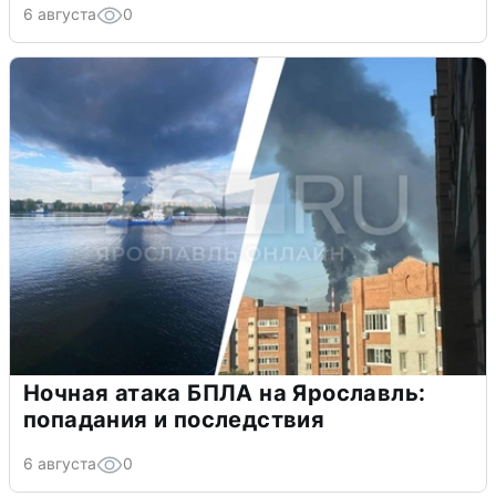
6 августа
0
Ночная атака БПЛА на Ярославль:
попадания и последствия
6 августа
0