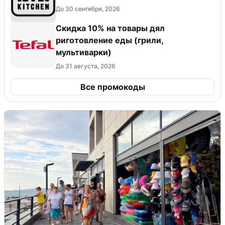
До 30 сентября, 2026
Скидка 10% на товары дял
риготовление еды (грили,
мультиварки)
До 31 августа, 2026
Все промокоды