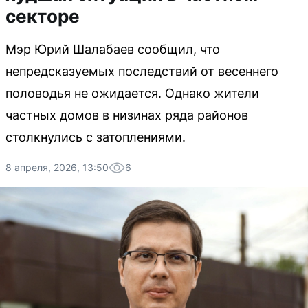
секторе
Мэр Юрий Шалабаев сообщил, что
непредсказуемых последствий от весеннего
половодья не ожидается. Однако жители
частных домов в низинах ряда районов
столкнулись с затоплениями.
8 апреля, 2026, 13:50
6