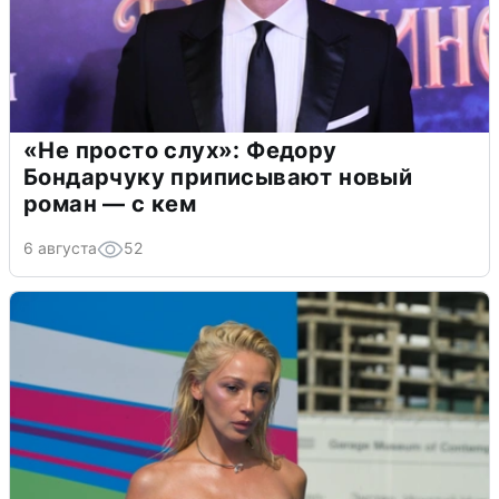
«Не просто слух»: Федору
Бондарчуку приписывают новый
роман — с кем
6 августа
52