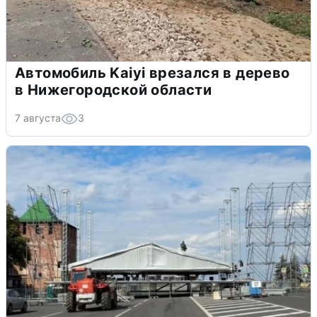
Автомобиль Kaiyi врезался в дерево
в Нижегородской области
7 августа
3