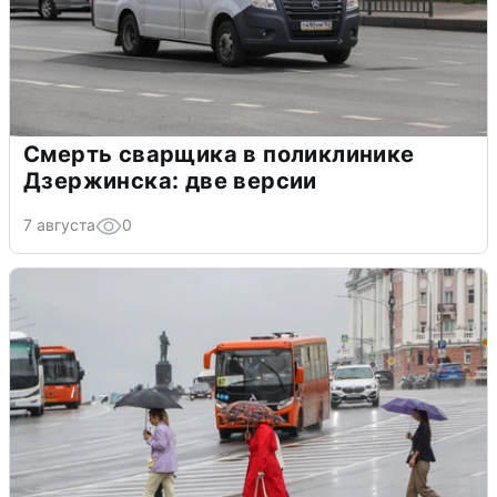
Смерть сварщика в поликлинике
Дзержинска: две версии
7 августа
0