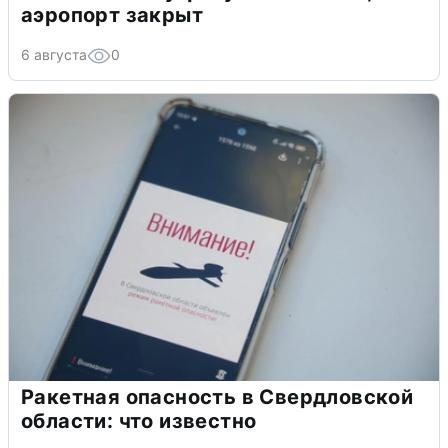
аэропорт закрыт
6 августа
0
Ракетная опасность в Свердловской
области: что известно