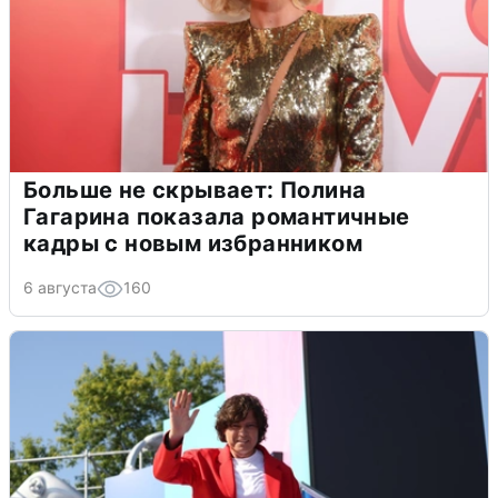
Больше не скрывает: Полина
Гагарина показала романтичные
кадры с новым избранником
6 августа
160