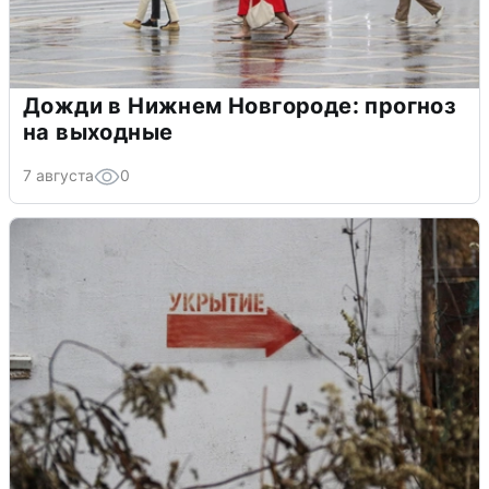
Дожди в Нижнем Новгороде: прогноз
на выходные
7 августа
0