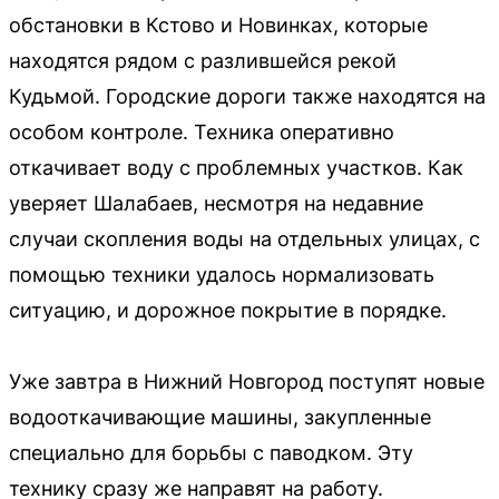
обстановки в Кстово и Новинках, которые
находятся рядом с разлившейся рекой
Кудьмой. Городские дороги также находятся на
особом контроле. Техника оперативно
откачивает воду с проблемных участков. Как
уверяет Шалабаев, несмотря на недавние
случаи скопления воды на отдельных улицах, с
помощью техники удалось нормализовать
ситуацию, и дорожное покрытие в порядке.
Уже завтра в Нижний Новгород поступят новые
водооткачивающие машины, закупленные
специально для борьбы с паводком. Эту
технику сразу же направят на работу.