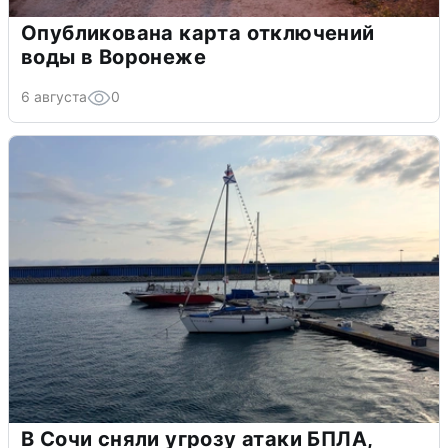
Опубликована карта отключений
воды в Воронеже
6 августа
0
В Сочи сняли угрозу атаки БПЛА,