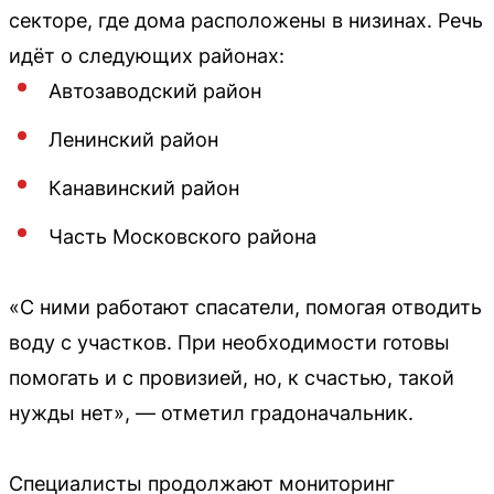
секторе, где дома расположены в низинах. Речь
идёт о следующих районах:
Автозаводский район
Ленинский район
Канавинский район
Часть Московского района
«С ними работают спасатели, помогая отводить
воду с участков. При необходимости готовы
помогать и с провизией, но, к счастью, такой
нужды нет», — отметил градоначальник.
Специалисты продолжают мониторинг