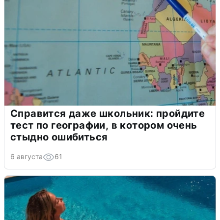
Справится даже школьник: пройдите
тест по географии, в котором очень
стыдно ошибиться
6 августа
61