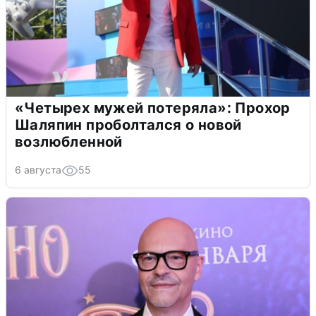
«Четырех мужей потеряла»: Прохор
Шаляпин проболтался о новой
возлюбленной
6 августа
55