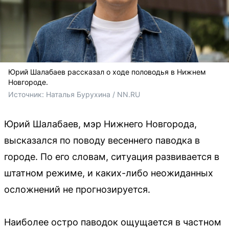
Юрий Шалабаев рассказал о ходе половодья в Нижнем
Новгороде.
Источник: 
Наталья Бурухина / NN.RU
Юрий Шалабаев, мэр Нижнего Новгорода,
высказался по поводу весеннего паводка в
городе. По его словам, ситуация развивается в
штатном режиме, и каких-либо неожиданных
осложнений не прогнозируется.
Наиболее остро паводок ощущается в частном