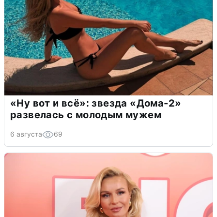
«Ну вот и всё»: звезда «Дома-2»
развелась с молодым мужем
6 августа
69