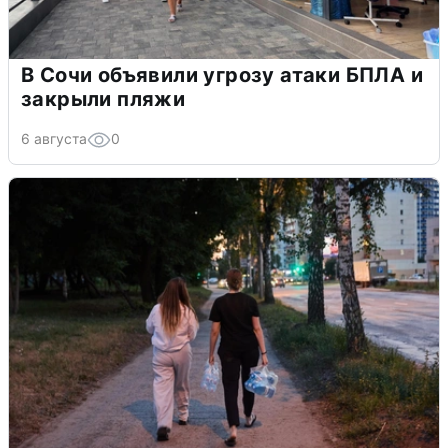
В Сочи объявили угрозу атаки БПЛА и
закрыли пляжи
6 августа
0