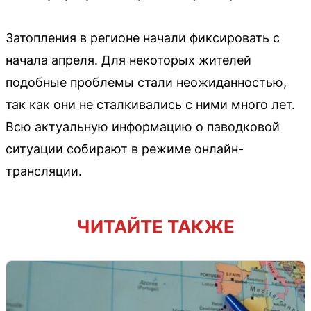
Затопления в регионе начали фиксировать с
начала апреля. Для некоторых жителей
подобные проблемы стали неожиданностью,
так как они не сталкивались с ними много лет.
Всю актуальную информацию о паводковой
ситуации собирают в режиме онлайн-
трансляции.
ЧИТАЙТЕ ТАКЖЕ