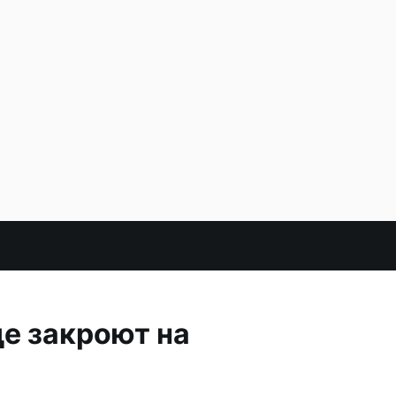
е закроют на