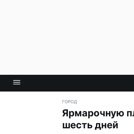
ГОРОД
Ярмарочную п
шесть дней