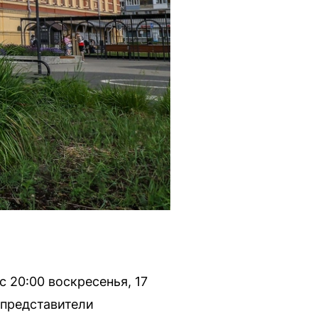
 20:00 воскресенья, 17
 представители