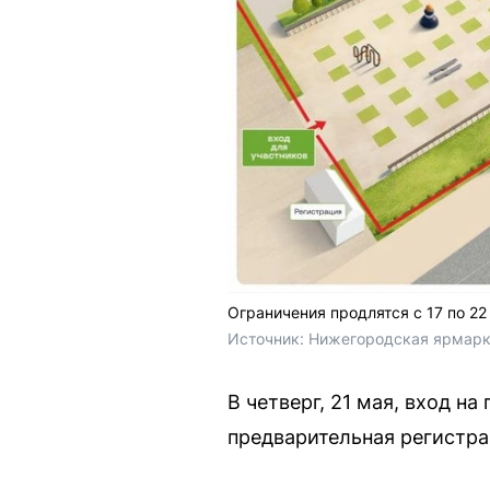
Ограничения продлятся с 17 по 22
Источник: 
Нижегородская ярмарка
В четверг, 21 мая, вход н
предварительная регистра