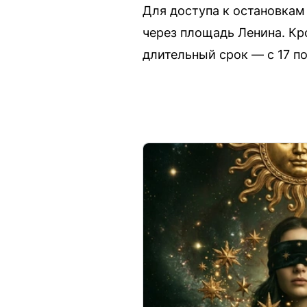
Для доступа к остановка
через площадь Ленина. Кр
длительный срок — с 17 по