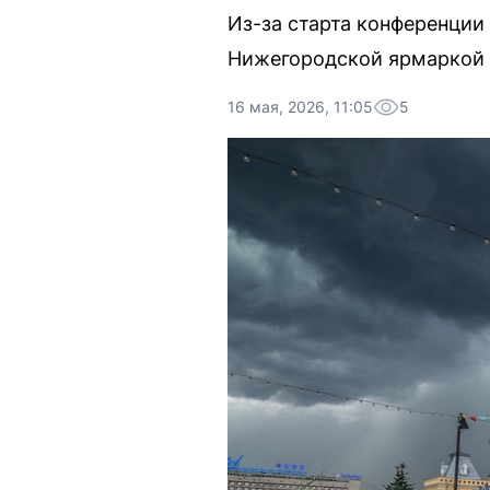
Из-за старта конференци
Нижегородской ярмаркой о
16 мая, 2026, 11:05
5