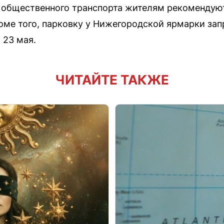
м общественного транспорта жителям рекомендую
оме того, парковку у Нижегородской ярмарки зап
 23 мая.
ЧИТАЙТЕ ТАКЖЕ