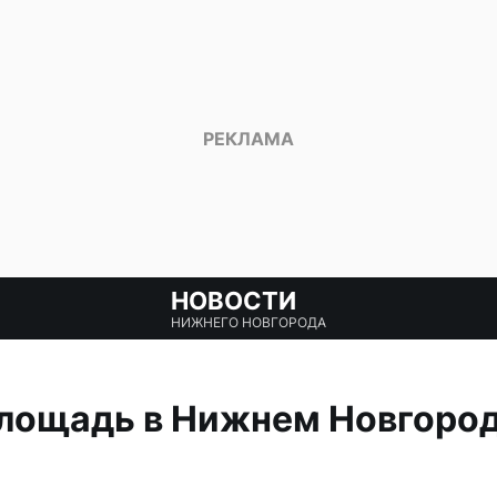
НОВОСТИ
НИЖНЕГО НОВГОРОДА
лощадь в Нижнем Новгород