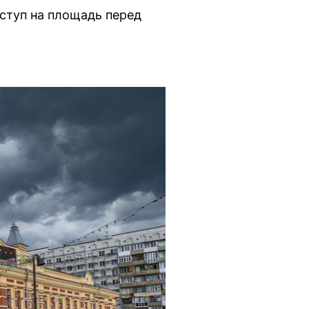
ступ на площадь перед