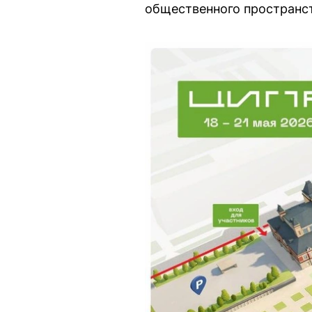
общественного пространст