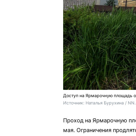
Доступ на Ярмарочную площадь о
Источник: 
Наталья Бурухина / NN
Проход на Ярмарочную пло
мая. Ограничения продлят