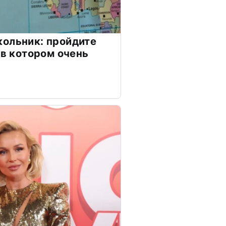
ольник: пройдите
 в котором очень