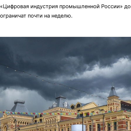
и «Цифровая индустрия промышленной России» до
граничат почти на неделю.