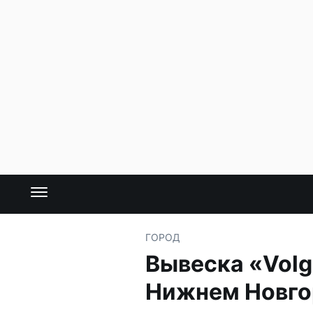
ГОРОД
Вывеска «Volg
Нижнем Новго