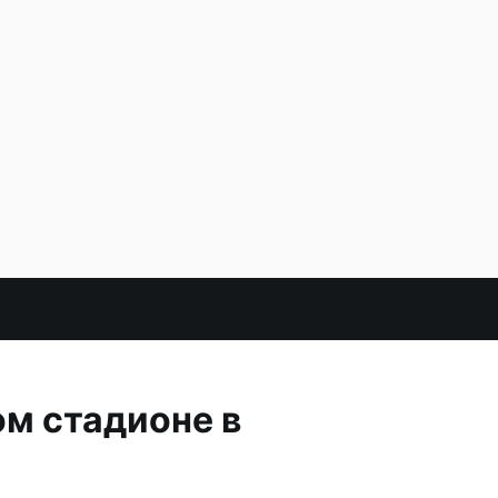
ом стадионе в