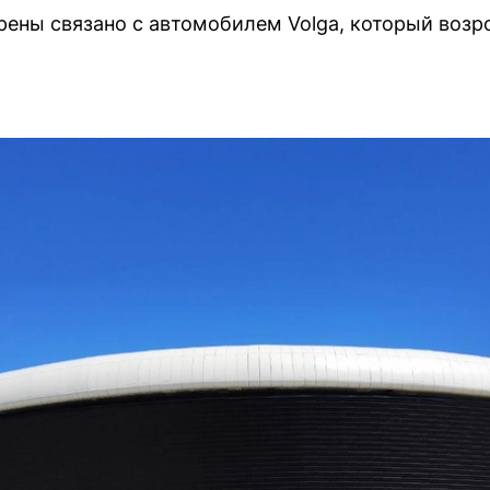
рены связано с автомобилем Volga, который воз