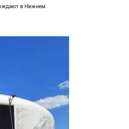
рождают в Нижнем