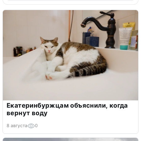
Екатеринбуржцам объяснили, когда
вернут воду
8 августа
0