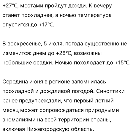
+27℃, местами пройдут дожди. К вечеру
станет прохладнее, а ночью температура
опустится до +17℃.
В воскресенье, 5 июля, погода существенно не
изменится: днем до +28℃, возможны
небольшие осадки. Ночью похолодает до +15℃.
Середина июня в регионе запомнилась
прохладной и дождливой погодой. Синоптики
ранее предупреждали, что первый летний
месяц может сопровождаться природными
аномалиями на всей территории страны,
включая Нижегородскую область.