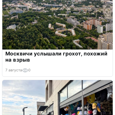
Москвичи услышали грохот, похожий
на взрыв
7 августа
0