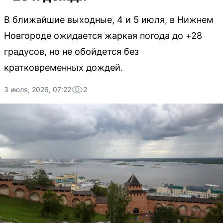
В ближайшие выходные, 4 и 5 июля, в Нижнем
Новгороде ожидается жаркая погода до +28
градусов, но не обойдется без
кратковременных дождей.
3 июля, 2026, 07:22
2