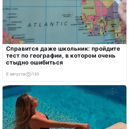
Справится даже школьник: пройдите
тест по географии, в котором очень
стыдно ошибиться
6 августа
130