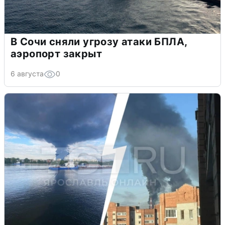
В Сочи сняли угрозу атаки БПЛА,
аэропорт закрыт
6 августа
0