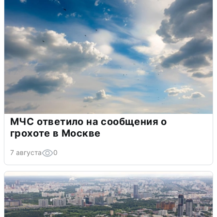
МЧС ответило на сообщения о
грохоте в Москве
7 августа
0