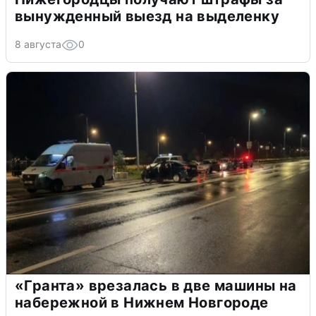
вынужденный выезд на выделенку
8 августа
0
«Гранта» врезалась в две машины на
набережной в Нижнем Новгороде