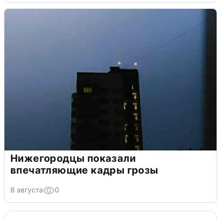
Нижегородцы показали
впечатляющие кадры грозы
8 августа
0