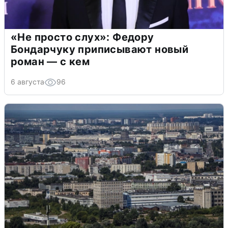
«Не просто слух»: Федору
Бондарчуку приписывают новый
роман — с кем
6 августа
96