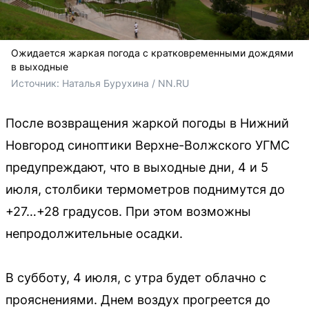
Ожидается жаркая погода с кратковременными дождями
в выходные
Источник: 
Наталья Бурухина / NN.RU
После возвращения жаркой погоды в Нижний
Новгород синоптики Верхне-Волжского УГМС
предупреждают, что в выходные дни, 4 и 5
июля, столбики термометров поднимутся до
+27…+28 градусов. При этом возможны
непродолжительные осадки.
В субботу, 4 июля, с утра будет облачно с
прояснениями. Днем воздух прогреется до