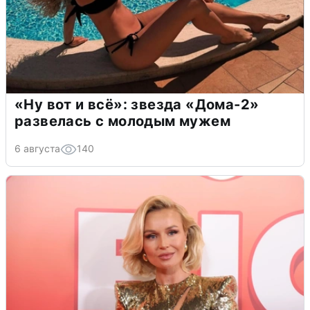
«Ну вот и всё»: звезда «Дома-2»
развелась с молодым мужем
6 августа
140