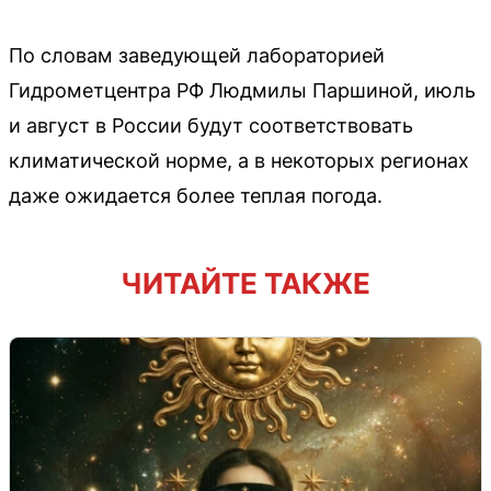
По словам заведующей лабораторией
Гидрометцентра РФ Людмилы Паршиной, июль
и август в России будут соответствовать
климатической норме, а в некоторых регионах
даже ожидается более теплая погода.
ЧИТАЙТЕ ТАКЖЕ