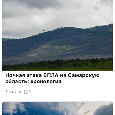
Ночная атака БПЛА на Самарскую
область: хронология
8 августа
0