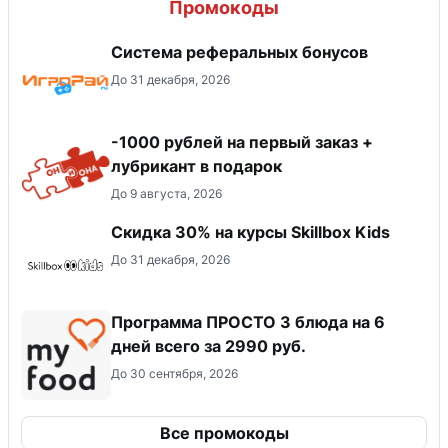
Промокоды
Система реферальных бонусов
До 31 декабря, 2026
-1000 рублей на первый заказ +
лубрикант в подарок
До 9 августа, 2026
Скидка 30% на курсы Skillbox Kids
До 31 декабря, 2026
Программа ПРОСТО 3 блюда на 6
дней всего за 2990 руб.
До 30 сентября, 2026
Все промокоды