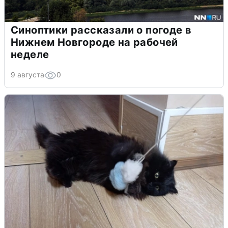
Синоптики рассказали о погоде в
Нижнем Новгороде на рабочей
неделе
9 августа
0