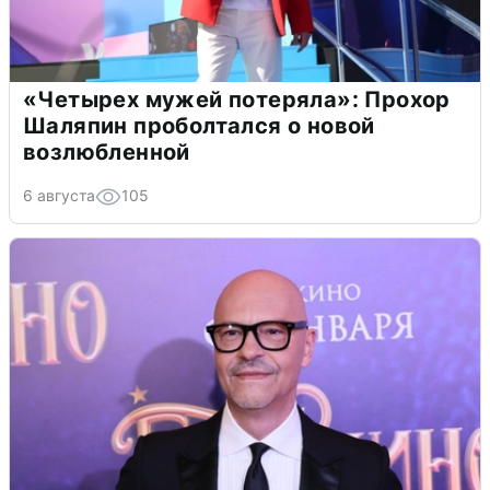
«Четырех мужей потеряла»: Прохор
Шаляпин проболтался о новой
возлюбленной
6 августа
105