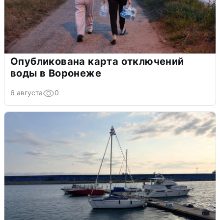
Опубликована карта отключений
воды в Воронеже
6 августа
0