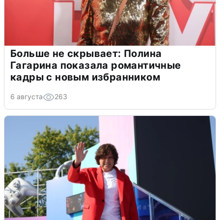
Больше не скрывает: Полина
Гагарина показала романтичные
кадры с новым избранником
6 августа
263