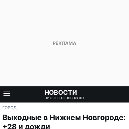
НОВОСТИ
НИЖНЕГО НОВГОРОДА
ГОРОД
Выходные в Нижнем Новгороде:
+28 и дожди