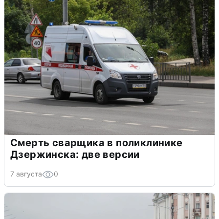
Смерть сварщика в поликлинике
Дзержинска: две версии
7 августа
0