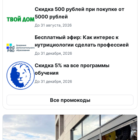
Скидка 500 рублей при покупке от
5000 рублей
До 31 августа, 2026
Бесплатный эфир: Как интерес к
нутрициологии сделать профессией
До 31 декабря, 2026
Скидка 5% на все программы
обучения
До 31 декабря, 2026
Все промокоды