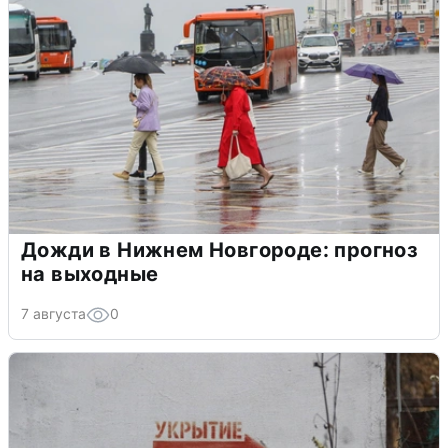
Дожди в Нижнем Новгороде: прогноз
на выходные
7 августа
0