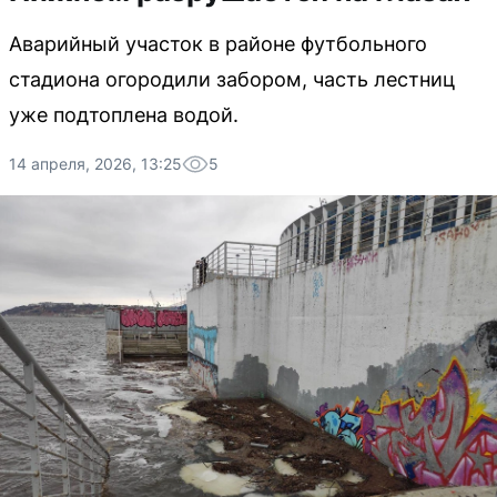
Аварийный участок в районе футбольного
стадиона огородили забором, часть лестниц
уже подтоплена водой.
14 апреля, 2026, 13:25
5