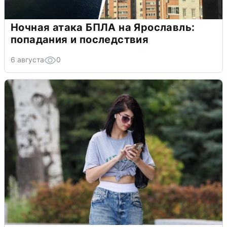
Ночная атака БПЛА на Ярославль:
попадания и последствия
6 августа
0