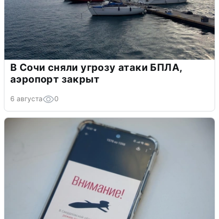
В Сочи сняли угрозу атаки БПЛА,
аэропорт закрыт
6 августа
0