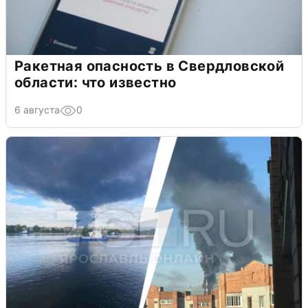
Ракетная опасность в Свердловской
области: что известно
6 августа
0