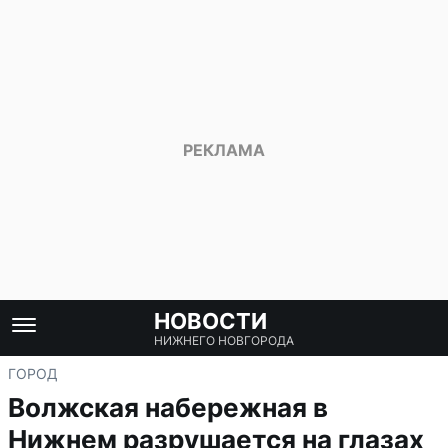
НОВОСТИ
НИЖНЕГО НОВГОРОДА
ГОРОД
Волжская набережная в
Нижнем разрушается на глазах