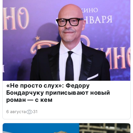
«Не просто слух»: Федору
Бондарчуку приписывают новый
роман — с кем
6 августа
31