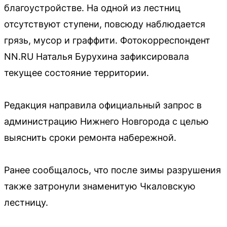
благоустройстве. На одной из лестниц
отсутствуют ступени, повсюду наблюдается
грязь, мусор и граффити. Фотокорреспондент
NN.RU Наталья Бурухина зафиксировала
текущее состояние территории.
Редакция направила официальный запрос в
администрацию Нижнего Новгорода с целью
выяснить сроки ремонта набережной.
Ранее сообщалось, что после зимы разрушения
также затронули знаменитую Чкаловскую
лестницу.