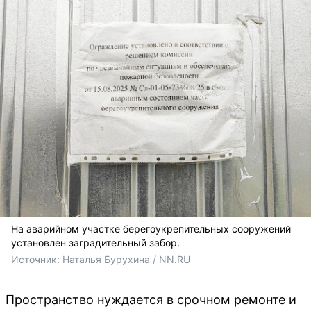
На аварийном участке берегоукрепительных сооружений
установлен заградительный забор.
Источник: 
Наталья Бурухина / NN.RU
Пространство нуждается в срочном ремонте и