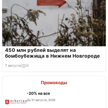
450 млн рублей выделят на
бомбоубежища в Нижнем Новгороде
7 августа
0
Промокоды
-20% на все
До 31 августа, 2026