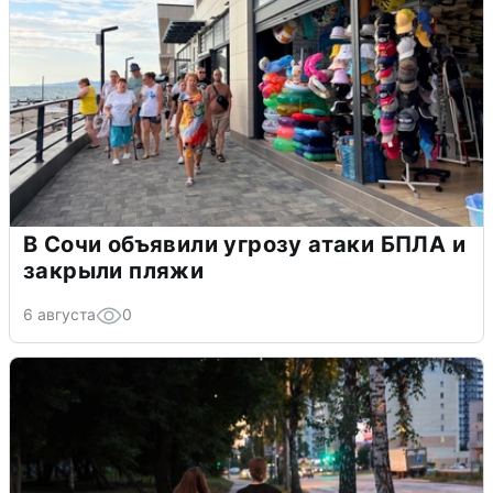
В Сочи объявили угрозу атаки БПЛА и
закрыли пляжи
6 августа
0