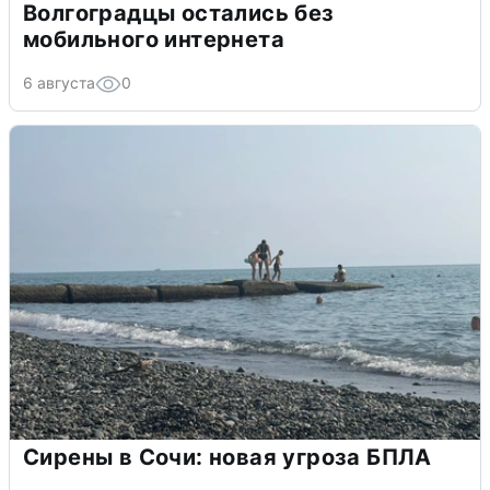
Волгоградцы остались без
мобильного интернета
6 августа
0
Сирены в Сочи: новая угроза БПЛА