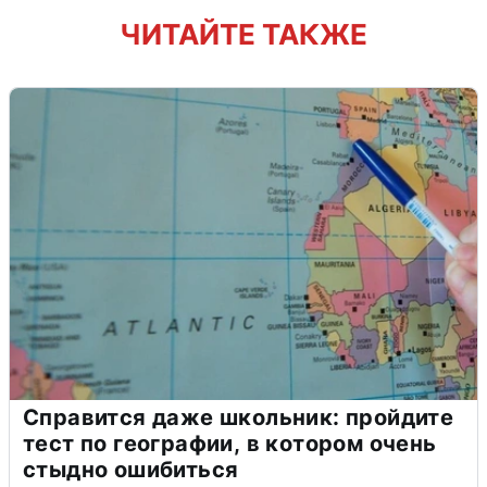
ЧИТАЙТЕ ТАКЖЕ
Справится даже школьник: пройдите
тест по географии, в котором очень
стыдно ошибиться