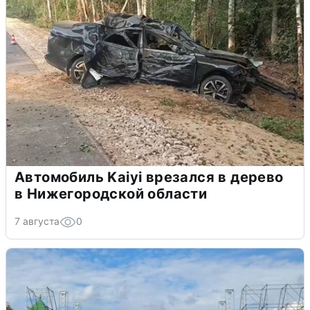
Автомобиль Kaiyi врезался в дерево
в Нижегородской области
7 августа
0