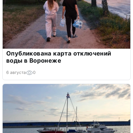
Опубликована карта отключений
воды в Воронеже
6 августа
0