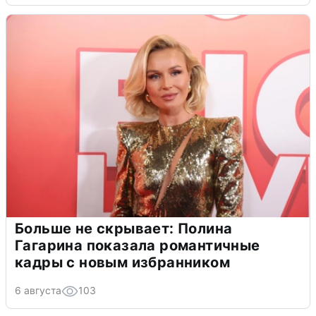
Больше не скрывает: Полина
Гагарина показала романтичные
кадры с новым избранником
6 августа
103