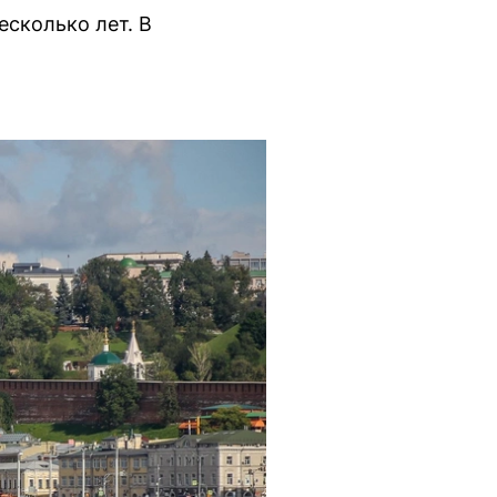
сколько лет. В