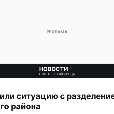
НОВОСТИ
НИЖНЕГО НОВГОРОДА
или ситуацию с разделени
го района