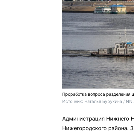
Проработка вопроса разделения ц
Источник: 
Наталья Бурухина / NN
Администрация Нижнего Н
Нижегородского района. З