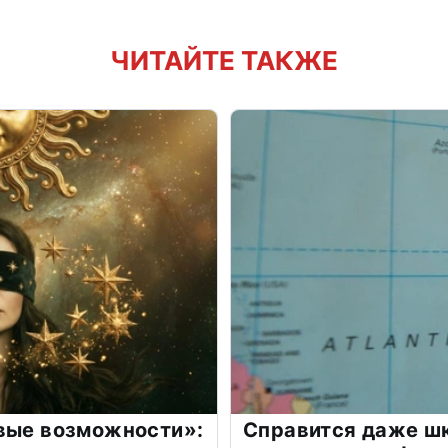
ЧИТАЙТЕ ТАКЖЕ
овые возможности»:
Справится даже шк