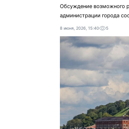
Обсуждение возможного ра
администрации города соо
8 июня, 2026, 15:40
5