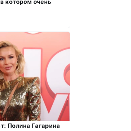
 в котором очень
т: Полина Гагарина