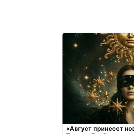
«Август принесет н