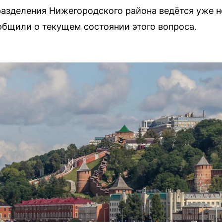
зделения Нижегородского района ведётся уже не
бщили о текущем состоянии этого вопроса.