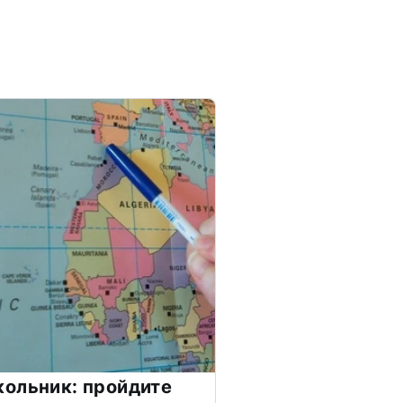
ольник: пройдите