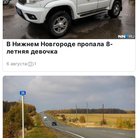
В Нижнем Новгороде пропала 8-
летняя девочка
6 августа
1