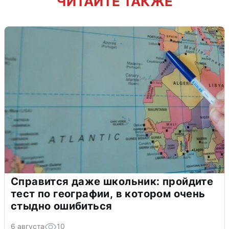
ЧИТАЙТЕ ТАКЖЕ
Справится даже школьник: пройдите
тест по географии, в котором очень
стыдно ошибиться
6 августа
10