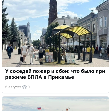
У соседей пожар и сбои: что было при
режиме БПЛА в Прикамье
5 августа
0