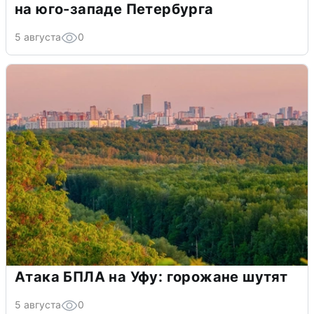
на юго-западе Петербурга
5 августа
0
Атака БПЛА на Уфу: горожане шутят
5 августа
0