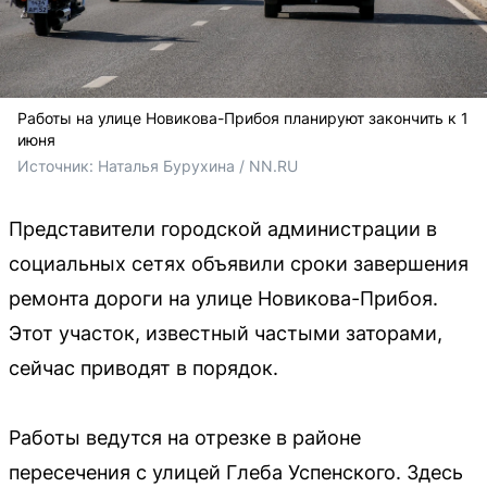
Работы на улице Новикова-Прибоя планируют закончить к 1
июня
Источник: 
Наталья Бурухина / NN.RU
Представители городской администрации в
социальных сетях объявили сроки завершения
ремонта дороги на улице Новикова-Прибоя.
Этот участок, известный частыми заторами,
сейчас приводят в порядок.
Работы ведутся на отрезке в районе
пересечения с улицей Глеба Успенского. Здесь