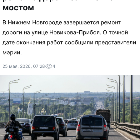
мостом
В Нижнем Новгороде завершается ремонт
дороги на улице Новикова-Прибоя. О точной
дате окончания работ сообщили представители
мэрии.
25 мая, 2026, 07:28
4