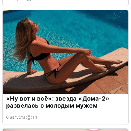
«Ну вот и всё»: звезда «Дома-2»
развелась с молодым мужем
6 августа
14