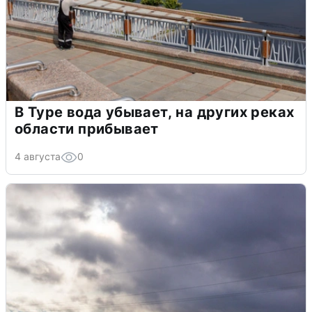
В Туре вода убывает, на других реках
области прибывает
4 августа
0