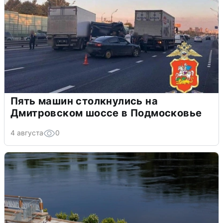
Пять машин столкнулись на
Дмитровском шоссе в Подмосковье
4 августа
0