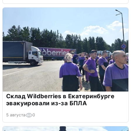
Склад Wildberries в Екатеринбурге
эвакуировали из-за БПЛА
5 августа
0