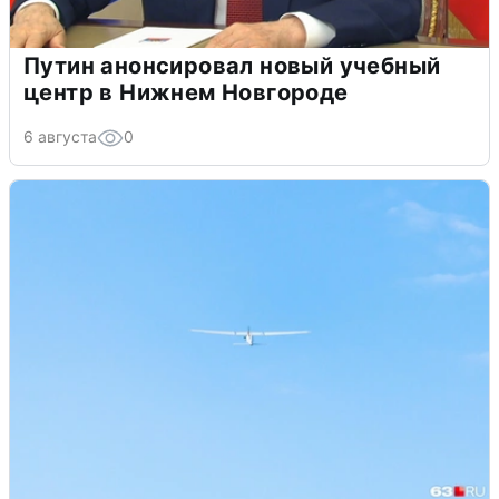
Путин анонсировал новый учебный
центр в Нижнем Новгороде
6 августа
0