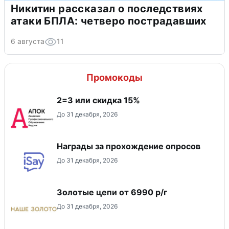
Никитин рассказал о последствиях
атаки БПЛА: четверо пострадавших
6 августа
11
Промокоды
2=3 или скидка 15%
До 31 декабря, 2026
Награды за прохождение опросов
До 31 декабря, 2026
Золотые цепи от 6990 р/г
До 31 декабря, 2026