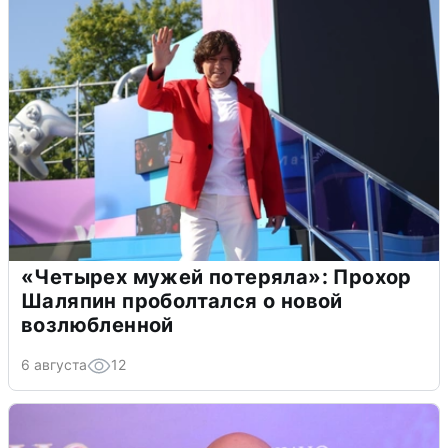
«Четырех мужей потеряла»: Прохор
Шаляпин проболтался о новой
возлюбленной
6 августа
12