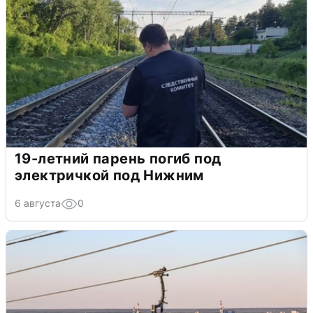
19-летний парень погиб под
электричкой под Нижним
6 августа
0