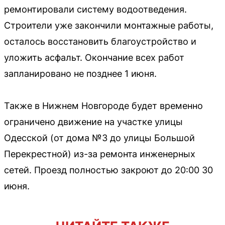
ремонтировали систему водоотведения.
Строители уже закончили монтажные работы,
осталось восстановить благоустройство и
уложить асфальт. Окончание всех работ
запланировано не позднее 1 июня.
Также в Нижнем Новгороде будет временно
ограничено движение на участке улицы
Одесской (от дома №3 до улицы Большой
Перекрестной) из-за ремонта инженерных
сетей. Проезд полностью закроют до 20:00 30
июня.