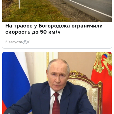
На трассе у Богородска ограничили
скорость до 50 км/ч
6 августа
0