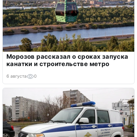
Морозов рассказал о сроках запуска
канатки и строительстве метро
6 августа
0