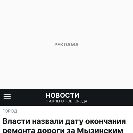
НОВОСТИ
НИЖНЕГО НОВГОРОДА
ГОРОД
Власти назвали дату окончания
ремонта дороги за Мызинским