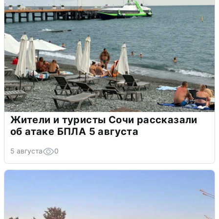
Жители и туристы Сочи рассказали
об атаке БПЛА 5 августа
5 августа
0