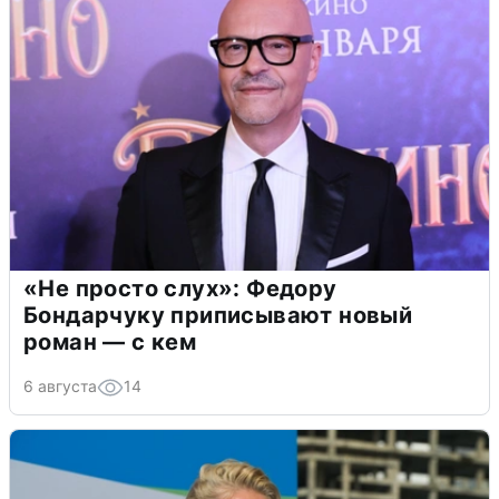
«Не просто слух»: Федору
Бондарчуку приписывают новый
роман — с кем
6 августа
14