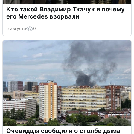
Кто такой Владимир Ткачук и почему
его Mercedes взорвали
5 августа
0
Очевидцы сообщили о столбе дыма