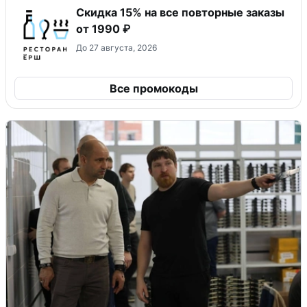
Скидка 15% на все повторные заказы
от 1990 ₽
До 27 августа, 2026
Все промокоды