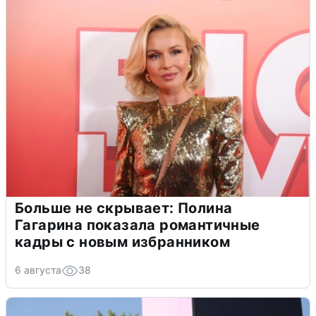
Больше не скрывает: Полина
Гагарина показала романтичные
кадры с новым избранником
6 августа
38