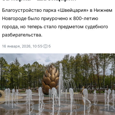
Благоустройство парка «Швейцария» в Нижнем
Новгороде было приурочено к 800-летию
города, но теперь стало предметом судебного
разбирательства.
16 января, 2026, 10:55
5