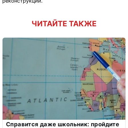
реконструкции.
ЧИТАЙТЕ ТАКЖЕ
Справится даже школьник: пройдите