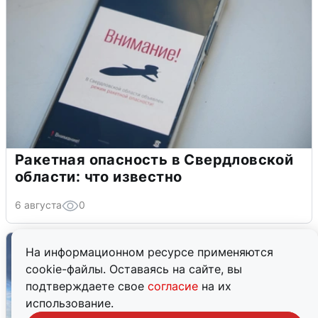
Ракетная опасность в Свердловской
области: что известно
6 августа
0
На информационном ресурсе применяются
cookie-файлы. Оставаясь на сайте, вы
подтверждаете свое
согласие
на их
использование.