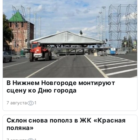
В Нижнем Новгороде монтируют
сцену ко Дню города
7 августа
1
Склон снова пополз в ЖК «Красная
поляна»