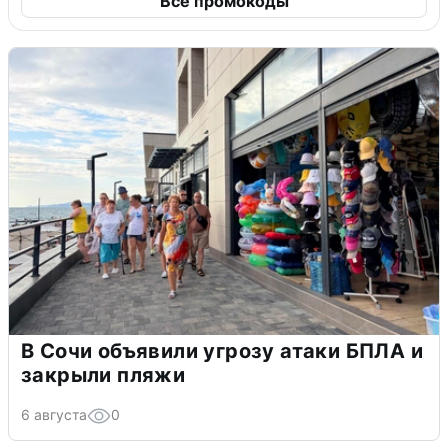
Все промокоды
В Сочи объявили угрозу атаки БПЛА и
закрыли пляжи
6 августа
0