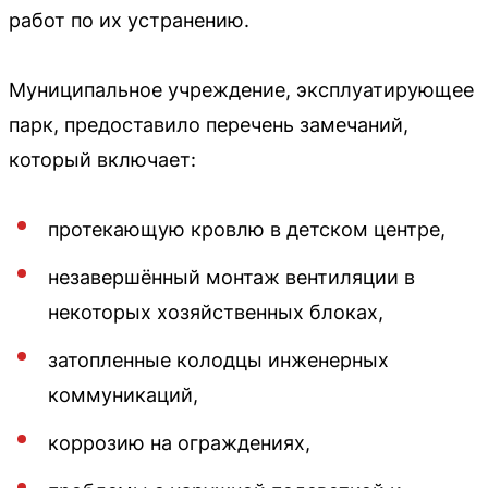
работ по их устранению.
Муниципальное учреждение, эксплуатирующее
парк, предоставило перечень замечаний,
который включает:
протекающую кровлю в детском центре,
незавершённый монтаж вентиляции в
некоторых хозяйственных блоках,
затопленные колодцы инженерных
коммуникаций,
коррозию на ограждениях,