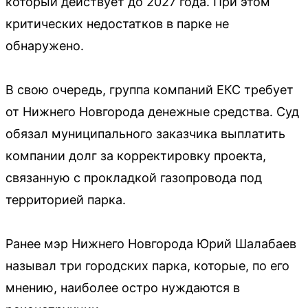
который действует до 2027 года. При этом
критических недостатков в парке не
обнаружено.
В свою очередь, группа компаний ЕКС требует
от Нижнего Новгорода денежные средства. Суд
обязал муниципального заказчика выплатить
компании долг за корректировку проекта,
связанную с прокладкой газопровода под
территорией парка.
Ранее мэр Нижнего Новгорода Юрий Шалабаев
называл три городских парка, которые, по его
мнению, наиболее остро нуждаются в