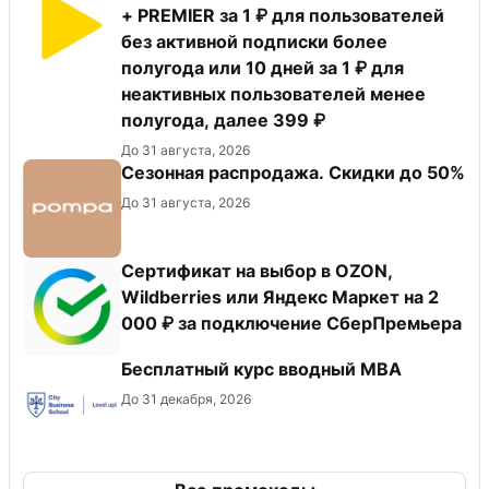
+ PREMIER за 1 ₽ для пользователей
без активной подписки более
полугода или 10 дней за 1 ₽ для
неактивных пользователей менее
полугода, далее 399 ₽
До 31 августа, 2026
Сезонная распродажа. Скидки до 50%
До 31 августа, 2026
Сертификат на выбор в OZON,
Wildberries или Яндекс Маркет на 2
000 ₽ за подключение СберПремьера
Бесплатный курс вводный МВА
До 31 декабря, 2026