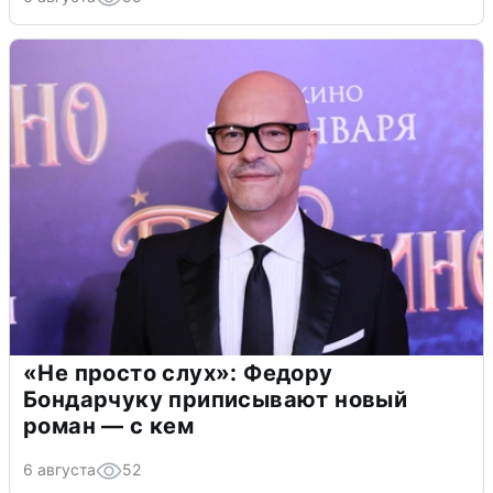
«Не просто слух»: Федору
Бондарчуку приписывают новый
роман — с кем
6 августа
52