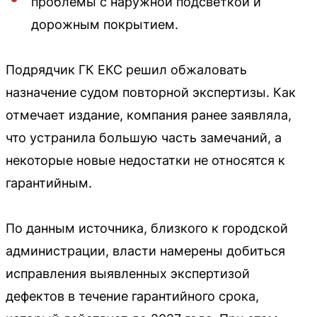
проблемы с наружной подсветкой и
дорожным покрытием.
Подрядчик ГК ЕКС решил обжаловать
назначение судом повторной экспертизы. Как
отмечает издание, компания ранее заявляла,
что устранила большую часть замечаний, а
некоторые новые недостатки не относятся к
гарантийным.
По данным источника, близкого к городской
администрации, власти намерены добиться
исправления выявленных экспертизой
дефектов в течение гарантийного срока,