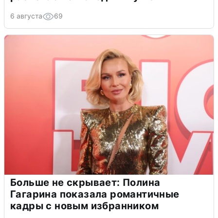
6 августа
69
Больше не скрывает: Полина
Гагарина показала романтичные
кадры с новым избранником