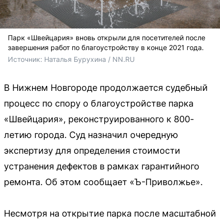
Парк «Швейцария» вновь открыли для посетителей после
завершения работ по благоустройству в конце 2021 года.
Источник: 
Наталья Бурухина / NN.RU
В Нижнем Новгороде продолжается судебный
процесс по спору о благоустройстве парка
«Швейцария», реконструированного к 800-
летию города. Суд назначил очередную
экспертизу для определения стоимости
устранения дефектов в рамках гарантийного
ремонта. Об этом сообщает «Ъ-Приволжье».
Несмотря на открытие парка после масштабной