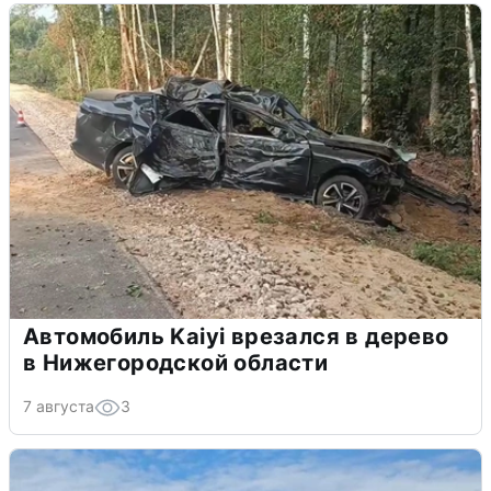
Автомобиль Kaiyi врезался в дерево
в Нижегородской области
7 августа
3