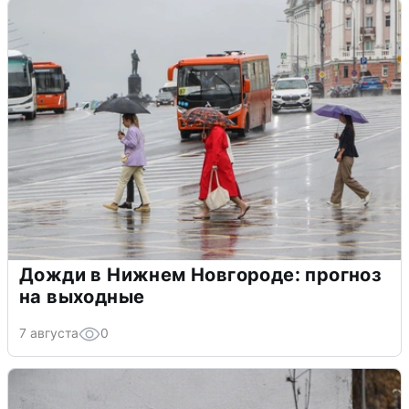
Дожди в Нижнем Новгороде: прогноз
на выходные
7 августа
0