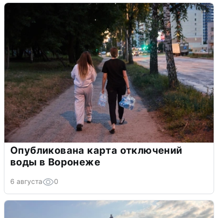
Опубликована карта отключений
воды в Воронеже
6 августа
0