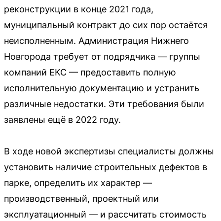
реконструкции в конце 2021 года,
муниципальный контракт до сих пор остаётся
неисполненным. Администрация Нижнего
Новгорода требует от подрядчика — группы
компаний ЕКС — предоставить полную
исполнительную документацию и устранить
различные недостатки. Эти требования были
заявлены ещё в 2022 году.
В ходе новой экспертизы специалисты должны
установить наличие строительных дефектов в
парке, определить их характер —
производственный, проектный или
эксплуатационный — и рассчитать стоимость