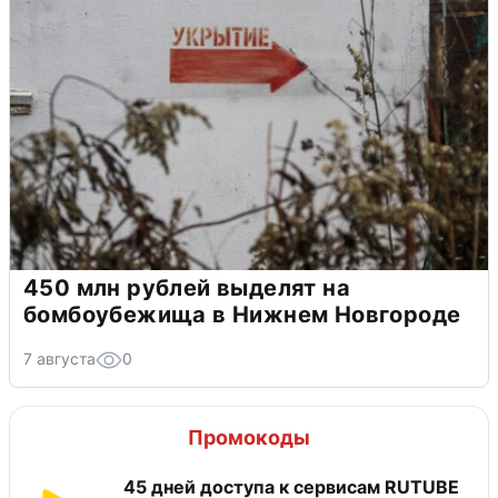
450 млн рублей выделят на
бомбоубежища в Нижнем Новгороде
7 августа
0
Промокоды
45 дней доступа к сервисам RUTUBE