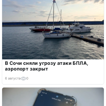
В Сочи сняли угрозу атаки БПЛА,
аэропорт закрыт
6 августа
0