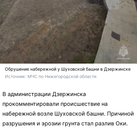
Обрушение набережной у Шуховской башни в Дзержинске
Источник: 
МЧС по Нижегородской области
В администрации Дзержинска
прокомментировали происшествие на
набережной возле Шуховской башни. Причиной
разрушения и эрозии грунта стал разлив Оки.