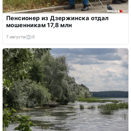
Пенсионер из Дзержинска отдал
мошенникам 17,8 млн
7 августа
0