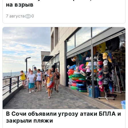
на взрыв
7 августа
0
В Сочи объявили угрозу атаки БПЛА и
закрыли пляжи