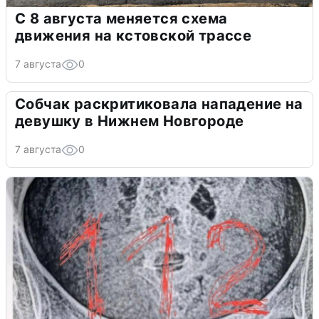
С 8 августа меняется схема
движения на кстовской трассе
7 августа
0
Собчак раскритиковала нападение на
девушку в Нижнем Новгороде
7 августа
0