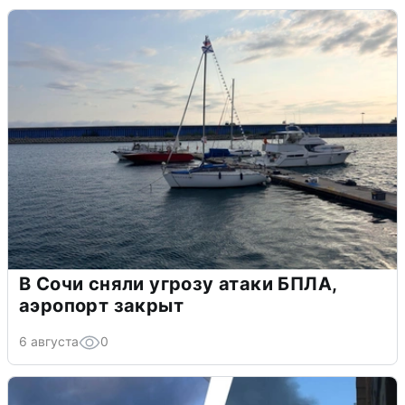
В Сочи сняли угрозу атаки БПЛА,
аэропорт закрыт
6 августа
0