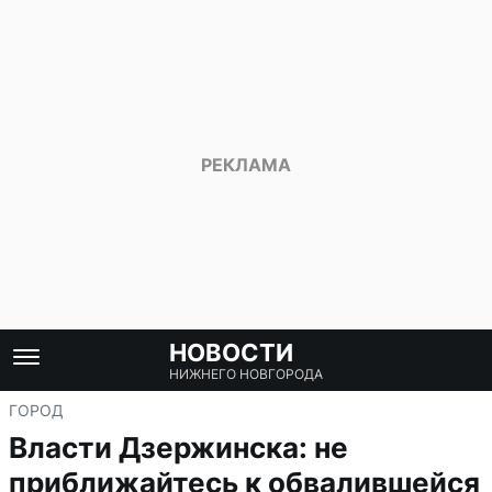
НОВОСТИ
НИЖНЕГО НОВГОРОДА
ГОРОД
Власти Дзержинска: не
приближайтесь к обвалившейся