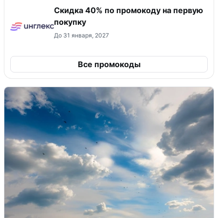
Скидка 40% по промокоду на первую
покупку
До 31 января, 2027
Все промокоды