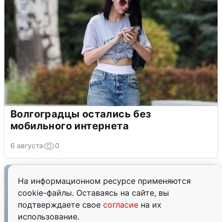
Волгоградцы остались без
мобильного интернета
6 августа
0
На информационном ресурсе применяются
cookie-файлы. Оставаясь на сайте, вы
подтверждаете свое
согласие
на их
использование.