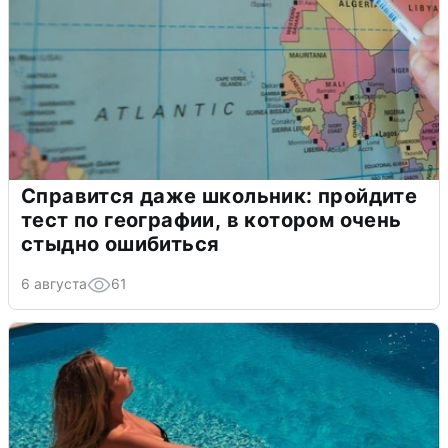
Справится даже школьник: пройдите
тест по географии, в котором очень
стыдно ошибиться
6 августа
61