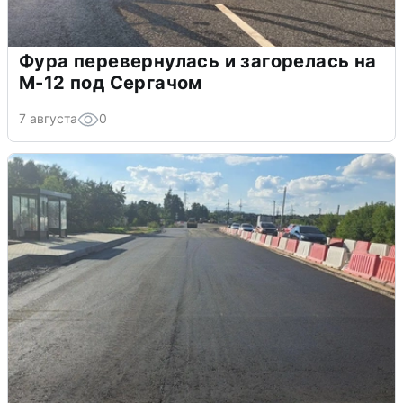
Фура перевернулась и загорелась на
М-12 под Сергачом
7 августа
0