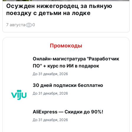
Осужден нижегородец за пьяную
поездку с детьми на лодке
7 августа
0
Промокоды
Онлайн-магистратура "Разработчик
ПО" + курс по ИИ в подарок
До 31 декабря, 2026
30 дней подписки бесплатно
До 31 декабря, 2026
AliExpress — Скидки до 90%!
До 31 декабря, 2026