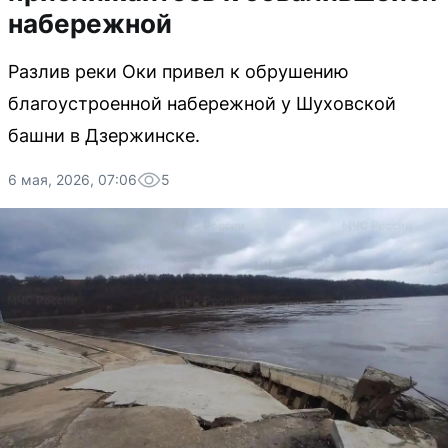
набережной
Разлив реки Оки привел к обрушению
благоустроенной набережной у Шуховской
башни в Дзержинске.
6 мая, 2026, 07:06
5