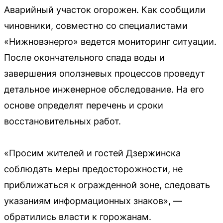
Аварийный участок огорожен. Как сообщили
чиновники, совместно со специалистами
«Нижновэнерго» ведется мониторинг ситуации.
После окончательного спада воды и
завершения оползневых процессов проведут
детальное инженерное обследование. На его
основе определят перечень и сроки
восстановительных работ.
«Просим жителей и гостей Дзержинска
соблюдать меры предосторожности, не
приближаться к огражденной зоне, следовать
указаниям информационных знаков», —
обратились власти к горожанам.