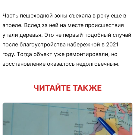
Часть пешеходной зоны съехала в реку еще в
апреле. Вслед за ней на месте происшествия
упали деревья. Это не первый подобный случай
после благоустройства набережной в 2021
году. Тогда объект уже ремонтировали, но
восстановление оказалось недолговечным.
ЧИТАЙТЕ ТАКЖЕ