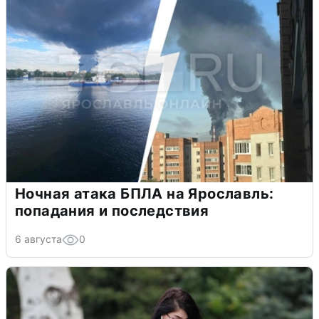
Ночная атака БПЛА на Ярославль:
попадания и последствия
6 августа
0