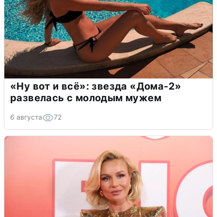
«Ну вот и всё»: звезда «Дома-2»
развелась с молодым мужем
6 августа
72