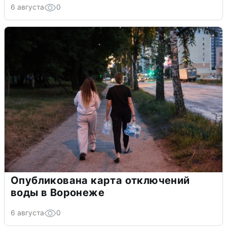
6 августа
0
Опубликована карта отключений
воды в Воронеже
6 августа
0