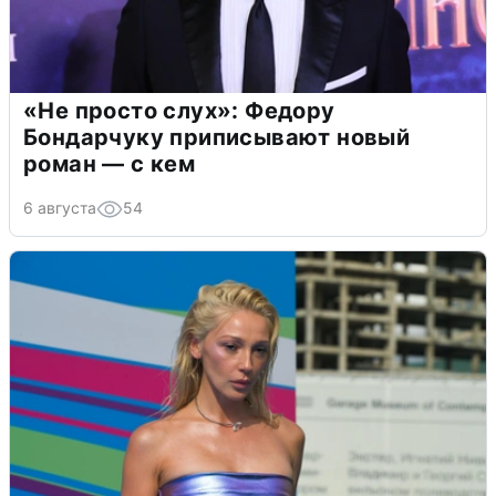
«Не просто слух»: Федору
Бондарчуку приписывают новый
роман — с кем
6 августа
54