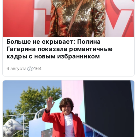
Больше не скрывает: Полина
Гагарина показала романтичные
кадры с новым избранником
6 августа
164