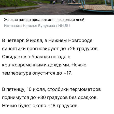
Жаркая погода продержится несколько дней
Источник: 
Наталья Бурухина / NN.RU
В четверг, 9 июля, в Нижнем Новгороде
синоптики прогнозируют до +29 градусов.
Ожидается облачная погода с
кратковременными дождями. Ночью
температура опустится до +17.
В пятницу, 10 июля, столбики термометров
поднимутся до +30 градусов без осадков.
Ночью будет около +18 градусов.