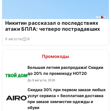
Никитин рассказал о последствиях
атаки БПЛА: четверо пострадавших
6 августа
9
Промокоды
Большая летняя распродажа! Скидки
до 20% по промокоду HOT20
До 9 августа, 2026
Скидка 30% при первом заказе любых
услуг сервиса + бесплатная доставка
при заказе химчистки одежды и
обуви