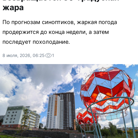
жара
По прогнозам синоптиков, жаркая погода
продержится до конца недели, а затем
последует похолодание.
8 июля, 2026, 06:25
1