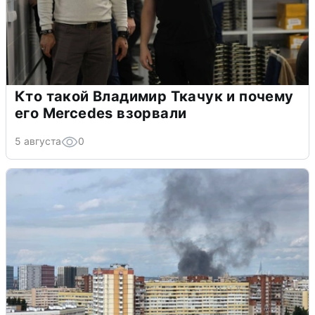
Кто такой Владимир Ткачук и почему
его Mercedes взорвали
5 августа
0