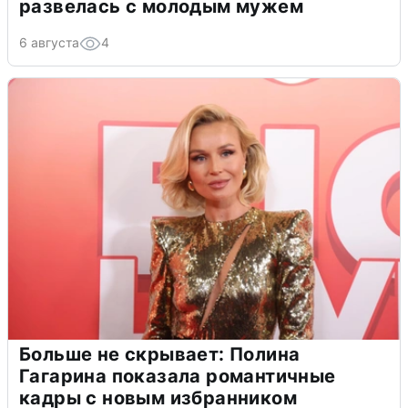
развелась с молодым мужем
6 августа
4
Больше не скрывает: Полина
Гагарина показала романтичные
кадры с новым избранником