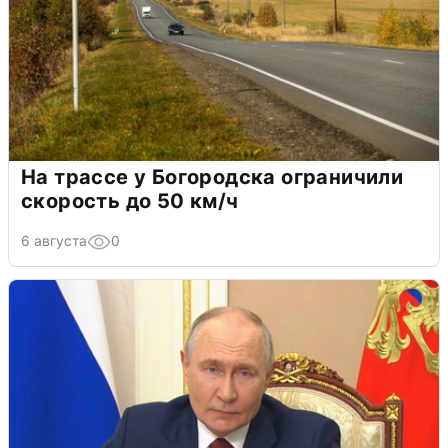
На трассе у Богородска ограничили
скорость до 50 км/ч
6 августа
0