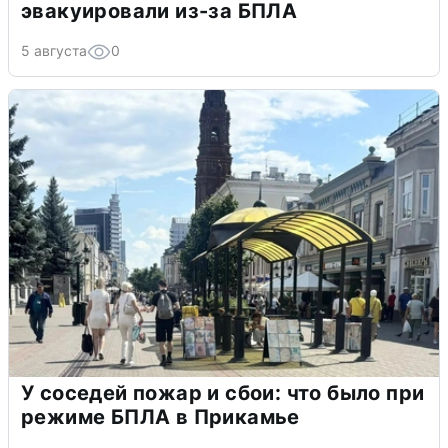
эвакуировали из-за БПЛА
5 августа
0
У соседей пожар и сбои: что было при
режиме БПЛА в Прикамье