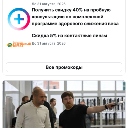
До 31 августа, 2026
Получить скидку 40% на пробную
консультацию по комплексной
программе здорового снижения веса
Скидка 5% на контактные линзы
До 31 августа, 2026
Все промокоды