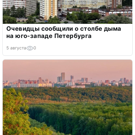
Очевидцы сообщили о столбе дыма
на юго-западе Петербурга
5 августа
0