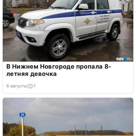
В Нижнем Новгороде пропала 8-
летняя девочка
6 августа
1