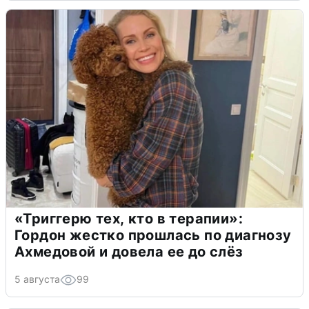
«Триггерю тех, кто в терапии»:
Гордон жестко прошлась по диагнозу
Ахмедовой и довела ее до слёз
5 августа
99