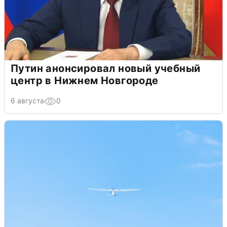
Путин анонсировал новый учебный
центр в Нижнем Новгороде
6 августа
0