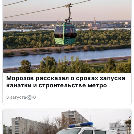
Морозов рассказал о сроках запуска
канатки и строительстве метро
6 августа
0