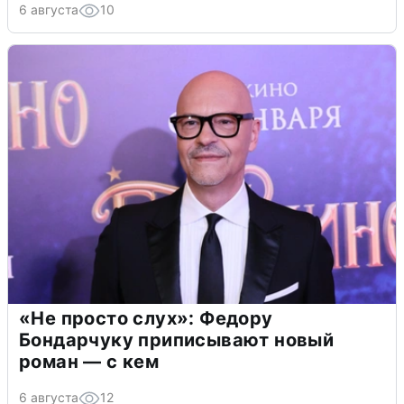
6 августа
10
«Не просто слух»: Федору
Бондарчуку приписывают новый
роман — с кем
6 августа
12