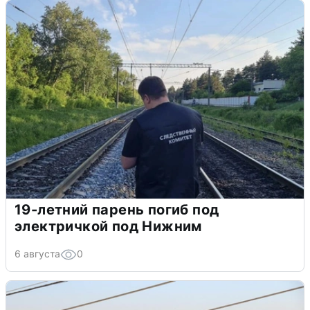
19-летний парень погиб под
электричкой под Нижним
6 августа
0