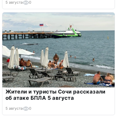
5 августа
0
Жители и туристы Сочи рассказали
об атаке БПЛА 5 августа
5 августа
0