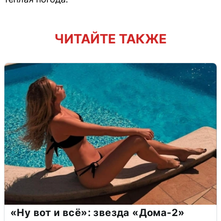
ЧИТАЙТЕ ТАКЖЕ
«Ну вот и всё»: звезда «Дома-2»