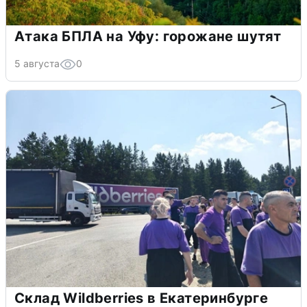
Атака БПЛА на Уфу: горожане шутят
5 августа
0
Склад Wildberries в Екатеринбурге