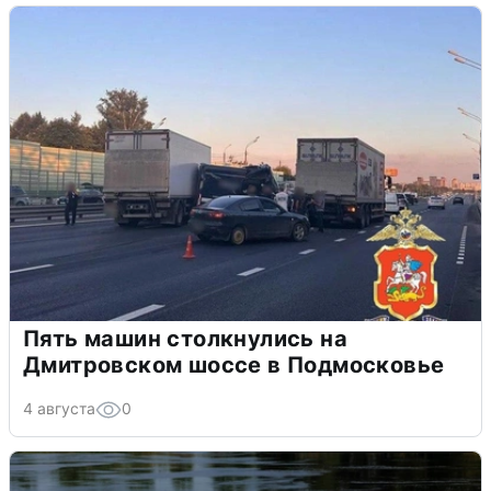
Пять машин столкнулись на
Дмитровском шоссе в Подмосковье
4 августа
0