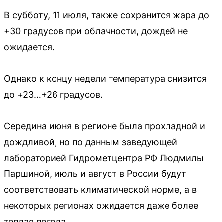
В субботу, 11 июля, также сохранится жара до
+30 градусов при облачности, дождей не
ожидается.
Однако к концу недели температура снизится
до +23…+26 градусов.
Середина июня в регионе была прохладной и
дождливой, но по данным заведующей
лабораторией Гидрометцентра РФ Людмилы
Паршиной, июль и август в России будут
соответствовать климатической норме, а в
некоторых регионах ожидается даже более
теплая погода.