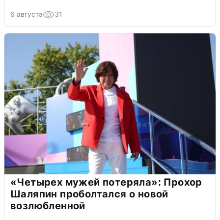
6 августа
31
«Четырех мужей потеряла»: Прохор
Шаляпин проболтался о новой
возлюбленной