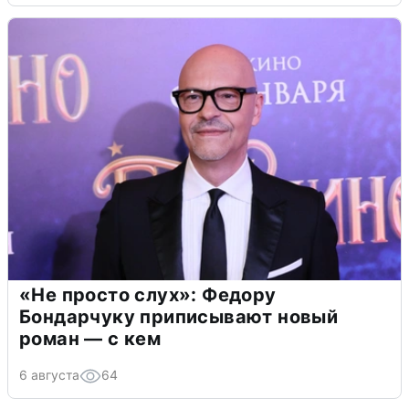
«Не просто слух»: Федору
Бондарчуку приписывают новый
роман — с кем
6 августа
64