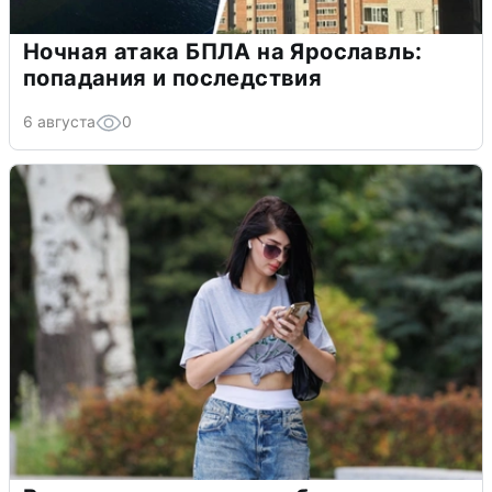
Ночная атака БПЛА на Ярославль:
попадания и последствия
6 августа
0