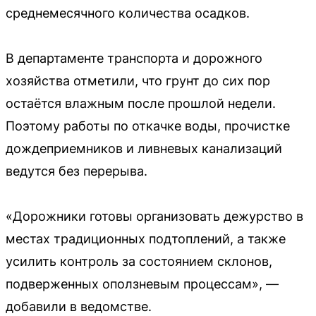
среднемесячного количества осадков.
В департаменте транспорта и дорожного
хозяйства отметили, что грунт до сих пор
остаётся влажным после прошлой недели.
Поэтому работы по откачке воды, прочистке
дождеприемников и ливневых канализаций
ведутся без перерыва.
«Дорожники готовы организовать дежурство в
местах традиционных подтоплений, а также
усилить контроль за состоянием склонов,
подверженных оползневым процессам», —
добавили в ведомстве.