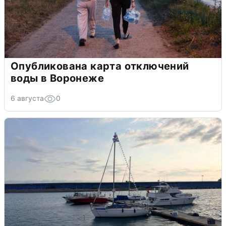
Опубликована карта отключений
воды в Воронеже
6 августа
0