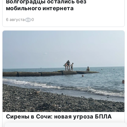
Волгоградцы остались без
мобильного интернета
6 августа
0
Сирены в Сочи: новая угроза БПЛА