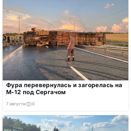
Фура перевернулась и загорелась на
М-12 под Сергачом
7 августа
0