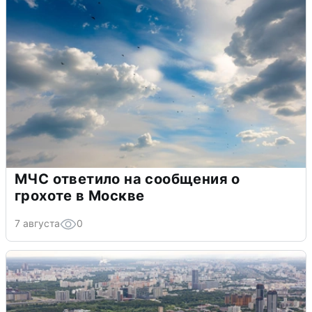
МЧС ответило на сообщения о
грохоте в Москве
7 августа
0