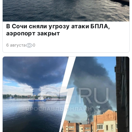
В Сочи сняли угрозу атаки БПЛА,
аэропорт закрыт
6 августа
0