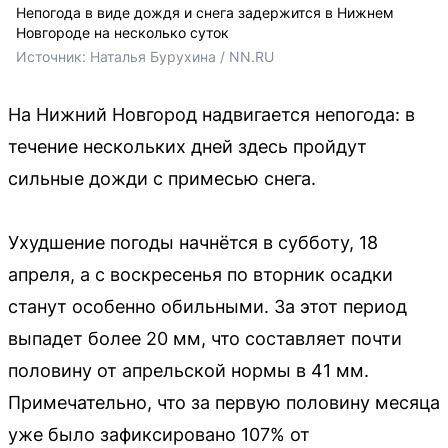
Непогода в виде дождя и снега задержится в Нижнем
Новгороде на несколько суток
Источник: 
Наталья Бурухина / NN.RU
На Нижний Новгород надвигается непогода: в
течение нескольких дней здесь пройдут
сильные дожди с примесью снега.
Ухудшение погоды начнётся в субботу, 18
апреля, а с воскресенья по вторник осадки
станут особенно обильными. За этот период
выпадет более 20 мм, что составляет почти
половину от апрельской нормы в 41 мм.
Примечательно, что за первую половину месяца
уже было зафиксировано 107% от