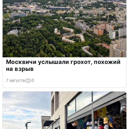
Москвичи услышали грохот, похожий
на взрыв
7 августа
0