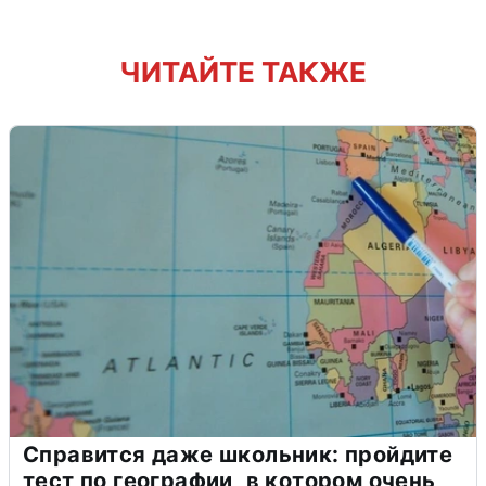
ЧИТАЙТЕ ТАКЖЕ
Справится даже школьник: пройдите
тест по географии, в котором очень