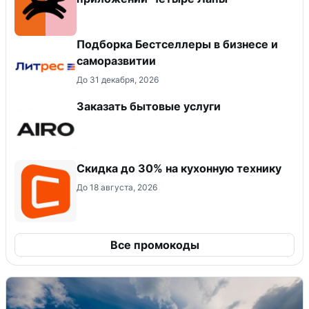
Подборка Бестселлеры в бизнесе и
саморазвитии
До 31 декабря, 2026
Заказать бытовые услуги
Скидка до 30% на кухонную технику
До 18 августа, 2026
Все промокоды