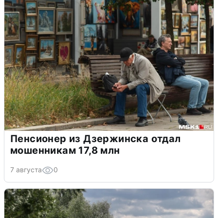
Пенсионер из Дзержинска отдал
мошенникам 17,8 млн
7 августа
0