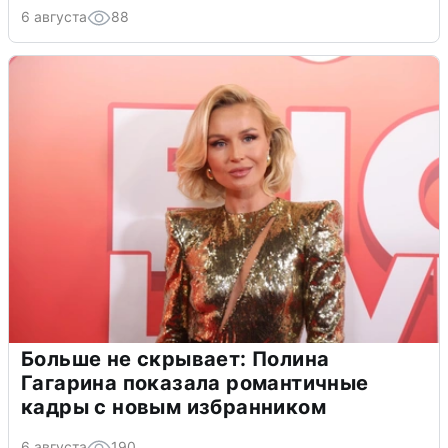
6 августа
88
Больше не скрывает: Полина
Гагарина показала романтичные
кадры с новым избранником
6 августа
190