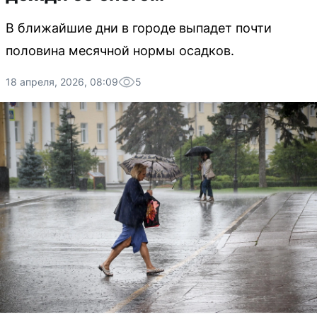
В ближайшие дни в городе выпадет почти
половина месячной нормы осадков.
18 апреля, 2026, 08:09
5