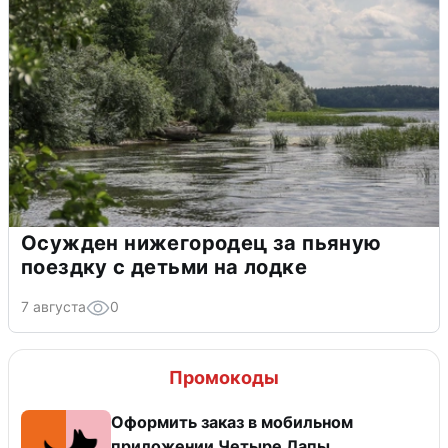
Осужден нижегородец за пьяную
поездку с детьми на лодке
7 августа
0
Промокоды
Оформить заказ в мобильном
приложении Четыре Лапы