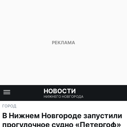
НОВОСТИ
НИЖНЕГО НОВГОРОДА
ГОРОД
В Нижнем Новгороде запустили
прогулочное судно «Петергоф»