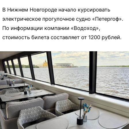
В Нижнем Новгороде начало курсировать
электрическое прогулочное судно «Петергоф».
По информации компании «Водоход»,
стоимость билета составляет от 1200 рублей.