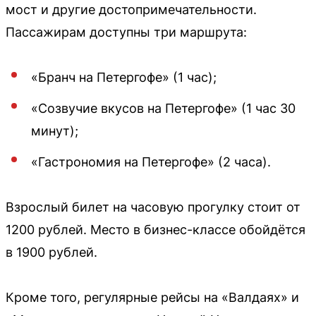
мост и другие достопримечательности.
Пассажирам доступны три маршрута:
«Бранч на Петергофе» (1 час);
«Созвучие вкусов на Петергофе» (1 час 30
минут);
«Гастрономия на Петергофе» (2 часа).
Взрослый билет на часовую прогулку стоит от
1200 рублей. Место в бизнес-классе обойдётся
в 1900 рублей.
Кроме того, регулярные рейсы на «Валдаях» и