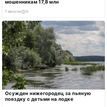
мошенникам 17,8 млн
7 августа
0
Осужден нижегородец за пьяную
поездку с детьми на лодке