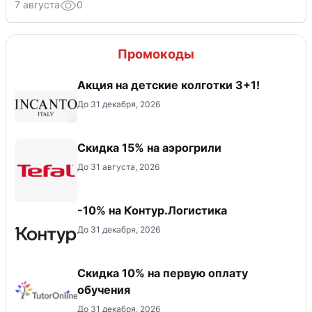
7 августа
0
Промокоды
Акция на детские колготки 3+1!
До 31 декабря, 2026
Скидка 15% на аэрогрили
До 31 августа, 2026
-10% на Контур.Логистика
До 31 декабря, 2026
Скидка 10% на первую оплату
обучения
До 31 декабря, 2026