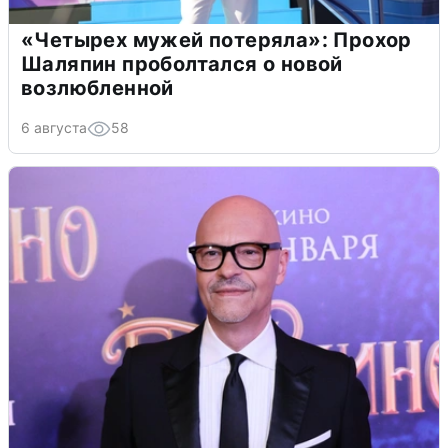
«Четырех мужей потеряла»: Прохор
Шаляпин проболтался о новой
возлюбленной
6 августа
58