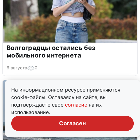
Волгоградцы остались без
мобильного интернета
6 августа
0
На информационном ресурсе применяются
cookie-файлы. Оставаясь на сайте, вы
подтверждаете свое
согласие
на их
использование.
Согласен