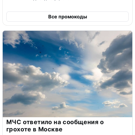
Все промокоды
МЧС ответило на сообщения о
грохоте в Москве