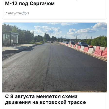
М-12 под Сергачом
7 августа
0
С 8 августа меняется схема
движения на кстовской трассе