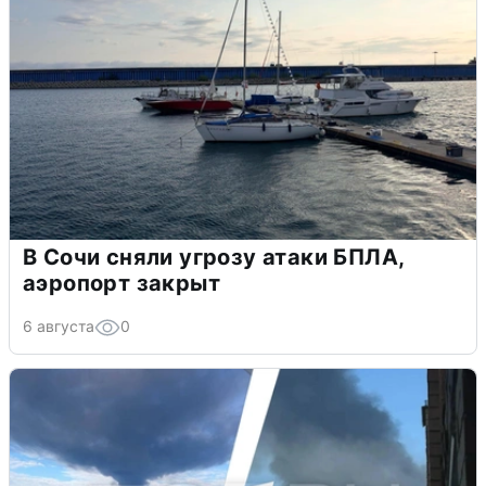
В Сочи сняли угрозу атаки БПЛА,
аэропорт закрыт
6 августа
0