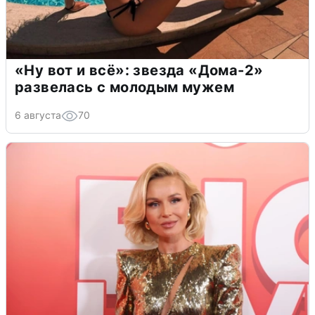
«Ну вот и всё»: звезда «Дома-2»
развелась с молодым мужем
6 августа
70