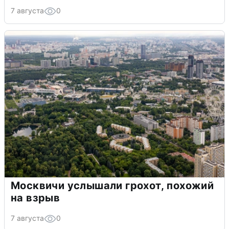
7 августа
0
Москвичи услышали грохот, похожий
на взрыв
7 августа
0