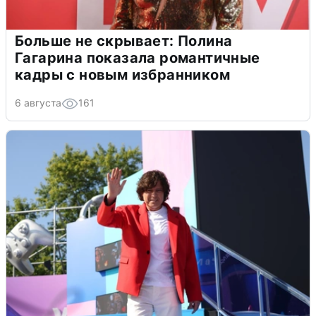
Больше не скрывает: Полина
Гагарина показала романтичные
кадры с новым избранником
6 августа
161