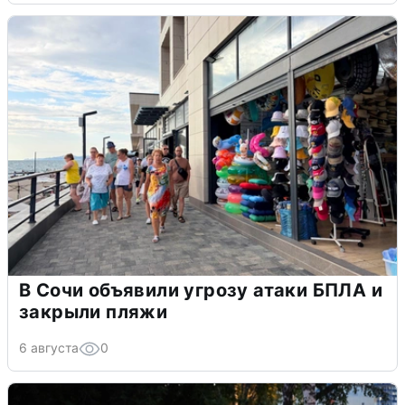
В Сочи объявили угрозу атаки БПЛА и
закрыли пляжи
6 августа
0