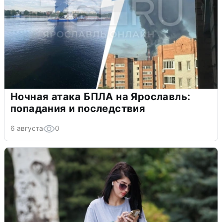
Ночная атака БПЛА на Ярославль:
попадания и последствия
6 августа
0