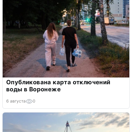
Опубликована карта отключений
воды в Воронеже
6 августа
0