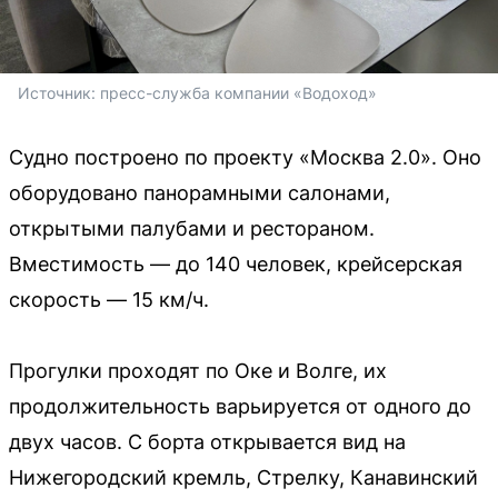
Источник: 
пресс-служба компании «Водоход»
Судно построено по проекту «Москва 2.0». Оно
оборудовано панорамными салонами,
открытыми палубами и рестораном.
Вместимость — до 140 человек, крейсерская
скорость — 15 км/ч.
Прогулки проходят по Оке и Волге, их
продолжительность варьируется от одного до
двух часов. С борта открывается вид на
Нижегородский кремль, Стрелку, Канавинский