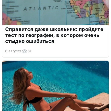
Справится даже школьник: пройдите
тест по географии, в котором очень
стыдно ошибиться
6 августа
61