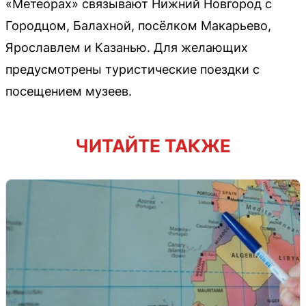
«Метеорах» связывают Нижний Новгород с
Городцом, Балахной, посёлком Макарьево,
Ярославлем и Казанью. Для желающих
предусмотрены туристические поездки с
посещением музеев.
ЧИТАЙТЕ ТАКЖЕ