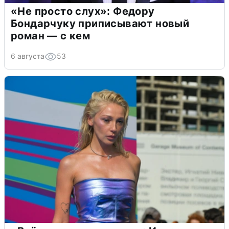
«Не просто слух»: Федору
Бондарчуку приписывают новый
роман — с кем
6 августа
53