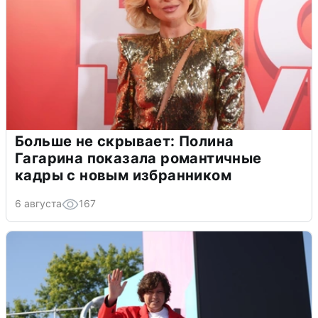
Больше не скрывает: Полина
Гагарина показала романтичные
кадры с новым избранником
6 августа
167