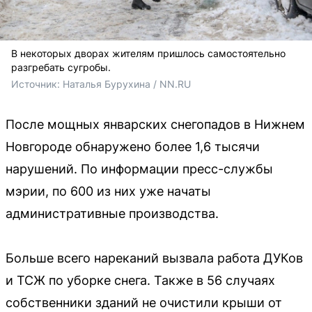
В некоторых дворах жителям пришлось самостоятельно
разгребать сугробы.
Источник: 
Наталья Бурухина / NN.RU
После мощных январских снегопадов в Нижнем
Новгороде обнаружено более 1,6 тысячи
нарушений. По информации пресс-службы
мэрии, по 600 из них уже начаты
административные производства.
Больше всего нареканий вызвала работа ДУКов
и ТСЖ по уборке снега. Также в 56 случаях
собственники зданий не очистили крыши от