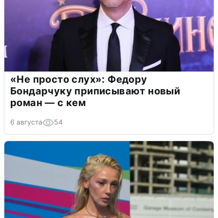
«Не просто слух»: Федору
Бондарчуку приписывают новый
роман — с кем
6 августа
54