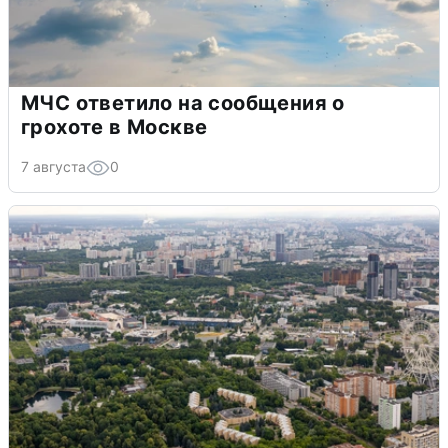
МЧС ответило на сообщения о
грохоте в Москве
7 августа
0