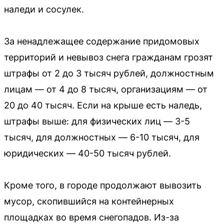
наледи и сосулек.
За ненадлежащее содержание придомовых
территорий и невывоз снега гражданам грозят
штрафы от 2 до 3 тысяч рублей, должностным
лицам — от 4 до 8 тысяч, организациям — от
20 до 40 тысяч. Если на крыше есть наледь,
штрафы выше: для физических лиц — 3-5
тысяч, для должностных — 6-10 тысяч, для
юридических — 40-50 тысяч рублей.
Кроме того, в городе продолжают вывозить
мусор, скопившийся на контейнерных
площадках во время снегопадов. Из-за