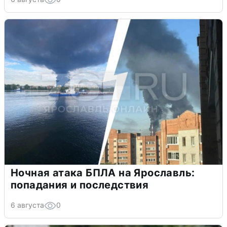
Ночная атака БПЛА на Ярославль:
попадания и последствия
6 августа
0