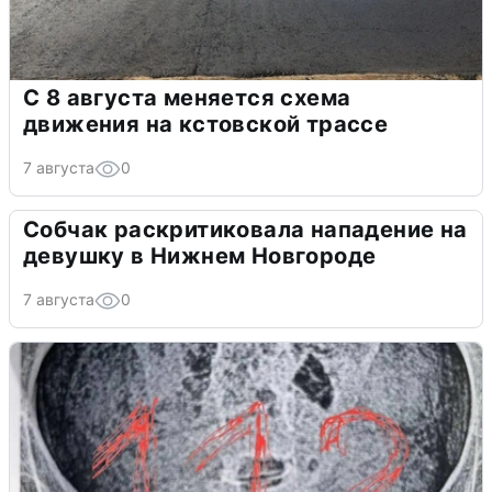
С 8 августа меняется схема
движения на кстовской трассе
7 августа
0
Собчак раскритиковала нападение на
девушку в Нижнем Новгороде
7 августа
0