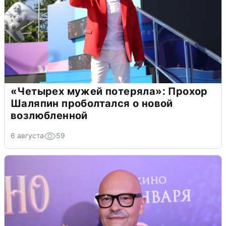
«Четырех мужей потеряла»: Прохор
Шаляпин проболтался о новой
возлюбленной
6 августа
59