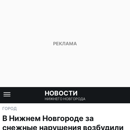
НОВОСТИ
НИЖНЕГО НОВГОРОДА
ГОРОД
В Нижнем Новгороде за
снежные нарушения возбудили