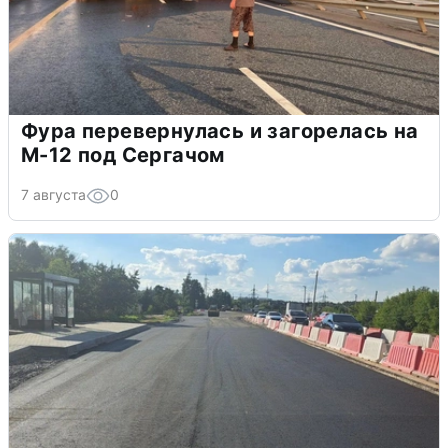
Фура перевернулась и загорелась на
М-12 под Сергачом
7 августа
0