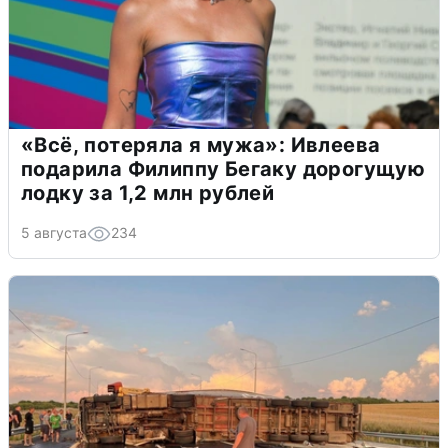
«Всё, потеряла я мужа»: Ивлеева
подарила Филиппу Бегаку дорогущую
лодку за 1,2 млн рублей
5 августа
234