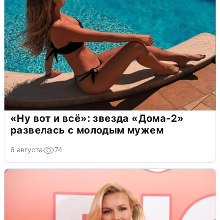
«Ну вот и всё»: звезда «Дома-2»
развелась с молодым мужем
6 августа
74