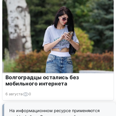
Волгоградцы остались без
мобильного интернета
6 августа
0
На информационном ресурсе применяются