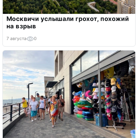
Москвичи услышали грохот, похожий
на взрыв
7 августа
0