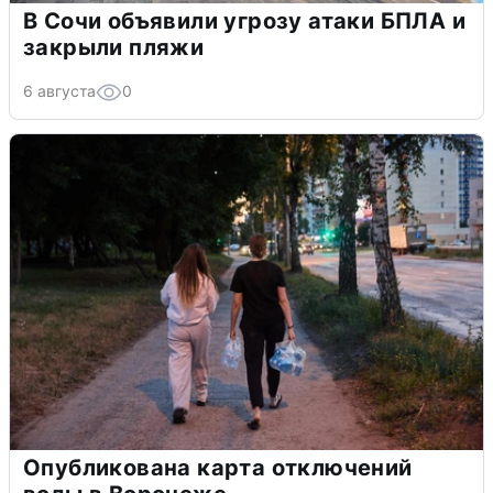
В Сочи объявили угрозу атаки БПЛА и
закрыли пляжи
6 августа
0
Опубликована карта отключений