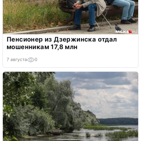
Пенсионер из Дзержинска отдал
мошенникам 17,8 млн
7 августа
0