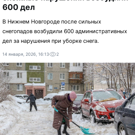
600 дел
В Нижнем Новгороде после сильных
снегопадов возбудили 600 административных
дел за нарушения при уборке снега.
14 января, 2026, 16:13
2