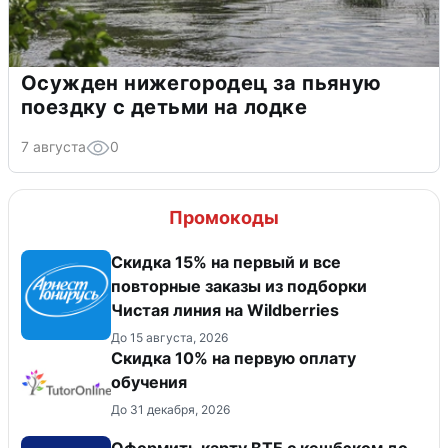
Осужден нижегородец за пьяную
поездку с детьми на лодке
7 августа
0
Промокоды
Скидка 15% на первый и все
повторные заказы из подборки
Чистая линия на Wildberries
До 15 августа, 2026
Скидка 10% на первую оплату
обучения
До 31 декабря, 2026
Оформить карту ВТБ с кешбэком до