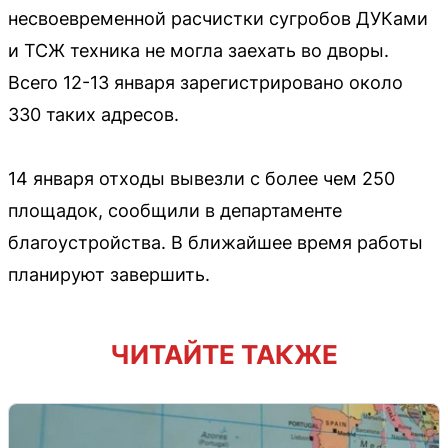
несвоевременной расчистки сугробов ДУКами
и ТСЖ техника не могла заехать во дворы.
Всего 12-13 января зарегистрировано около
330 таких адресов.
14 января отходы вывезли с более чем 250
площадок, сообщили в департаменте
благоустройства. В ближайшее время работы
планируют завершить.
ЧИТАЙТЕ ТАКЖЕ