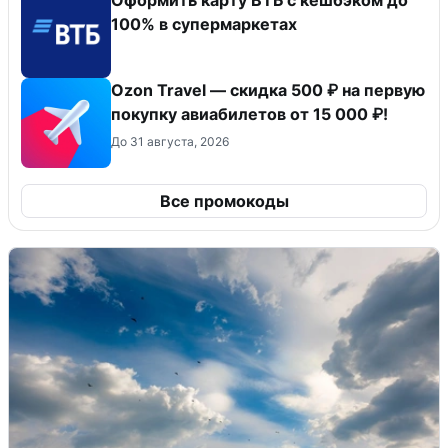
100% в супермаркетах
Ozon Travel — скидка 500 ₽ на первую
покупку авиабилетов от 15 000 ₽!
До 31 августа, 2026
Все промокоды