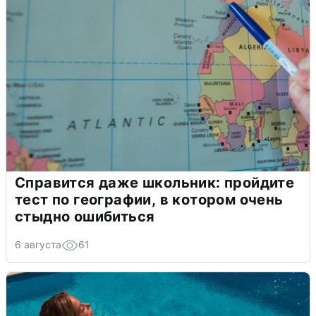
Справится даже школьник: пройдите
тест по географии, в котором очень
стыдно ошибиться
6 августа
61