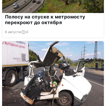
Полосу на спуске к метромосту
перекроют до октября
6 августа
0