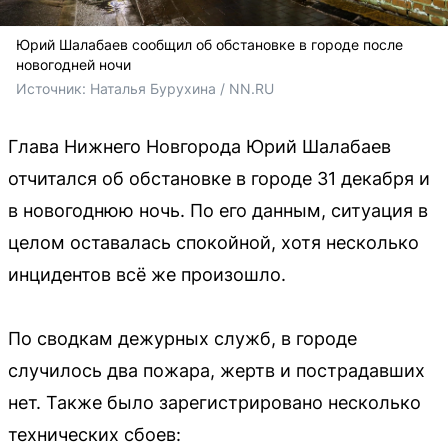
Юрий Шалабаев сообщил об обстановке в городе после
новогодней ночи
Источник: 
Наталья Бурухина / NN.RU
Глава Нижнего Новгорода Юрий Шалабаев
отчитался об обстановке в городе 31 декабря и
в новогоднюю ночь. По его данным, ситуация в
целом оставалась спокойной, хотя несколько
инцидентов всё же произошло.
По сводкам дежурных служб, в городе
случилось два пожара, жертв и пострадавших
нет. Также было зарегистрировано несколько
технических сбоев: