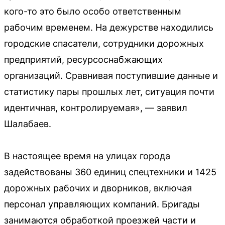
кого-то это было особо ответственным
рабочим временем. На дежурстве находились
городские спасатели, сотрудники дорожных
предприятий, ресурсоснабжающих
организаций. Сравнивая поступившие данные и
статистику пары прошлых лет, ситуация почти
идентичная, контролируемая», — заявил
Шалабаев.
В настоящее время на улицах города
задействованы 360 единиц спецтехники и 1425
дорожных рабочих и дворников, включая
персонал управляющих компаний. Бригады
занимаются обработкой проезжей части и