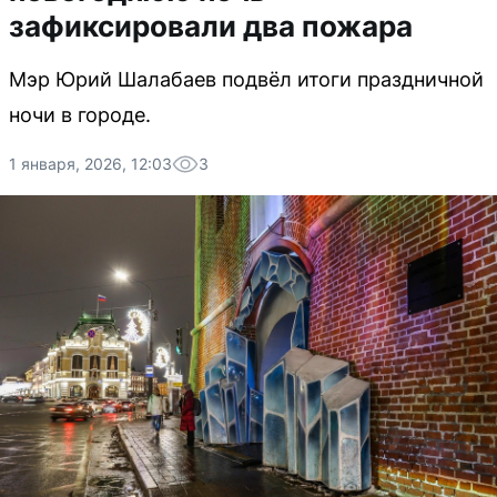
зафиксировали два пожара
Мэр Юрий Шалабаев подвёл итоги праздничной
ночи в городе.
1 января, 2026, 12:03
3