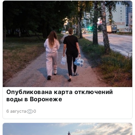
Опубликована карта отключений
воды в Воронеже
6 августа
0