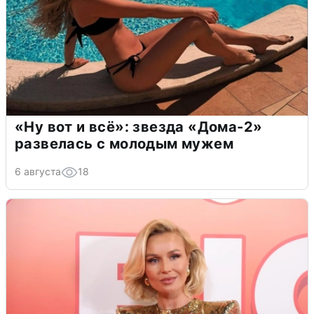
«Ну вот и всё»: звезда «Дома-2»
развелась с молодым мужем
6 августа
18