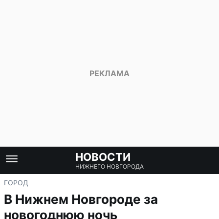
НОВОСТИ
НИЖНЕГО НОВГОРОДА
ГОРОД
В Нижнем Новгороде за
новогоднюю ночь