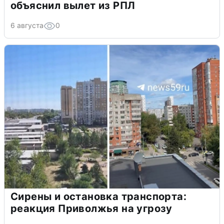
объяснил вылет из РПЛ
6 августа
0
Сирены и остановка транспорта:
реакция Приволжья на угрозу