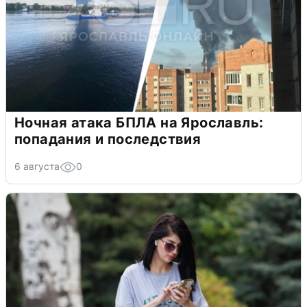
Ночная атака БПЛА на Ярославль:
попадания и последствия
6 августа
0