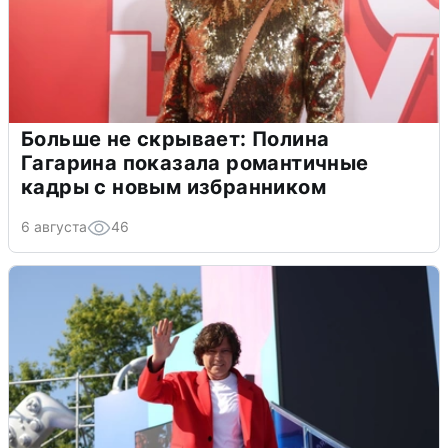
Больше не скрывает: Полина
Гагарина показала романтичные
кадры с новым избранником
6 августа
46