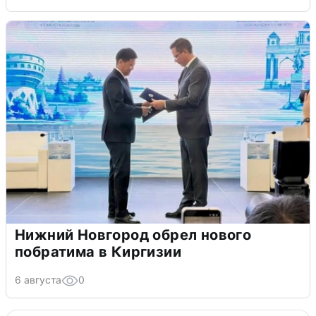
Нижний Новгород обрел нового
побратима в Киргизии
6 августа
0