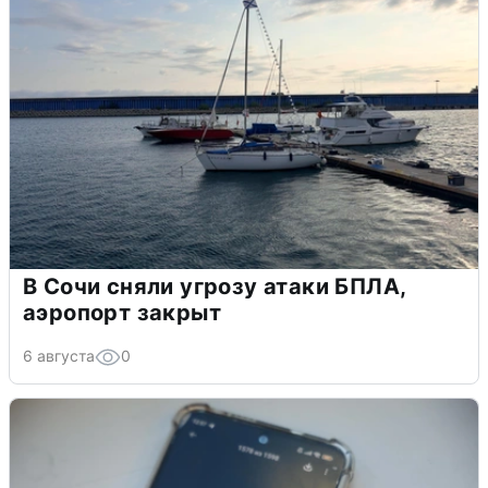
В Сочи сняли угрозу атаки БПЛА,
аэропорт закрыт
6 августа
0