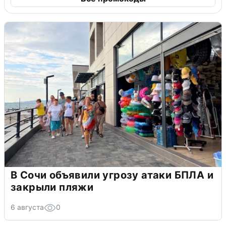
В Сочи объявили угрозу атаки БПЛА и
закрыли пляжи
6 августа
0