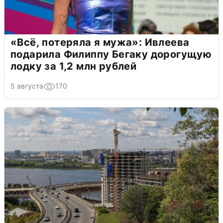
«Всё, потеряла я мужа»: Ивлеева
подарила Филиппу Бегаку дорогущую
лодку за 1,2 млн рублей
5 августа
170