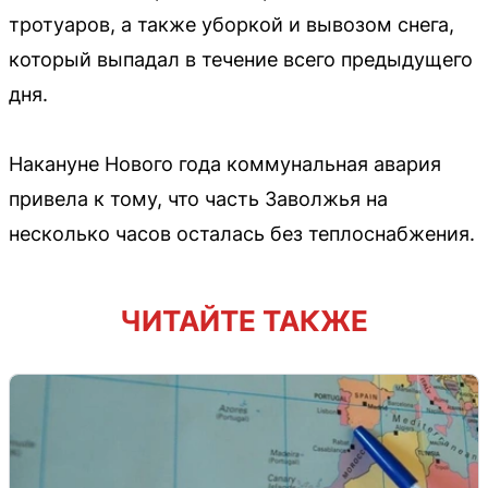
тротуаров, а также уборкой и вывозом снега,
который выпадал в течение всего предыдущего
дня.
Накануне Нового года коммунальная авария
привела к тому, что часть Заволжья на
несколько часов осталась без теплоснабжения.
ЧИТАЙТЕ ТАКЖЕ