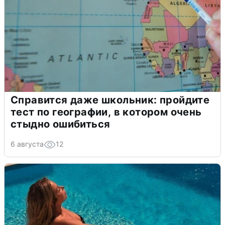
Справится даже школьник: пройдите
тест по географии, в котором очень
стыдно ошибиться
6 августа
12