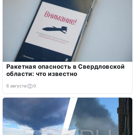
Ракетная опасность в Свердловской
области: что известно
6 августа
0