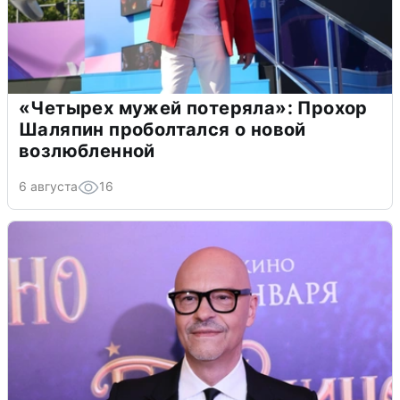
«Четырех мужей потеряла»: Прохор
Шаляпин проболтался о новой
возлюбленной
6 августа
16