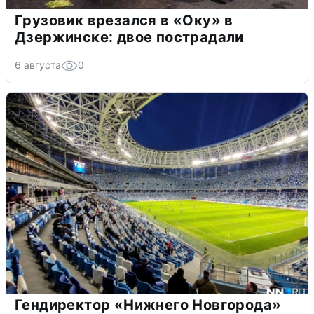
Грузовик врезался в «Оку» в
Дзержинске: двое пострадали
6 августа
0
Гендиректор «Нижнего Новгорода»