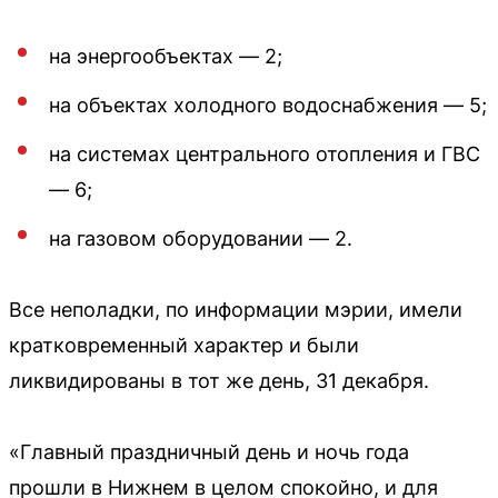
на энергообъектах — 2;
на объектах холодного водоснабжения — 5;
на системах центрального отопления и ГВС
— 6;
на газовом оборудовании — 2.
Все неполадки, по информации мэрии, имели
кратковременный характер и были
ликвидированы в тот же день, 31 декабря.
«Главный праздничный день и ночь года
прошли в Нижнем в целом спокойно, и для