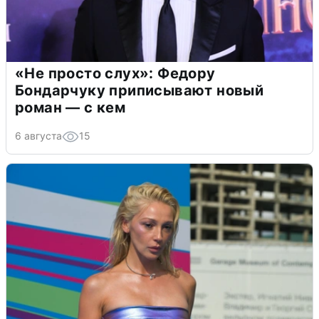
«Не просто слух»: Федору
Бондарчуку приписывают новый
роман — с кем
6 августа
15