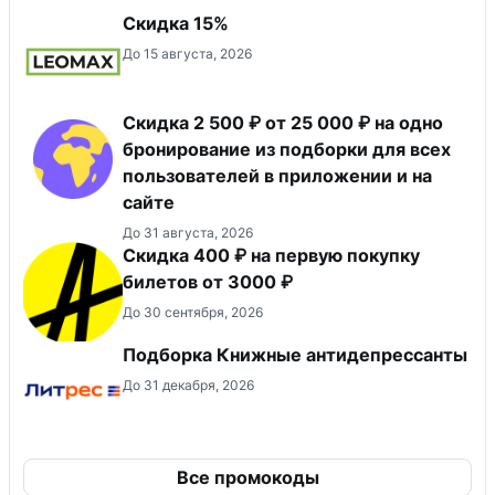
Скидка 15%
До 15 августа, 2026
Скидка 2 500 ₽ от 25 000 ₽ на одно
бронирование из подборки для всех
пользователей в приложении и на
сайте
До 31 августа, 2026
Скидка 400 ₽ на первую покупку
билетов от 3000 ₽
До 30 сентября, 2026
Подборка Книжные антидепрессанты
До 31 декабря, 2026
Все промокоды