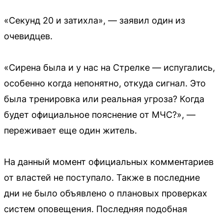
«Секунд 20 и затихла», — заявил один из
очевидцев.
«Сирена была и у нас на Стрелке — испугались,
особенно когда непонятно, откуда сигнал. Это
была тренировка или реальная угроза? Когда
будет официальное пояснение от МЧС?», —
переживает еще один житель.
На данный момент официальных комментариев
от властей не поступало. Также в последние
дни не было объявлено о плановых проверках
систем оповещения. Последняя подобная