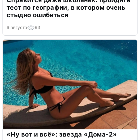
тест по географии, в котором очень
стыдно ошибиться
6 августа
93
«Ну вот и всё»: звезда «Дома-2»