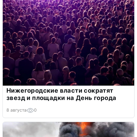
Нижегородские власти сократят
звезд и площадки на День города
8 августа
0