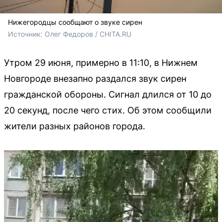
Нижегородцы сообщают о звуке сирен
Источник: 
Олег Федоров / CHITA.RU
Утром 29 июня, примерно в 11:10, в Нижнем
Новгороде внезапно раздался звук сирен
гражданской обороны. Сигнал длился от 10 до
20 секунд, после чего стих. Об этом сообщили
жители разных районов города.