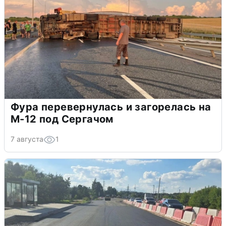
Фура перевернулась и загорелась на
М-12 под Сергачом
7 августа
1