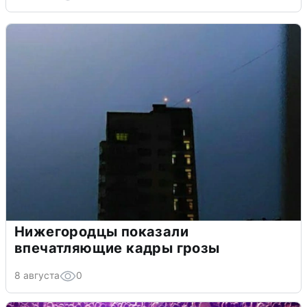
Нижегородцы показали
впечатляющие кадры грозы
8 августа
0