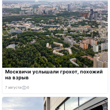
Москвичи услышали грохот, похожий
на взрыв
7 августа
0