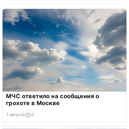
МЧС ответило на сообщения о
грохоте в Москве
7 августа
0