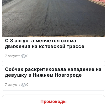
С 8 августа меняется схема
движения на кстовской трассе
7 августа
0
Собчак раскритиковала нападение на
девушку в Нижнем Новгороде
7 августа
0
Промокоды