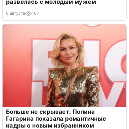
развелась с молодым мужем
6 августа
107
Больше не скрывает: Полина
Гагарина показала романтичные
кадры с новым избранником