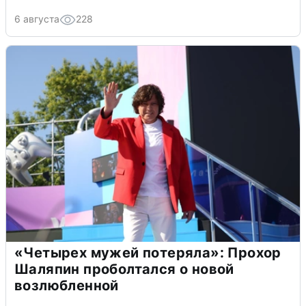
6 августа
228
«Четырех мужей потеряла»: Прохор
Шаляпин проболтался о новой
возлюбленной