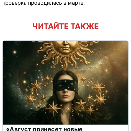
проверка проводилась в марте.
ЧИТАЙТЕ ТАКЖЕ
«Август принесет новые