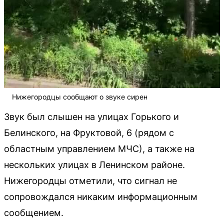
Нижегородцы сообщают о звуке сирен
Звук был слышен на улицах Горького и
Белинского, на Фруктовой, 6 (рядом с
областным управлением МЧС), а также на
нескольких улицах в Ленинском районе.
Нижегородцы отметили, что сигнал не
сопровождался никаким информационным
сообщением.