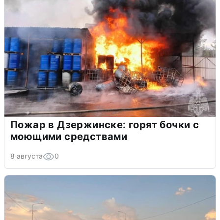
Пожар в Дзержинске: горят бочки с
моющими средствами
8 августа
0