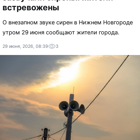
встревожены
О внезапном звуке сирен в Нижнем Новгороде
утром 29 июня сообщают жители города.
29 июня, 2026, 08:39
3