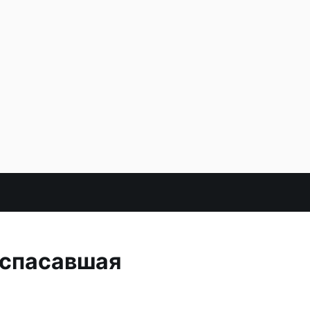
 спасавшая