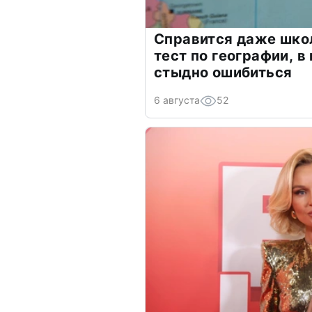
Справится даже шко
тест по географии, в
стыдно ошибиться
6 августа
52