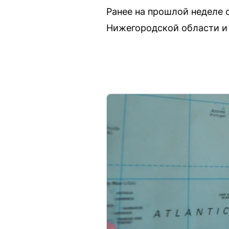
Ранее на прошлой неделе 
Нижегородской области и 