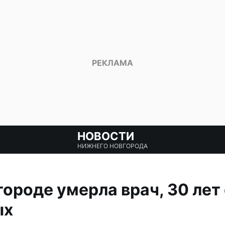
НОВОСТИ
НИЖНЕГО НОВГОРОДА
ороде умерла врач, 30 лет
ых