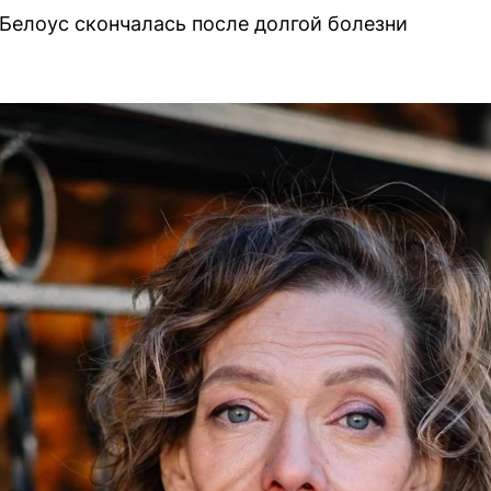
Белоус скончалась после долгой болезни