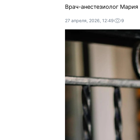
Врач-анестезиолог Мария 
27 апреля, 2026, 12:49
9