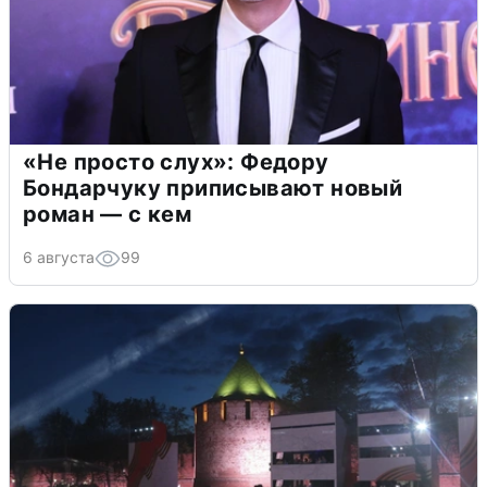
«Не просто слух»: Федору
Бондарчуку приписывают новый
роман — с кем
6 августа
99