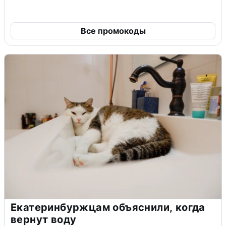
Все промокоды
Екатеринбуржцам объяснили, когда
вернут воду