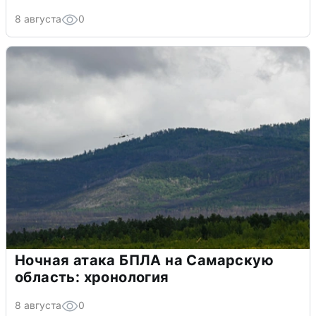
8 августа
0
Ночная атака БПЛА на Самарскую
область: хронология
8 августа
0