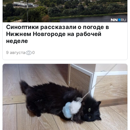
Синоптики рассказали о погоде в
Нижнем Новгороде на рабочей
неделе
9 августа
0