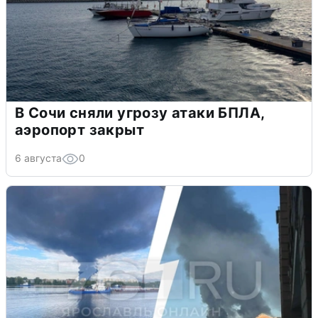
В Сочи сняли угрозу атаки БПЛА,
аэропорт закрыт
6 августа
0