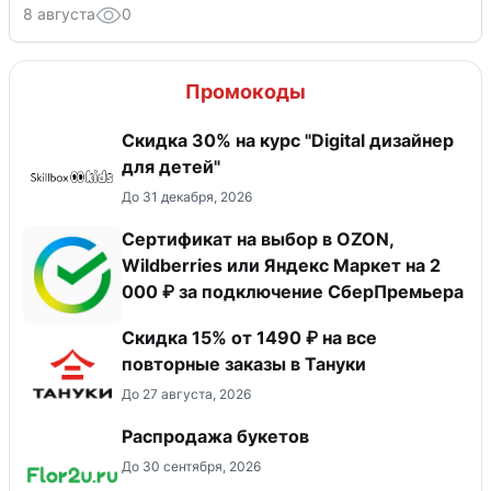
8 августа
0
Промокоды
Скидка 30% на курс "Digital дизайнер
для детей"
До 31 декабря, 2026
Сертификат на выбор в OZON,
Wildberries или Яндекс Маркет на 2
000 ₽ за подключение СберПремьера
Скидка 15% от 1490 ₽ на все
повторные заказы в Тануки
До 27 августа, 2026
Распродажа букетов
До 30 сентября, 2026