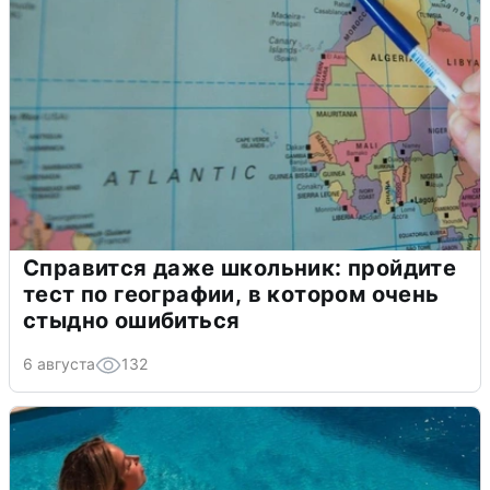
Справится даже школьник: пройдите
тест по географии, в котором очень
стыдно ошибиться
6 августа
132