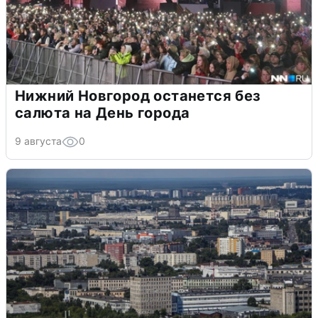
Нижний Новгород останется без
салюта на День города
9 августа
0