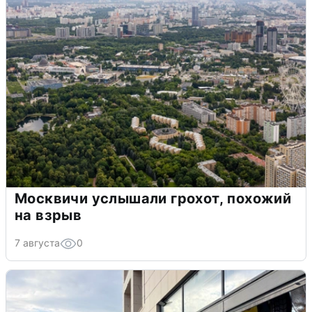
Москвичи услышали грохот, похожий
на взрыв
7 августа
0