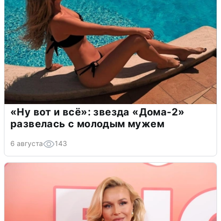
«Ну вот и всё»: звезда «Дома-2»
развелась с молодым мужем
6 августа
143