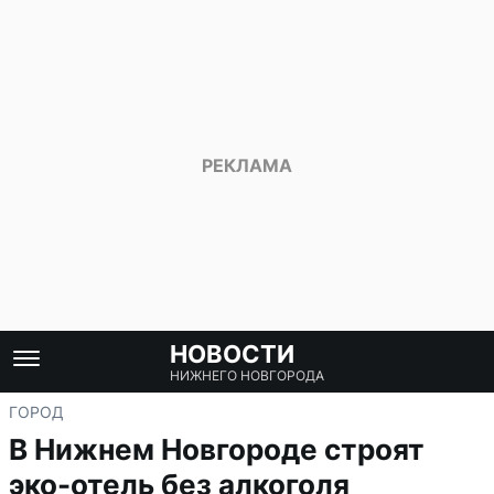
НОВОСТИ
НИЖНЕГО НОВГОРОДА
ГОРОД
В Нижнем Новгороде строят
эко-отель без алкоголя