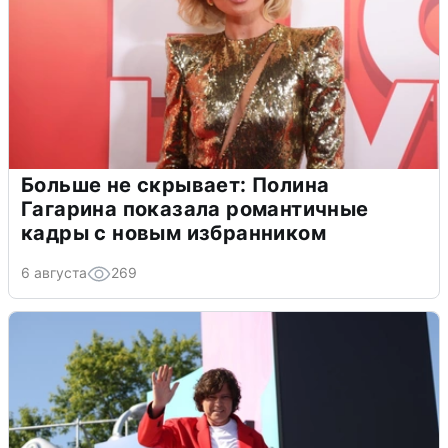
Больше не скрывает: Полина
Гагарина показала романтичные
кадры с новым избранником
6 августа
269