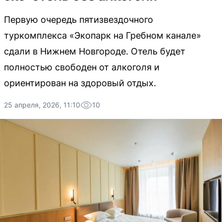
Первую очередь пятизвездочного
туркомплекса «Экопарк на Гребном канале»
сдали в Нижнем Новгороде. Отель будет
полностью свободен от алкоголя и
ориентирован на здоровый отдых.
25 апреля, 2026, 11:10
10