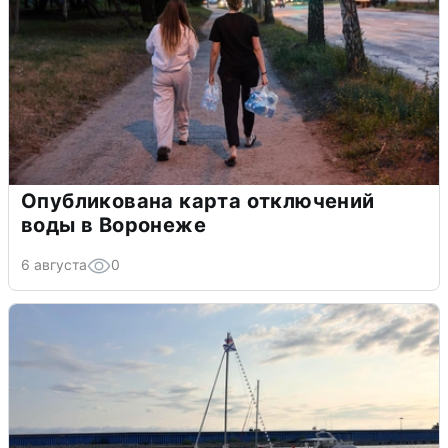
Опубликована карта отключений
воды в Воронеже
6 августа
0