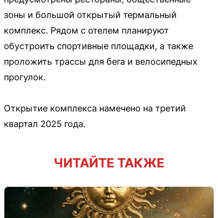
зоны и большой открытый термальный
комплекс. Рядом с отелем планируют
обустроить спортивные площадки, а также
проложить трассы для бега и велосипедных
прогулок.
Открытие комплекса намечено на третий
квартал 2025 года.
ЧИТАЙТЕ ТАКЖЕ