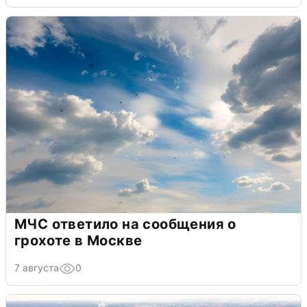
МЧС ответило на сообщения о
грохоте в Москве
7 августа
0