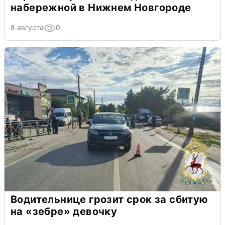
набережной в Нижнем Новгороде
8 августа
0
Водительнице грозит срок за сбитую
на «зебре» девочку