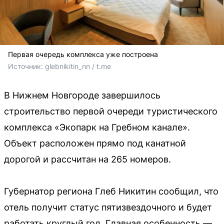
Первая очередь комплекса уже построена
Источник: 
glebnikitin_nn / t.me
В Нижнем Новгороде завершилось
строительство первой очереди туристического
комплекса «Экопарк на Гребном канале».
Объект расположен прямо под канатной
дорогой и рассчитан на 265 номеров.
Губернатор региона Глеб Никитин сообщил, что
отель получит статус пятизвездочного и будет
работать круглый год. Главная особенность —