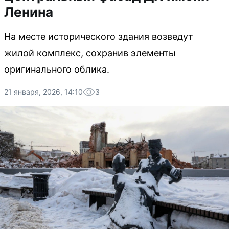
Ленина
На месте исторического здания возведут
жилой комплекс, сохранив элементы
оригинального облика.
21 января, 2026, 14:10
3