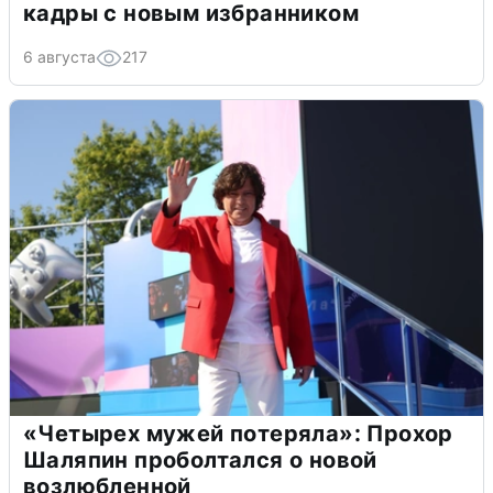
кадры с новым избранником
6 августа
217
«Четырех мужей потеряла»: Прохор
Шаляпин проболтался о новой
возлюбленной