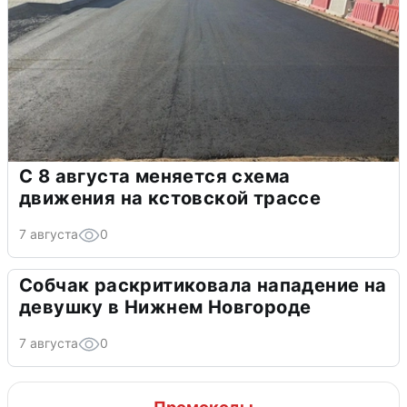
С 8 августа меняется схема
движения на кстовской трассе
7 августа
0
Собчак раскритиковала нападение на
девушку в Нижнем Новгороде
7 августа
0