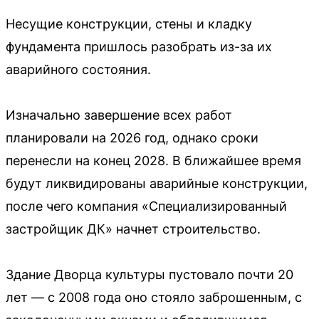
Несущие конструкции, стены и кладку
фундамента пришлось разобрать из-за их
аварийного состояния.
Изначально завершение всех работ
планировали на 2026 год, однако сроки
перенесли на конец 2028. В ближайшее время
будут ликвидированы аварийные конструкции,
после чего компания «Специализированный
застройщик ДК» начнет строительство.
Здание Дворца культуры пустовало почти 20
лет — с 2008 года оно стояло заброшенным, с