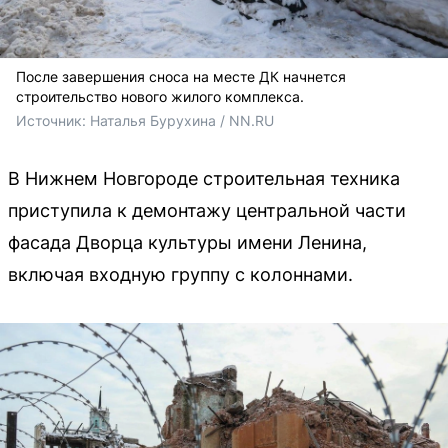
После завершения сноса на месте ДК начнется
строительство нового жилого комплекса.
Источник: 
Наталья Бурухина / NN.RU
В Нижнем Новгороде строительная техника
приступила к демонтажу центральной части
фасада Дворца культуры имени Ленина,
включая входную группу с колоннами.