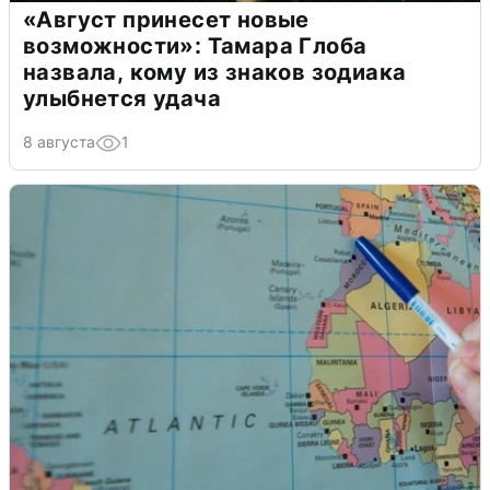
«Август принесет новые
возможности»: Тамара Глоба
назвала, кому из знаков зодиака
улыбнется удача
8 августа
1