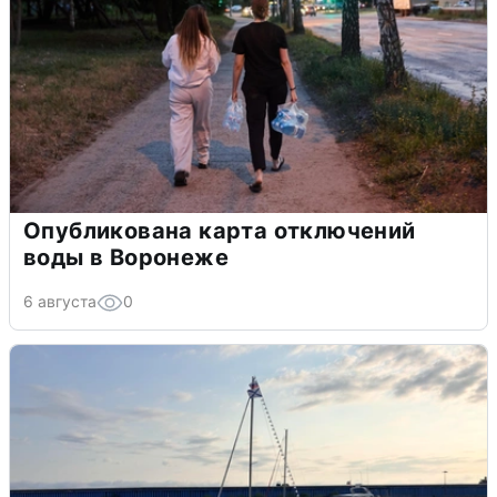
Опубликована карта отключений
воды в Воронеже
6 августа
0