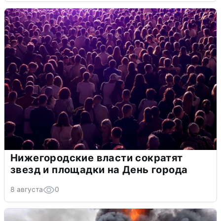
Нижегородские власти сократят
звезд и площадки на День города
8 августа
0