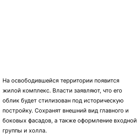
На освободившейся территории появится
жилой комплекс. Власти заявляют, что его
облик будет стилизован под историческую
постройку. Сохранят внешний вид главного и
боковых фасадов, а также оформление входной
группы и холла.