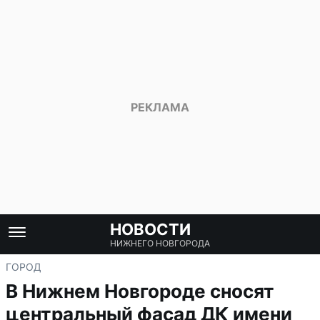
НОВОСТИ
НИЖНЕГО НОВГОРОДА
ГОРОД
В Нижнем Новгороде сносят
центральный фасад ДК имени