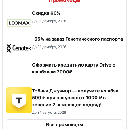
Промокоды
Скидка 60%
До 31 декабря, 2026
-65% на заказ Генетического паспорта
До 31 декабря, 2026
Оформить кредитную карту Drive с
кэшбэком 2000₽
Т-Банк Джуниор — получите кэшбэк
500 ₽ при покупках от 1000 ₽ в
течение 2-х месяцев подряд!
До 31 августа, 2026
Все промокоды