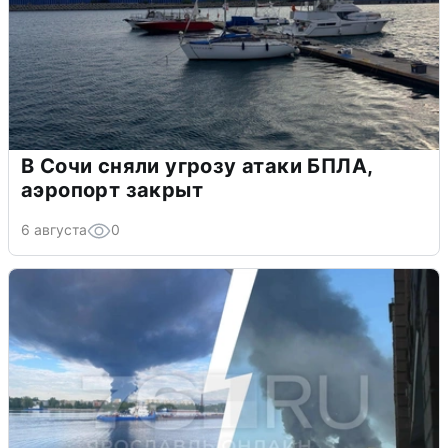
В Сочи сняли угрозу атаки БПЛА,
аэропорт закрыт
6 августа
0