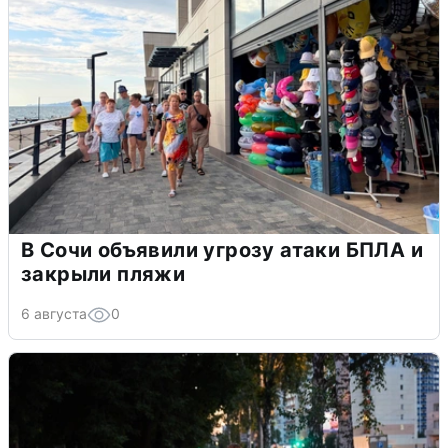
В Сочи объявили угрозу атаки БПЛА и
закрыли пляжи
6 августа
0