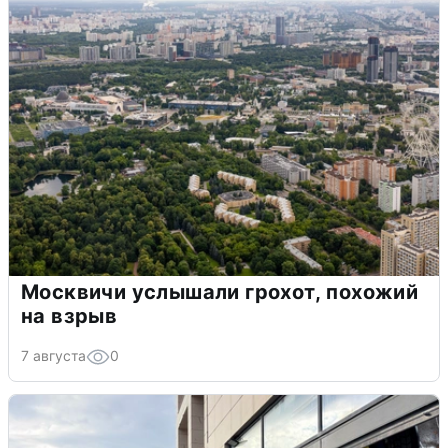
Москвичи услышали грохот, похожий
на взрыв
7 августа
0