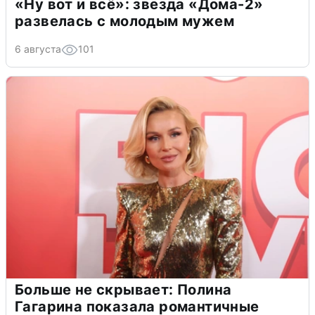
«Ну вот и всё»: звезда «Дома-2»
развелась с молодым мужем
6 августа
101
Больше не скрывает: Полина
Гагарина показала романтичные