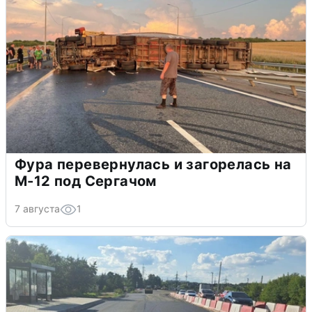
Фура перевернулась и загорелась на
М-12 под Сергачом
7 августа
1