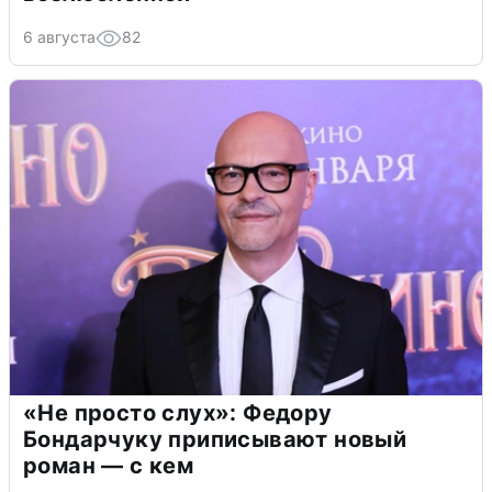
6 августа
82
«Не просто слух»: Федору
Бондарчуку приписывают новый
роман — с кем