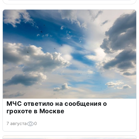
МЧС ответило на сообщения о
грохоте в Москве
7 августа
0