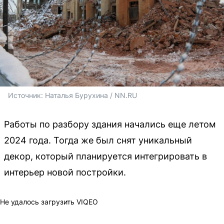
Источник: 
Наталья Бурухина / NN.RU
Работы по разбору здания начались еще летом
2024 года. Тогда же был снят уникальный
декор, который планируется интегрировать в
интерьер новой постройки.
Не удалось загрузить VIQEO