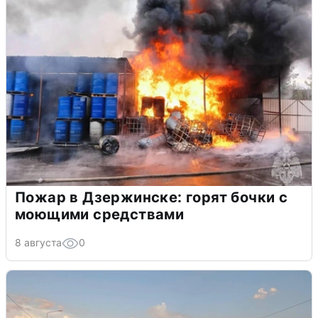
Пожар в Дзержинске: горят бочки с
моющими средствами
8 августа
0