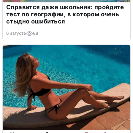
Справится даже школьник: пройдите
тест по географии, в котором очень
стыдно ошибиться
6 августа
88