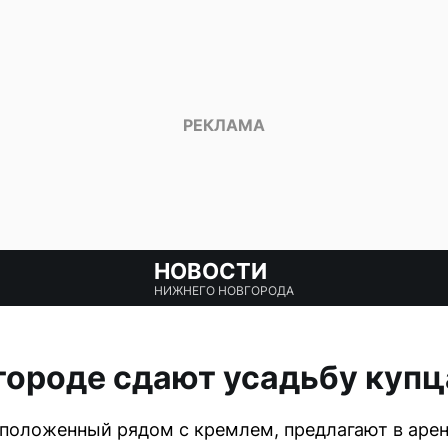
НОВОСТИ
НИЖНЕГО НОВГОРОДА
городе сдают усадьбу куп
положенный рядом с кремлем, предлагают в аренд