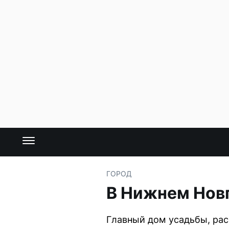
ГОРОД
В Нижнем Нов
Главный дом усадьбы, рас