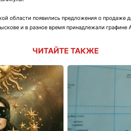
кой области появились предложения о продаже д
Лыскове и в разное время принадлежали графине 
ЧИТАЙТЕ ТАКЖЕ