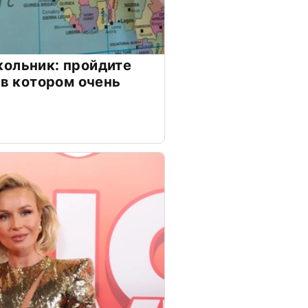
ольник: пройдите
 в котором очень