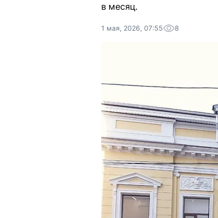
в месяц.
1 мая, 2026, 07:55
8