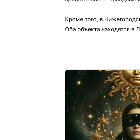
Кроме того, в Нижегородс
Оба объекта находятся в 