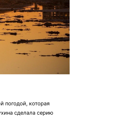
й погодой, которая
ухина сделала серию