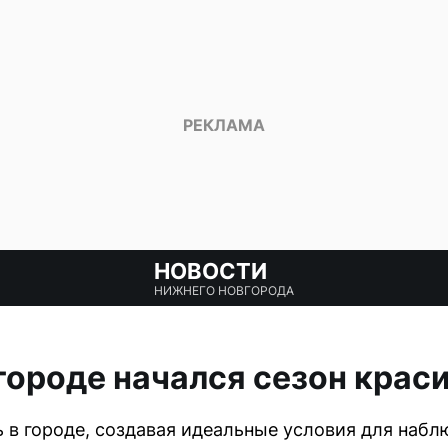
НОВОСТИ
НИЖНЕГО НОВГОРОДА
ороде начался сезон крас
ь в городе, создавая идеальные условия для набл