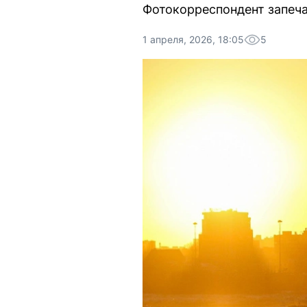
Фотокорреспондент запеч
1 апреля, 2026, 18:05
5