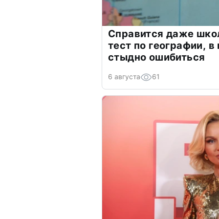
Справится даже шко
тест по географии, в
стыдно ошибиться
6 августа
61