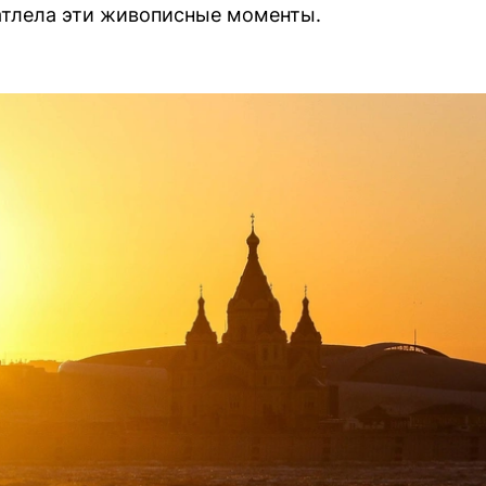
атлела эти живописные моменты.