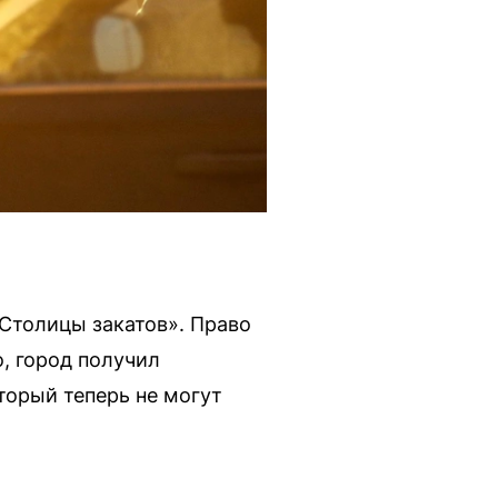
Столицы закатов». Право
, город получил
торый теперь не могут