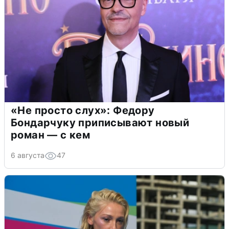
«Не просто слух»: Федору
Бондарчуку приписывают новый
роман — с кем
6 августа
47