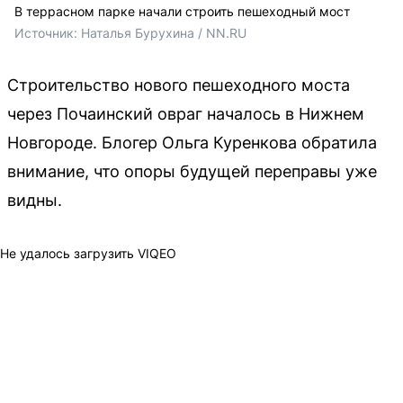
В террасном парке начали строить пешеходный мост
Источник: 
Наталья Бурухина / NN.RU
Строительство нового пешеходного моста
через Почаинский овраг началось в Нижнем
Новгороде. Блогер Ольга Куренкова обратила
внимание, что опоры будущей переправы уже
видны.
Не удалось загрузить VIQEO