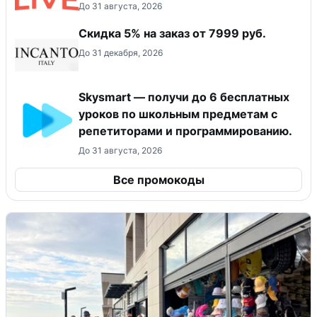
До 31 августа, 2026
Скидка 5% на заказ от 7999 руб.
До 31 декабря, 2026
Skysmart — получи до 6 бесплатных
уроков по школьным предметам с
репетиторами и программированию.
До 31 августа, 2026
Все промокоды