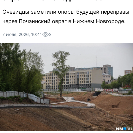
Очевидцы заметили опоры будущей переправы
через Почаинский овраг в Нижнем Новгороде.
7 июля, 2026, 10:41
2