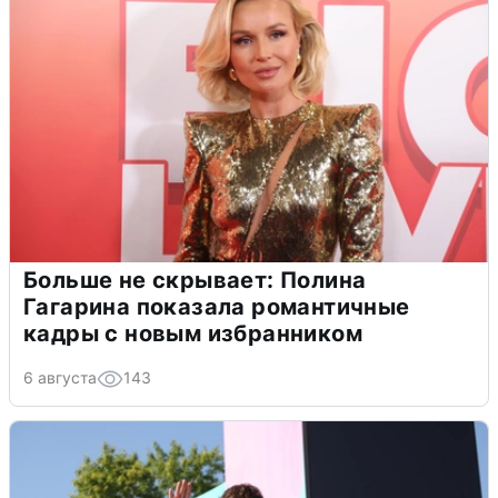
Больше не скрывает: Полина
Гагарина показала романтичные
кадры с новым избранником
6 августа
143