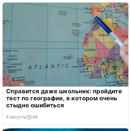
Справится даже школьник: пройдите
тест по географии, в котором очень
стыдно ошибиться
6 августа
48