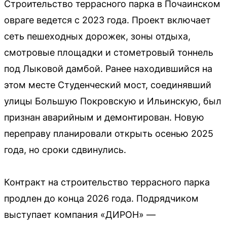
Строительство террасного парка в Почаинском
овраге ведется с 2023 года. Проект включает
сеть пешеходных дорожек, зоны отдыха,
смотровые площадки и стометровый тоннель
под Лыковой дамбой. Ранее находившийся на
этом месте Студенческий мост, соединявший
улицы Большую Покровскую и Ильинскую, был
признан аварийным и демонтирован. Новую
переправу планировали открыть осенью 2025
года, но сроки сдвинулись.
Контракт на строительство террасного парка
продлен до конца 2026 года. Подрядчиком
выступает компания «ДИРОН» —