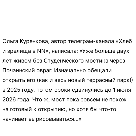
Ольга Куренкова, автор телеграм-канала «Хлеб
и зрелища в NN», написала: «Уже больше двух
лет живем без Студенческого мостика через
Почаинский овраг. Изначально обещали
открыть его (как и весь новый террасный парк!)
в 2025 году, потом сроки сдвинулись до 1 июля
2026 года. Что ж, мост пока совсем не похож
на готовый к открытию, но хотя бы что-то
начинает вырисовываться…»