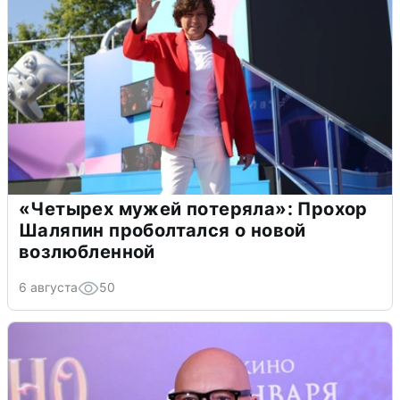
«Четырех мужей потеряла»: Прохор
Шаляпин проболтался о новой
возлюбленной
6 августа
50