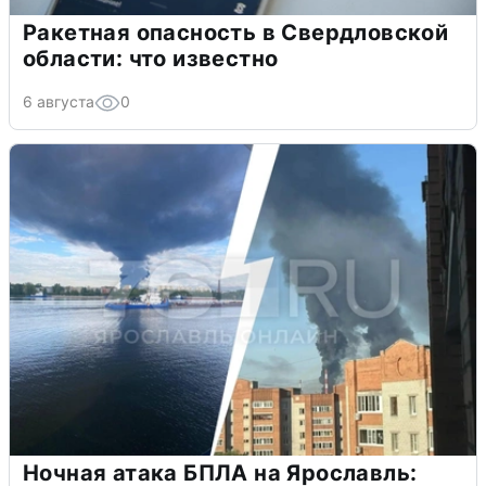
Ракетная опасность в Свердловской
области: что известно
6 августа
0
Ночная атака БПЛА на Ярославль: