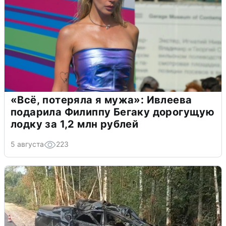
«Всё, потеряла я мужа»: Ивлеева
подарила Филиппу Бегаку дорогущую
лодку за 1,2 млн рублей
5 августа
223