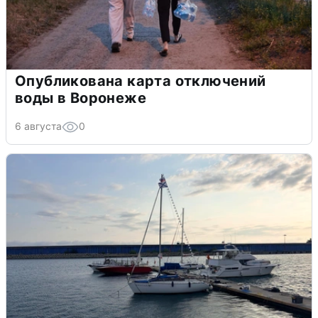
Опубликована карта отключений
воды в Воронеже
6 августа
0