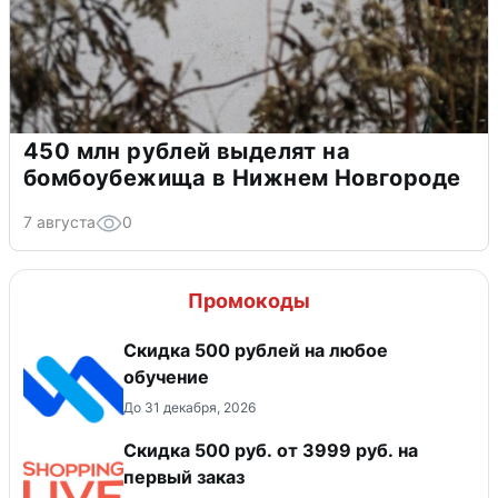
450 млн рублей выделят на
бомбоубежища в Нижнем Новгороде
7 августа
0
Промокоды
Скидка 500 рублей на любое
обучение
До 31 декабря, 2026
Скидка 500 руб. от 3999 руб. на
первый заказ