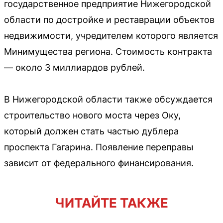
государственное предприятие Нижегородской
области по достройке и реставрации объектов
недвижимости, учредителем которого является
Минимущества региона. Стоимость контракта
— около 3 миллиардов рублей.
В Нижегородской области также обсуждается
строительство нового моста через Оку,
который должен стать частью дублера
проспекта Гагарина. Появление переправы
зависит от федерального финансирования.
ЧИТАЙТЕ ТАКЖЕ