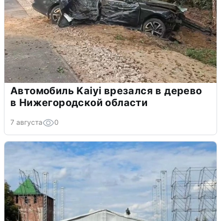
Автомобиль Kaiyi врезался в дерево
в Нижегородской области
7 августа
0