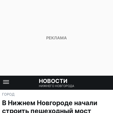
НОВОСТИ
НИЖНЕГО НОВГОРОДА
ГОРОД
В Нижнем Новгороде начали
строить пешеходный мост