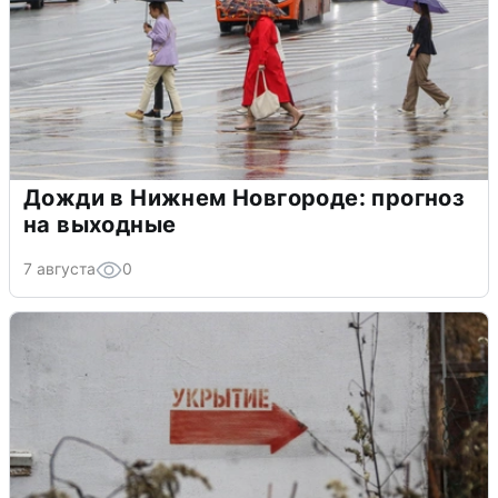
Дожди в Нижнем Новгороде: прогноз
на выходные
7 августа
0