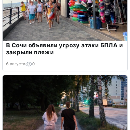
В Сочи объявили угрозу атаки БПЛА и
закрыли пляжи
6 августа
0