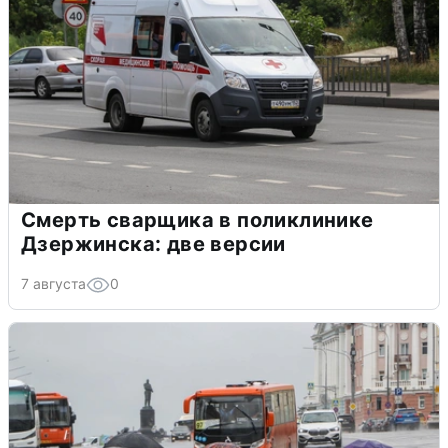
Смерть сварщика в поликлинике
Дзержинска: две версии
7 августа
0