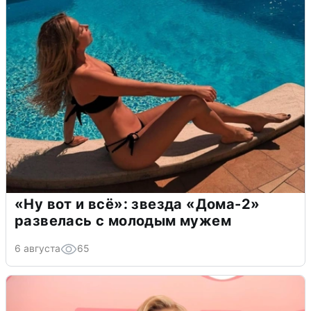
«Ну вот и всё»: звезда «Дома-2»
развелась с молодым мужем
6 августа
65