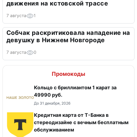
движения на кстовской трассе
7 августа
1
Собчак раскритиковала нападение на
девушку в Нижнем Новгороде
7 августа
0
Промокоды
Кольцо с бриллиантом 1 карат за
49990 руб.
До 31 декабря, 2026
Кредитная карта от Т-Банка в
стереодизайне с вечным бесплатным
обслуживанием