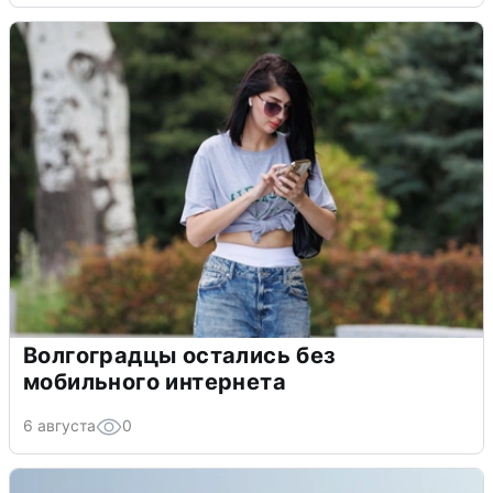
Волгоградцы остались без
мобильного интернета
6 августа
0