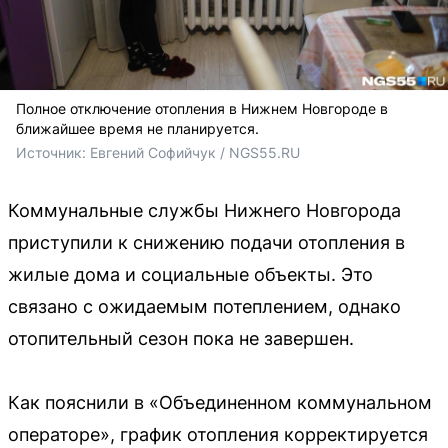
Полное отключение отопления в Нижнем Новгороде в
ближайшее время не планируется.
Источник: 
Евгений Софийчук / NGS55.RU
Коммунальные службы Нижнего Новгорода
приступили к снижению подачи отопления в
жилые дома и социальные объекты. Это
связано с ожидаемым потеплением, однако
отопительный сезон пока не завершен.
Как пояснили в «Объединенном коммунальном
операторе», график отопления корректируется