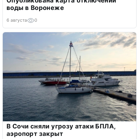
Опубликована карта отключений
воды в Воронеже
6 августа
0
В Сочи сняли угрозу атаки БПЛА,
аэропорт закрыт