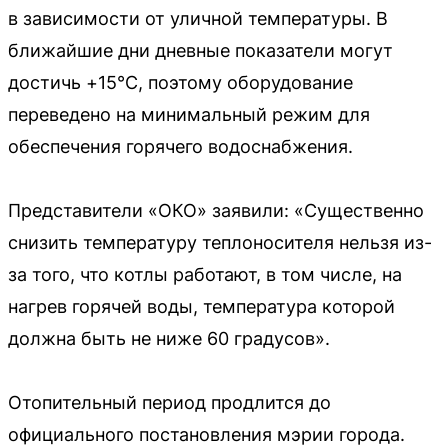
в зависимости от уличной температуры. В
ближайшие дни дневные показатели могут
достичь +15°С, поэтому оборудование
переведено на минимальный режим для
обеспечения горячего водоснабжения.
Представители «ОКО» заявили: «Существенно
снизить температуру теплоносителя нельзя из-
за того, что котлы работают, в том числе, на
нагрев горячей воды, температура которой
должна быть не ниже 60 градусов».
Отопительный период продлится до
официального постановления мэрии города.