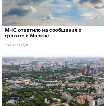
МЧС ответило на сообщения о
грохоте в Москве
7 августа
0