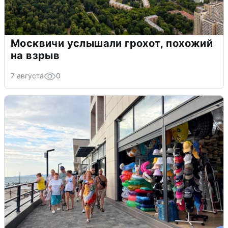
Москвичи услышали грохот, похожий
на взрыв
7 августа
0