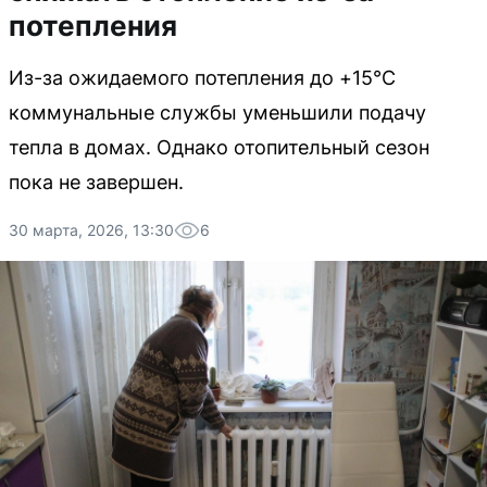
потепления
Из-за ожидаемого потепления до +15°С
коммунальные службы уменьшили подачу
тепла в домах. Однако отопительный сезон
пока не завершен.
30 марта, 2026, 13:30
6