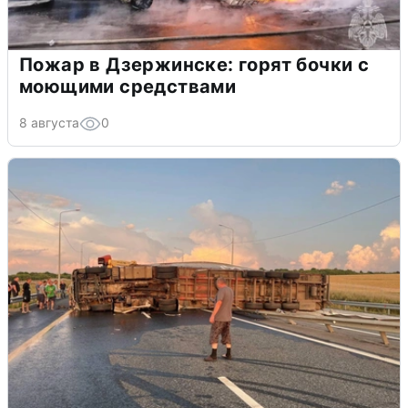
Пожар в Дзержинске: горят бочки с
моющими средствами
8 августа
0