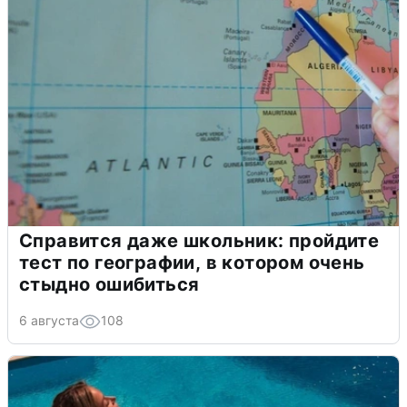
Справится даже школьник: пройдите
тест по географии, в котором очень
стыдно ошибиться
6 августа
108