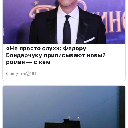
«Не просто слух»: Федору
Бондарчуку приписывают новый
роман — с кем
6 августа
81