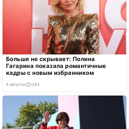
Больше не скрывает: Полина
Гагарина показала романтичные
кадры с новым избранником
6 августа
244