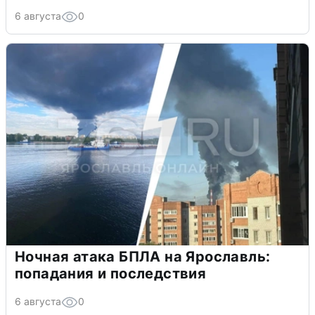
6 августа
0
Ночная атака БПЛА на Ярославль:
попадания и последствия
6 августа
0