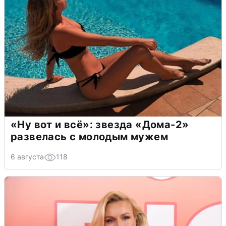
«Ну вот и всё»: звезда «Дома-2»
развелась с молодым мужем
6 августа
118