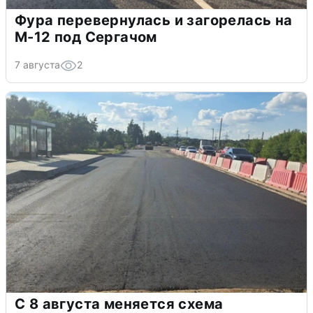
Фура перевернулась и загорелась на
М-12 под Сергачом
7 августа
2
С 8 августа меняется схема