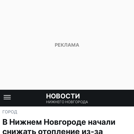
НОВОСТИ
НИЖНЕГО НОВГОРОДА
ГОРОД
В Нижнем Новгороде начали
снижать отопление из-за