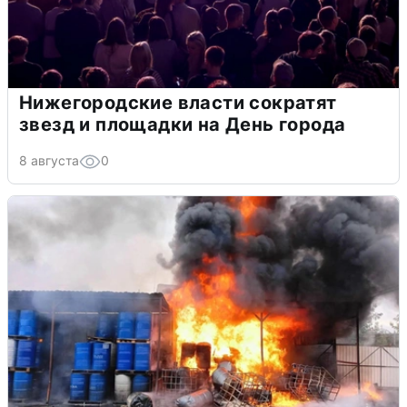
Нижегородские власти сократят
звезд и площадки на День города
8 августа
0