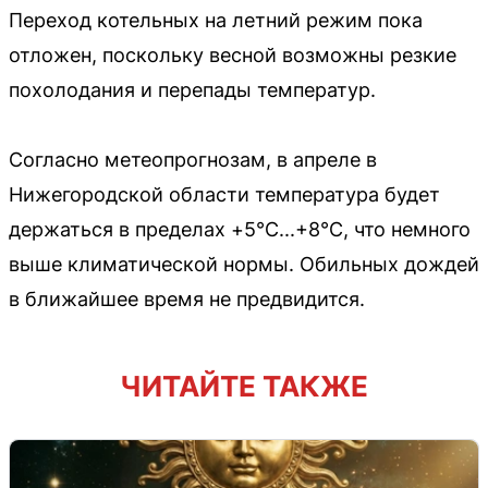
Переход котельных на летний режим пока
отложен, поскольку весной возможны резкие
похолодания и перепады температур.
Согласно метеопрогнозам, в апреле в
Нижегородской области температура будет
держаться в пределах +5°С...+8°С, что немного
выше климатической нормы. Обильных дождей
в ближайшее время не предвидится.
ЧИТАЙТЕ ТАКЖЕ