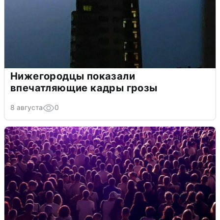
Нижегородцы показали
впечатляющие кадры грозы
8 августа
0