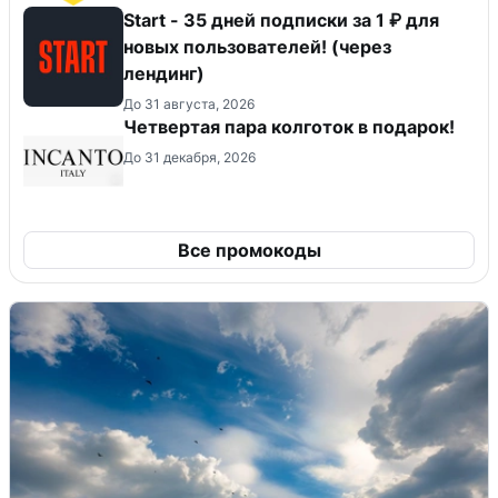
Start - 35 дней подписки за 1 ₽ для
новых пользователей! (через
лендинг)
До 31 августа, 2026
Четвертая пара колготок в подарок!
До 31 декабря, 2026
Все промокоды