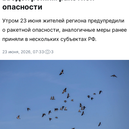
опасности
Утром 23 июня жителей региона предупредили
о ракетной опасности, аналогичные меры ранее
приняли в нескольких субъектах РФ.
23 июня, 2026, 07:33
3