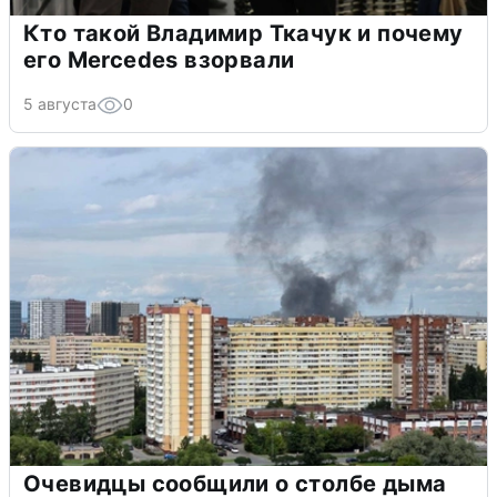
Кто такой Владимир Ткачук и почему
его Mercedes взорвали
5 августа
0
Очевидцы сообщили о столбе дыма