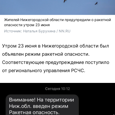
Жителей Нижегородской области предупредили о ракетной
опасности утром 23 июня
Источник: 
Наталья Бурухина / NN.RU
Утром 23 июня в Нижегородской области был
объявлен режим ракетной опасности.
Соответствующее предупреждение поступило
от регионального управления РСЧС.