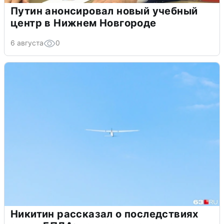
Путин анонсировал новый учебный
центр в Нижнем Новгороде
6 августа
0
Никитин рассказал о последствиях