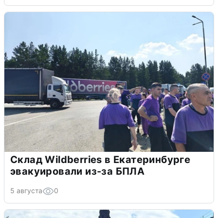
Склад Wildberries в Екатеринбурге
эвакуировали из-за БПЛА
5 августа
0