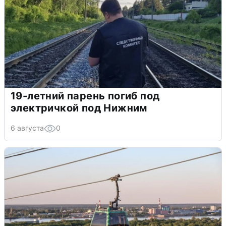
19-летний парень погиб под
электричкой под Нижним
6 августа
0