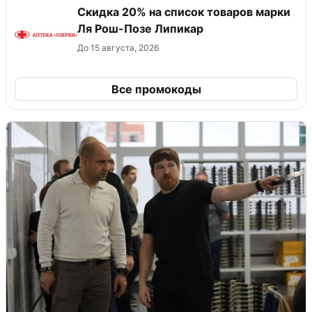
Скидка 20% на список товаров марки
Ля Рош-Позе Липикар
До 15 августа, 2026
Все промокоды