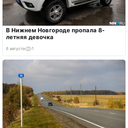
В Нижнем Новгороде пропала 8-
летняя девочка
6 августа
1