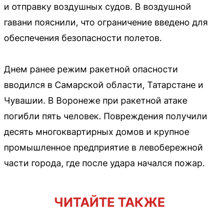
и отправку воздушных судов. В воздушной
гавани пояснили, что ограничение введено для
обеспечения безопасности полетов.
Днем ранее режим ракетной опасности
вводился в Самарской области, Татарстане и
Чувашии. В Воронеже при ракетной атаке
погибли пять человек. Повреждения получили
десять многоквартирных домов и крупное
промышленное предприятие в левобережной
части города, где после удара начался пожар.
ЧИТАЙТЕ ТАКЖЕ