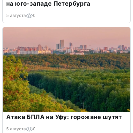
на юго-западе Петербурга
5 августа
0
Атака БПЛА на Уфу: горожане шутят
5 августа
0