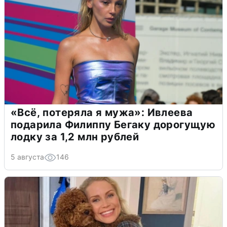
«Всё, потеряла я мужа»: Ивлеева
подарила Филиппу Бегаку дорогущую
лодку за 1,2 млн рублей
5 августа
146