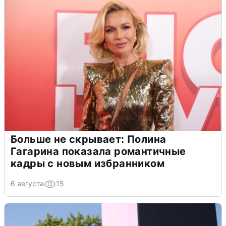
Больше не скрывает: Полина
Гагарина показала романтичные
кадры с новым избранником
6 августа
15