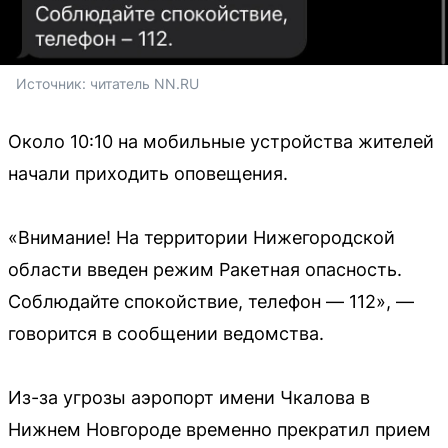
Источник: 
читатель NN.RU
Около 10:10 на мобильные устройства жителей
начали приходить оповещения.
«Внимание! На территории Нижегородской
области введен режим Ракетная опасность.
Соблюдайте спокойствие, телефон — 112», —
говорится в сообщении ведомства.
Из-за угрозы аэропорт имени Чкалова в
Нижнем Новгороде временно прекратил прием