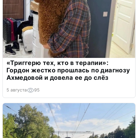
«Триггерю тех, кто в терапии»:
Гордон жестко прошлась по диагнозу
Ахмедовой и довела ее до слёз
5 августа
95