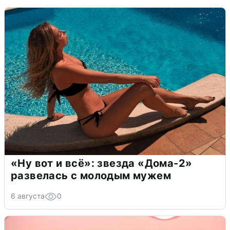
«Ну вот и всё»: звезда «Дома-2»
развелась с молодым мужем
6 августа
0