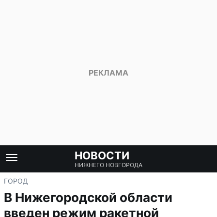
НОВОСТИ
НИЖНЕГО НОВГОРОДА
ГОРОД
В Нижегородской области
введен режим ракетной