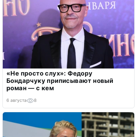
«Не просто слух»: Федору
Бондарчуку приписывают новый
роман — с кем
6 августа
8