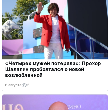
«Четырех мужей потеряла»: Прохор
Шаляпин проболтался о новой
возлюбленной
6 августа
5