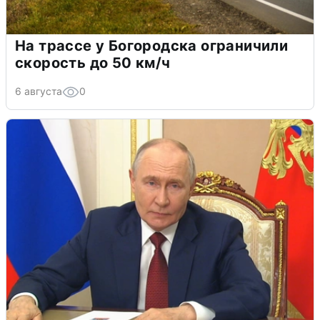
На трассе у Богородска ограничили
скорость до 50 км/ч
6 августа
0