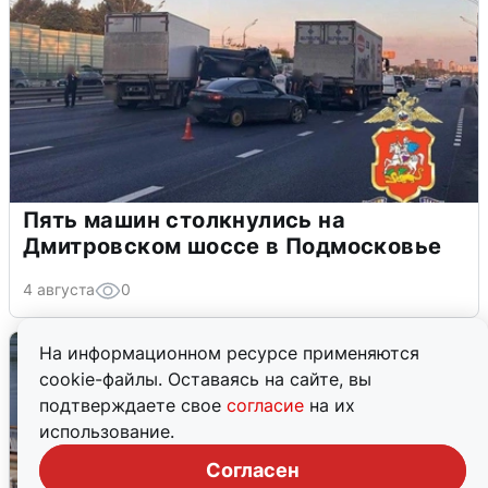
Пять машин столкнулись на
Дмитровском шоссе в Подмосковье
4 августа
0
На информационном ресурсе применяются
cookie-файлы. Оставаясь на сайте, вы
подтверждаете свое
согласие
на их
использование.
Согласен