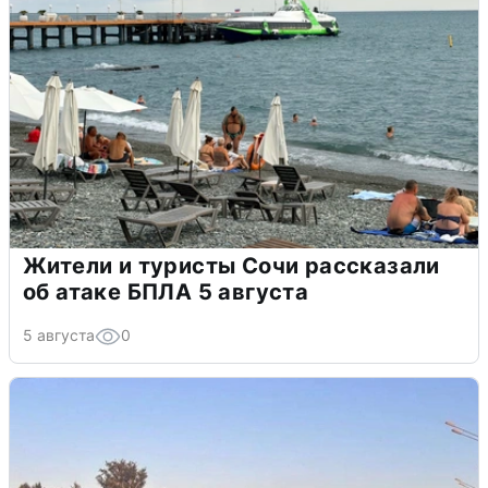
Жители и туристы Сочи рассказали
об атаке БПЛА 5 августа
5 августа
0