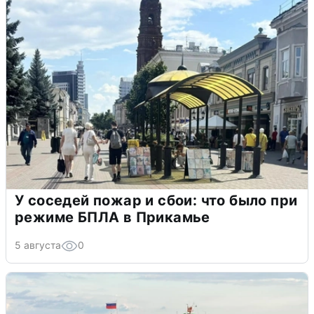
У соседей пожар и сбои: что было при
режиме БПЛА в Прикамье
5 августа
0