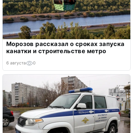
Морозов рассказал о сроках запуска
канатки и строительстве метро
6 августа
0