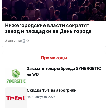
Нижегородские власти сократят
звезд и площадки на День города
8 августа
0
Промокоды
Заказать товары бренда SYNERGETIC
на WB
Скидка 15% на аэрогрили
До 31 августа, 2026