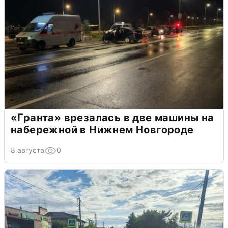
«Гранта» врезалась в две машины на
набережной в Нижнем Новгороде
8 августа
0