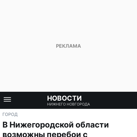
НОВОСТИ
НИЖНЕГО НОВГОРОДА
ГОРОД
В Нижегородской области
возможны перебои с