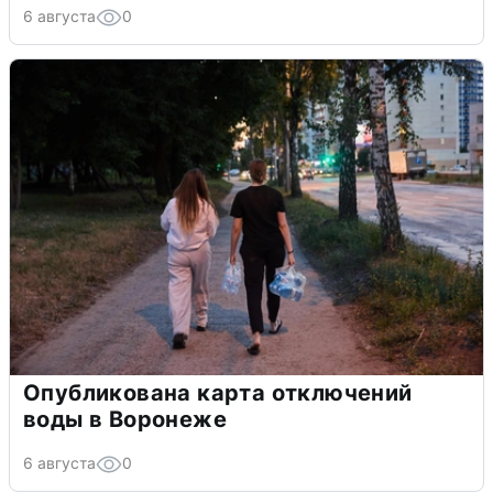
6 августа
0
Опубликована карта отключений
воды в Воронеже
6 августа
0