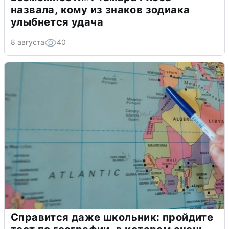
назвала, кому из знаков зодиака
улыбнется удача
8 августа
40
Справится даже школьник: пройдите