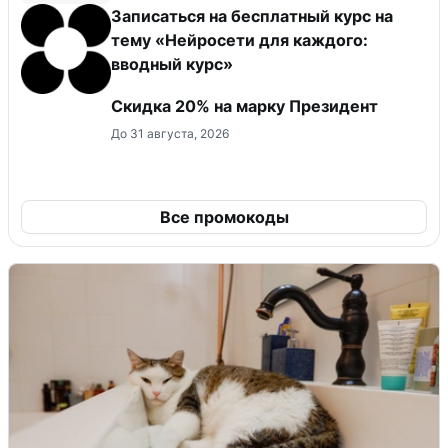
Записаться на бесплатный курс на
тему «Нейросети для каждого:
вводный курс»
Скидка 20% на марку Президент
До 31 августа, 2026
Все промокоды