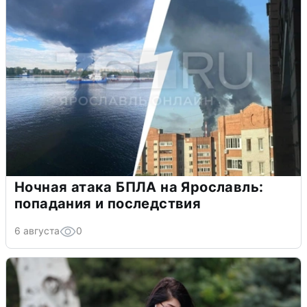
Ночная атака БПЛА на Ярославль:
попадания и последствия
6 августа
0