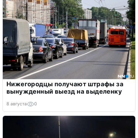
Нижегородцы получают штрафы за
вынужденный выезд на выделенку
8 августа
0