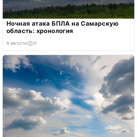
Ночная атака БПЛА на Самарскую
область: хронология
8 августа
0