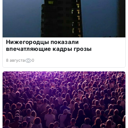
Нижегородцы показали
впечатляющие кадры грозы
8 августа
0