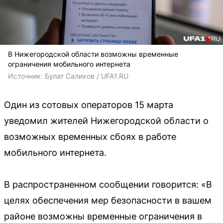
В Нижегородской области возможны временные
ограничения мобильного интернета
Источник: 
Булат Салихов / UFA1.RU
Один из сотовых операторов 15 марта
уведомил жителей Нижегородской области о
возможных временных сбоях в работе
мобильного интернета.
В распространенном сообщении говорится: «В
целях обеспечения мер безопасности в вашем
районе возможны временные ограничения в