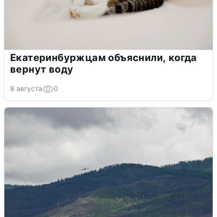
Екатеринбуржцам объяснили, когда
вернут воду
8 августа
0