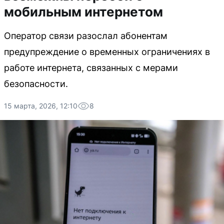
мобильным интернетом
Оператор связи разослал абонентам
предупреждение о временных ограничениях в
работе интернета, связанных с мерами
безопасности.
15 марта, 2026, 12:10
8