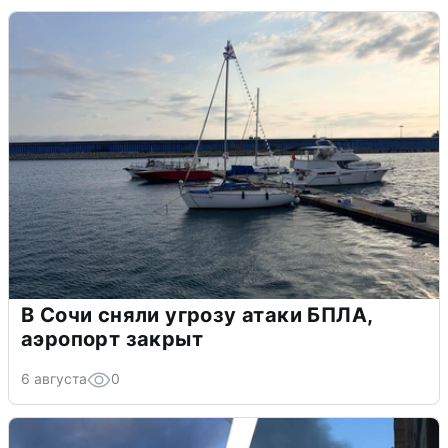
В Сочи сняли угрозу атаки БПЛА,
аэропорт закрыт
6 августа
0