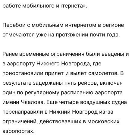
работе мобильного интернета».
Перебои с мобильным интернетом в регионе
отмечаются уже на протяжении почти года.
Ранее временные ограничения были введены и
в аэропорту Нижнего Новгорода, где
приостановили прилет и вылет самолетов. В
результате задержаны пять рейсов, включая
один по регулярному расписанию аэропорта
имени Чкалова. Еще четыре воздушных судна
перенаправили в Нижний Новгород из-за
ограничений, действовавших в московских
аэропортах.