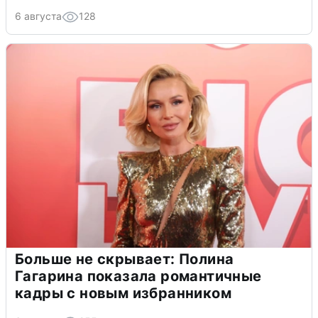
6 августа
128
Больше не скрывает: Полина
Гагарина показала романтичные
кадры с новым избранником