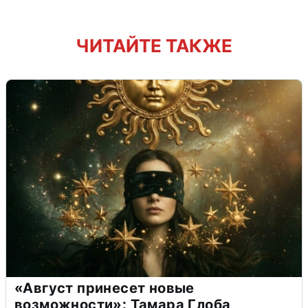
ЧИТАЙТЕ ТАКЖЕ
«Август принесет новые
возможности»: Тамара Глоба