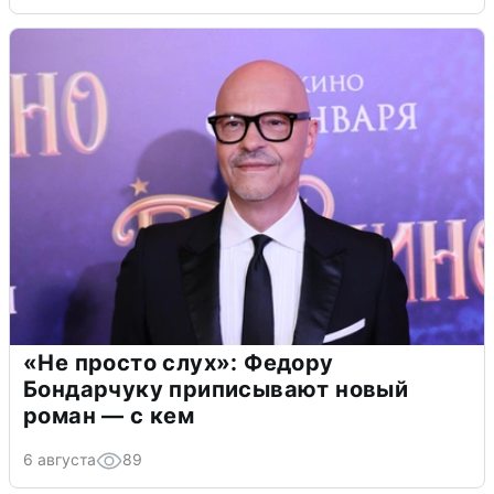
«Не просто слух»: Федору
Бондарчуку приписывают новый
роман — с кем
6 августа
89