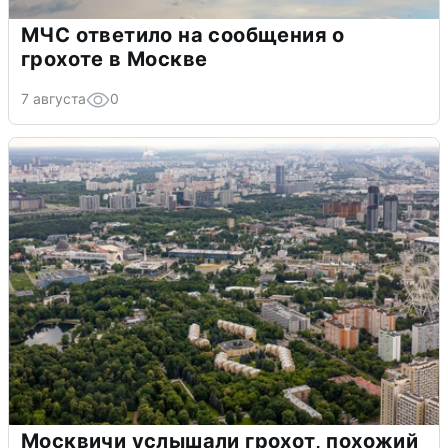
МЧС ответило на сообщения о
грохоте в Москве
7 августа
0
Москвичи услышали грохот, похожий