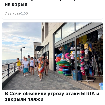
на взрыв
7 августа
0
В Сочи объявили угрозу атаки БПЛА и
закрыли пляжи