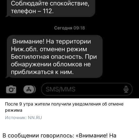
После 9 утра жители получили уведомления об отмене
режима
Источник: 
NN.RU
В сообщении говорилось: «Внимание! На