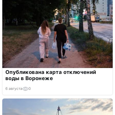
Опубликована карта отключений
воды в Воронеже
6 августа
0