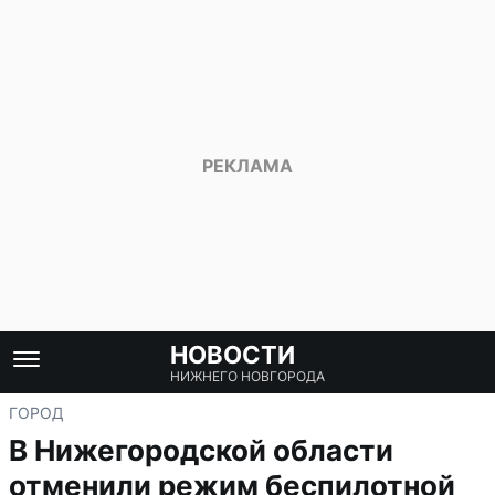
НОВОСТИ
НИЖНЕГО НОВГОРОДА
ГОРОД
В Нижегородской области
отменили режим беспилотной