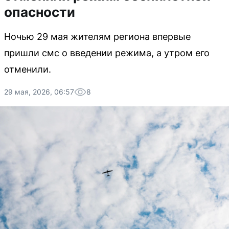
опасности
Ночью 29 мая жителям региона впервые
пришли смс о введении режима, а утром его
отменили.
29 мая, 2026, 06:57
8