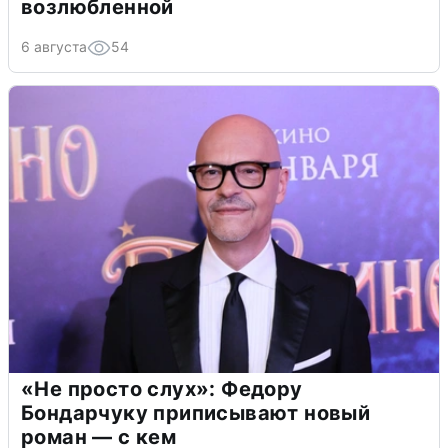
возлюбленной
6 августа
54
«Не просто слух»: Федору
Бондарчуку приписывают новый
роман — с кем