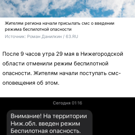
Жителям региона начали присылать смс о введении
режима беспилотной опасности
Источник: 
Роман Данилкин / 63.RU
После 9 часов утра 29 мая в Нижегородской
области отменили режим беспилотной
опасности. Жителям начали поступать смс-
оповещения об этом.