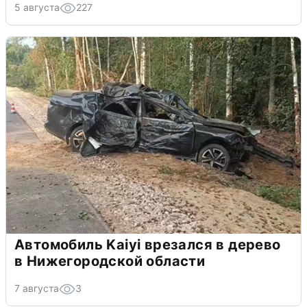
5 августа
227
Автомобиль Kaiyi врезался в дерево
в Нижегородской области
7 августа
3