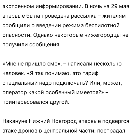
экстренном информировании. В ночь на 29 мая
впервые была проведена рассылка – жителям
сообщили о введении режима беспилотной
опасности. Однако некоторые нижегородцы не
получили сообщения.
«Мне не пришло смс», – написали несколько
человек. «Я так понимаю, это тариф
специальный надо подключать? Или, может,
оператор какой особенный имеется?» –
поинтересовался другой.
Накануне Нижний Новгород впервые подвергся
атаке дронов в центральной части: пострадал