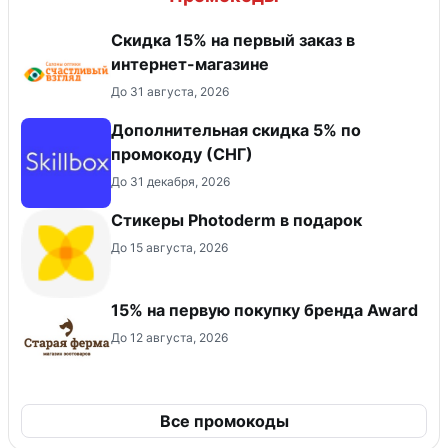
Скидка 15% на первый заказ в
интернет-магазине
До 31 августа, 2026
Дополнительная скидка 5% по
промокоду (СНГ)
До 31 декабря, 2026
Стикеры Photoderm в подарок
До 15 августа, 2026
15% на первую покупку бренда Award
До 12 августа, 2026
Все промокоды