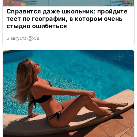
Справится даже школьник: пройдите
тест по географии, в котором очень
стыдно ошибиться
6 августа
58