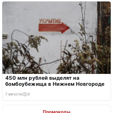
450 млн рублей выделят на
бомбоубежища в Нижнем Новгороде
7 августа
0
Промокоды