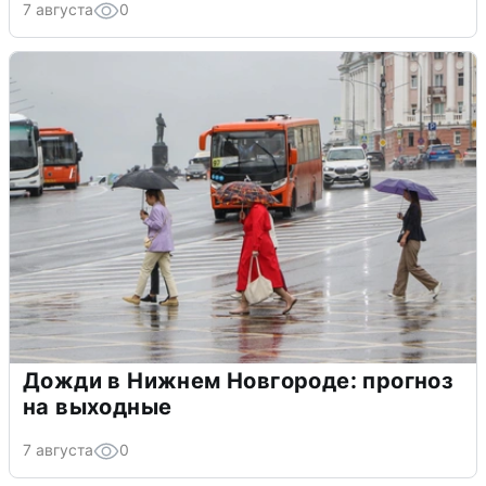
7 августа
0
Дожди в Нижнем Новгороде: прогноз
на выходные
7 августа
0