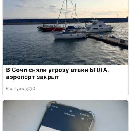
В Сочи сняли угрозу атаки БПЛА,
аэропорт закрыт
6 августа
0