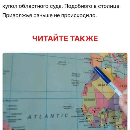
купол областного суда. Подобного в столице
Приволжья раньше не происходило.
ЧИТАЙТЕ ТАКЖЕ