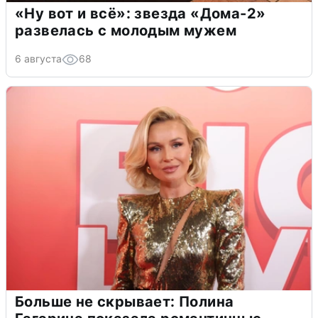
«Ну вот и всё»: звезда «Дома-2»
развелась с молодым мужем
6 августа
68
Больше не скрывает: Полина