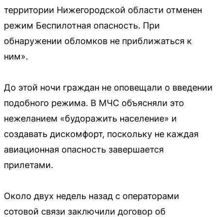
территории Нижегородской области отменен
режим Беспилотная опасность. При
обнаружении обломков не приближаться к
ним».
До этой ночи граждан не оповещали о введении
подобного режима. В МЧС объясняли это
нежеланием «будоражить население» и
создавать дискомфорт, поскольку не каждая
авиационная опасность завершается
прилетами.
Около двух недель назад с операторами
сотовой связи заключили договор об