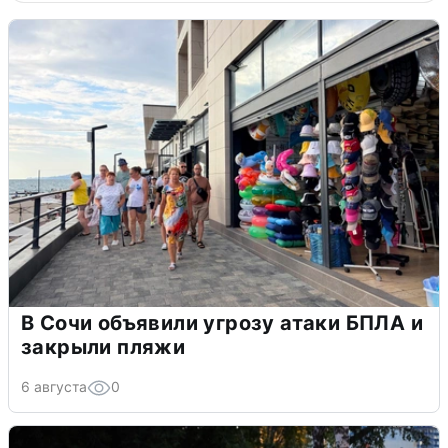
В Сочи объявили угрозу атаки БПЛА и
закрыли пляжи
6 августа
0