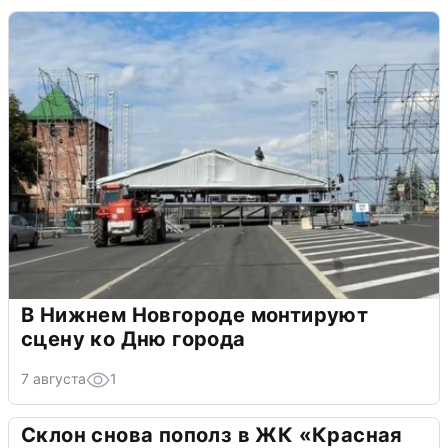
В Нижнем Новгороде монтируют
сцену ко Дню города
7 августа
1
Склон снова пополз в ЖК «Красная