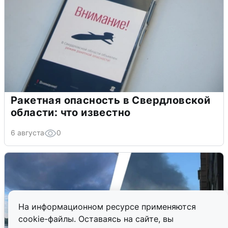
Ракетная опасность в Свердловской
области: что известно
6 августа
0
На информационном ресурсе применяются
cookie-файлы. Оставаясь на сайте, вы