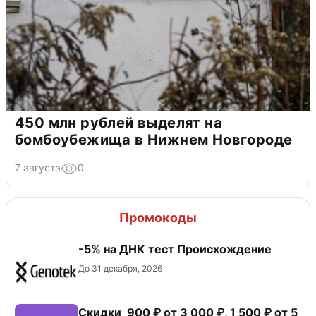
450 млн рублей выделят на
бомбоубежища в Нижнем Новгороде
7 августа
0
Промокоды
-5% на ДНК тест Происхождение
До 31 декабря, 2026
Скидки 900 ₽ от 3 000 ₽, 1 500 ₽ от 5