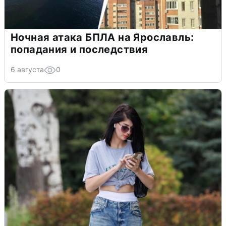
Ночная атака БПЛА на Ярославль:
попадания и последствия
6 августа
0