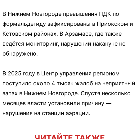
В Нижнем Новгороде превышения ПДК по
формальдегиду зафиксированы в Приокском и
Кстовском районах. В Арзамасе, где также
ведётся мониторинг, нарушений накануне не
обнаружено.
В 2025 году в Центр управления регионом
поступило около 4 тысяч жалоб на неприятный
запах в Нижнем Новгороде. Спустя несколько
месяцев власти установили причину —
нарушения на станции аэрации.
ЧИТАЙТЕ ТАКЖЕ