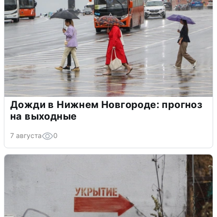
Дожди в Нижнем Новгороде: прогноз
на выходные
7 августа
0