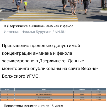
В Дзержинске выявлены аммиак и фенол
Источник: 
Наталья Бурухина / NN.RU
Превышение предельно допустимой
концентрации аммиака и фенола
зафиксировано в Дзержинске. Данные
мониторинга опубликованы на сайте Верхне-
Волжского УГМС.
Показатели мониторинга от 15 июня