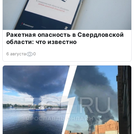
Ракетная опасность в Свердловской
области: что известно
6 августа
0