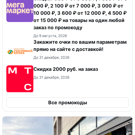
000 ₽, 2 100 ₽ от 7 000 ₽, 3 000 ₽ от
10 000 ₽, 3 600 ₽ от 12 000 ₽, 4 500 ₽
от 15 000 ₽ на товары на один любой
заказ по промокоду
До 9 августа, 2026
Закажите очки по вашим параметрам
прямо на сайте с доставкой!
До 31 декабря, 2026
Скидка 2000 руб. на заказ
До 31 декабря, 2026
Все промокоды