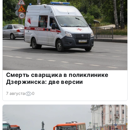
Смерть сварщика в поликлинике
Дзержинска: две версии
7 августа
0