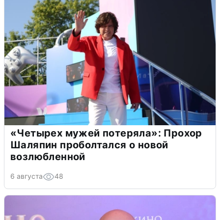
«Четырех мужей потеряла»: Прохор
Шаляпин проболтался о новой
возлюбленной
6 августа
48