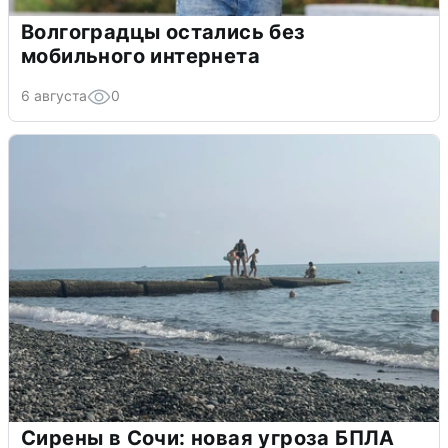
Волгоградцы остались без
мобильного интернета
6 августа
0
Сирены в Сочи: новая угроза БПЛА