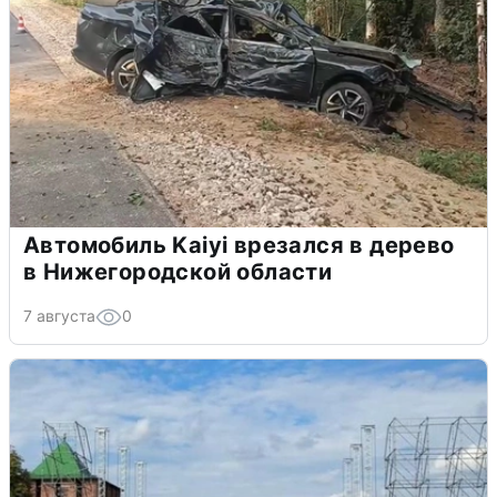
Автомобиль Kaiyi врезался в дерево
в Нижегородской области
7 августа
0