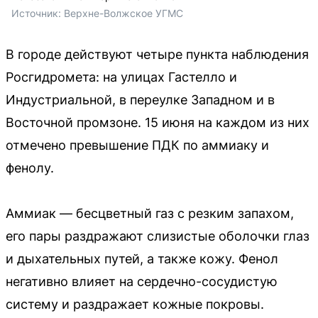
Источник: 
Верхне-Волжское УГМС
В городе действуют четыре пункта наблюдения
Росгидромета: на улицах Гастелло и
Индустриальной, в переулке Западном и в
Восточной промзоне. 15 июня на каждом из них
отмечено превышение ПДК по аммиаку и
фенолу.
Аммиак — бесцветный газ с резким запахом,
его пары раздражают слизистые оболочки глаз
и дыхательных путей, а также кожу. Фенол
негативно влияет на сердечно-сосудистую
систему и раздражает кожные покровы.