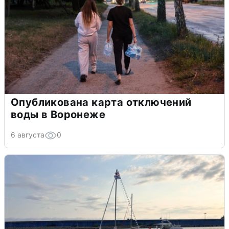
Опубликована карта отключений
воды в Воронеже
6 августа
0