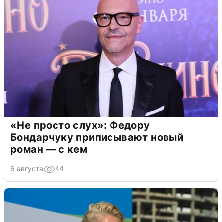
«Не просто слух»: Федору
Бондарчуку приписывают новый
роман — с кем
6 августа
44