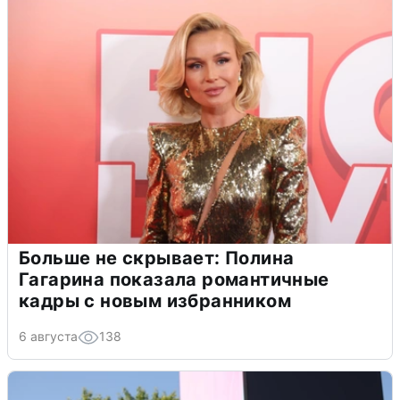
Больше не скрывает: Полина
Гагарина показала романтичные
кадры с новым избранником
6 августа
138