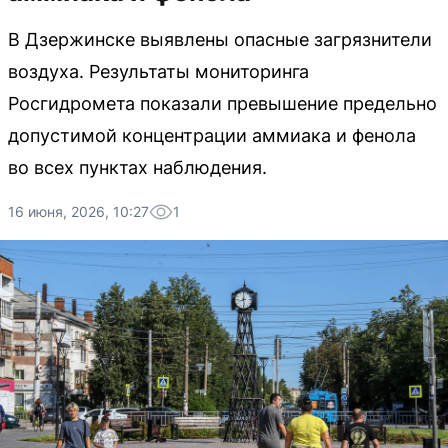
В Дзержинске выявлены опасные загрязнители
воздуха. Результаты мониторинга
Росгидромета показали превышение предельно
допустимой концентрации аммиака и фенола
во всех пунктах наблюдения.
16 июня, 2026, 10:27
1