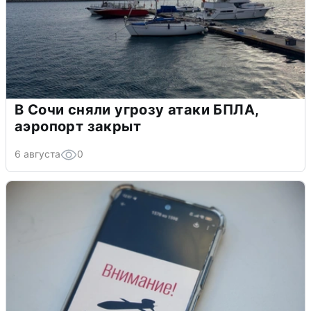
В Сочи сняли угрозу атаки БПЛА,
аэропорт закрыт
6 августа
0