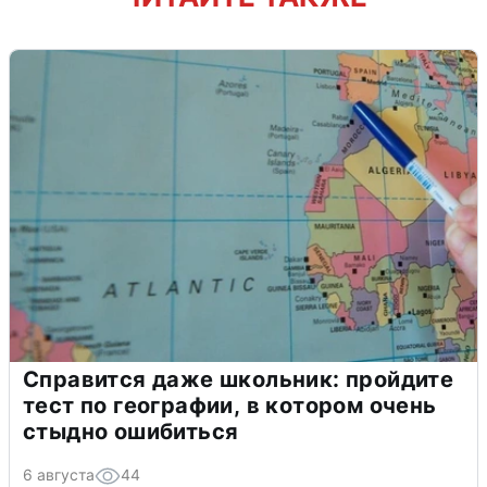
Справится даже школьник: пройдите
тест по географии, в котором очень
стыдно ошибиться
6 августа
44