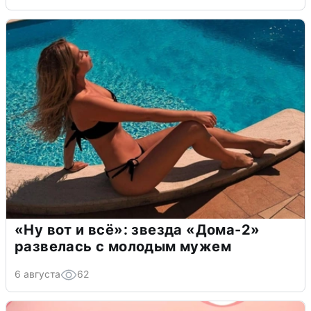
«Ну вот и всё»: звезда «Дома-2»
развелась с молодым мужем
6 августа
62