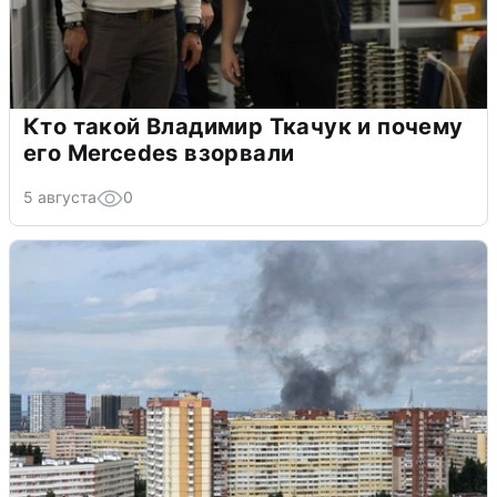
Кто такой Владимир Ткачук и почему
его Mercedes взорвали
5 августа
0