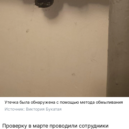
Утечка была обнаружена с помощью метода обмыливания
Источник: 
Виктория Букатая
Проверку в марте проводили сотрудники