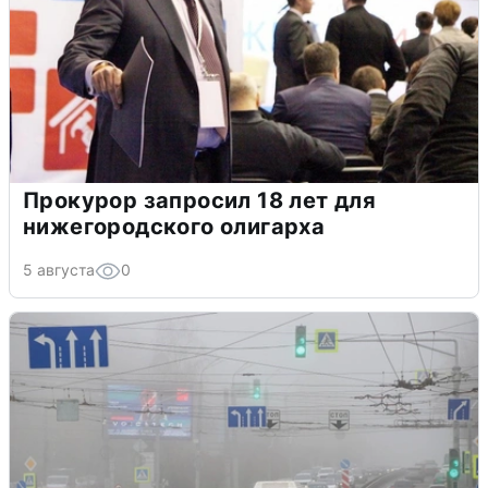
Прокурор запросил 18 лет для
нижегородского олигарха
5 августа
0