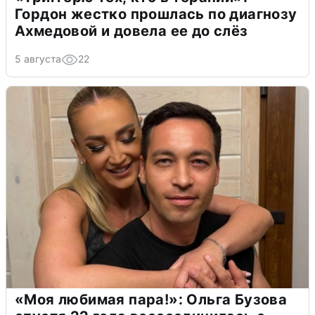
Гордон жестко прошлась по диагнозу
Ахмедовой и довела ее до слёз
5 августа
22
«Моя любимая пара!»: Ольга Бузова