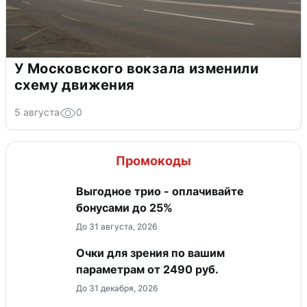
У Московского вокзала изменили
схему движения
5 августа
0
Промокоды
Выгодное трио - оплачивайте
бонусами до 25%
До 31 августа, 2026
Очки для зрения по вашим
параметрам от 2490 руб.
До 31 декабря, 2026