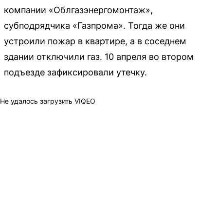
компании «Облгазэнергомонтаж»,
субподрядчика «Газпрома». Тогда же они
устроили пожар в квартире, а в соседнем
здании отключили газ. 10 апреля во втором
подъезде зафиксировали утечку.
Не удалось загрузить VIQEO