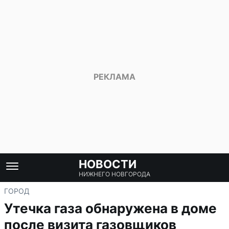
НОВОСТИ
НИЖНЕГО НОВГОРОДА
ГОРОД
Утечка газа обнаружена в доме
после визита газовщиков