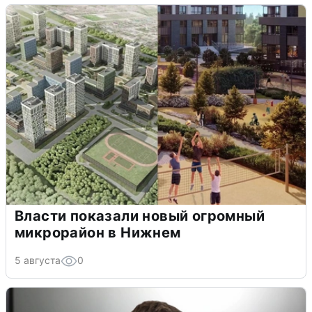
Власти показали новый огромный
микрорайон в Нижнем
5 августа
0