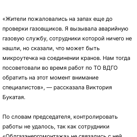
«Жители пожаловались на запах еще до
проверки газовщиков. Я вызывала аварийную
газовую службу, сотрудники которой ничего не
нашли, но сказали, что может быть
микроутечка на соединении кранов. Нам тогда
посоветовали во время работ по ТО ВДГО
обратить на этот момент внимание
специалистов», — рассказала Виктория
Букатая.
По словам председателя, контролировать
работы не удалось, так как сотрудники
«Облгазэнергомонтажа» не связались с ней.