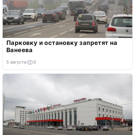
Парковку и остановку запретят на
Ванеева
5 августа
0