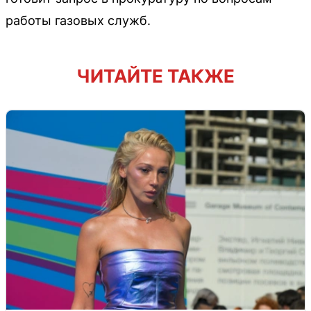
работы газовых служб.
ЧИТАЙТЕ ТАКЖЕ