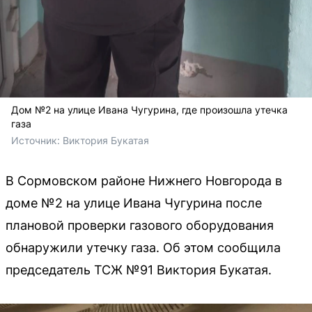
Дом №2 на улице Ивана Чугурина, где произошла утечка
газа
Источник: 
Виктория Букатая
В Сормовском районе Нижнего Новгорода в
доме №2 на улице Ивана Чугурина после
плановой проверки газового оборудования
обнаружили утечку газа. Об этом сообщила
председатель ТСЖ №91 Виктория Букатая.