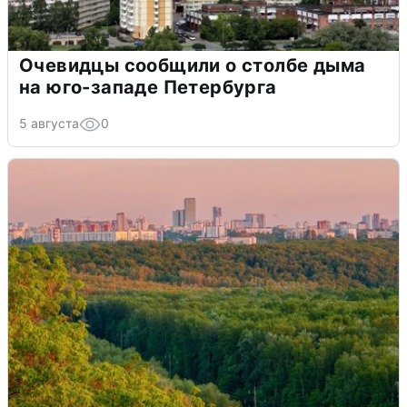
Очевидцы сообщили о столбе дыма
на юго-западе Петербурга
5 августа
0