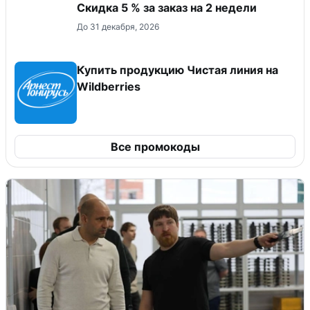
Скидка 5 % за заказ на 2 недели
До 31 декабря, 2026
Купить продукцию Чистая линия на
Wildberries
Все промокоды