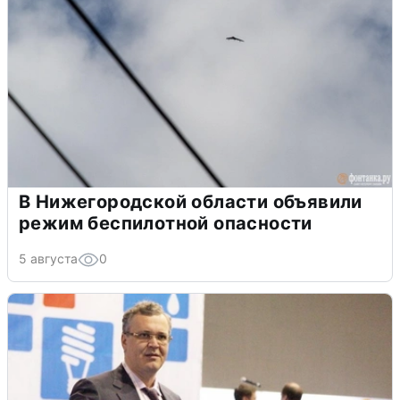
В Нижегородской области объявили
режим беспилотной опасности
5 августа
0