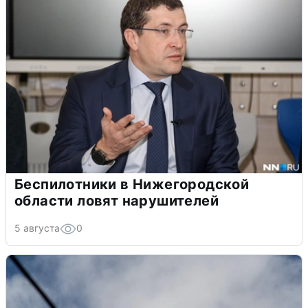
Беспилотники в Нижегородской
области ловят нарушителей
5 августа
0