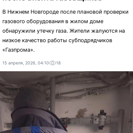
В Нижнем Новгороде после плановой проверки
газового оборудования в жилом доме
обнаружили утечку газа. Жители жалуются на
низкое качество работы субподрядчиков
«Газпрома».
15 апреля, 2026, 04:10
18