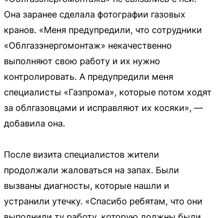
Она заранее сделала фотографии газовых
кранов. «Меня предупредили, что сотрудники
«Облгазэнергомонтаж» некачественно
выполняют свою работу и их нужно
контролировать. А предупредили меня
специалисты «Газпрома», которые потом ходят
за облгазовцами и исправляют их косяки», —
добавила она.
После визита специалистов жители
продолжали жаловаться на запах. Были
вызваны диагносты, которые нашли и
устранили утечку. «Спасибо ребятам, что они
выполнили ту работу, которую должны были