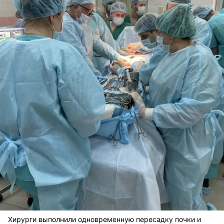
Хирурги выполнили одновременную пересадку почки и