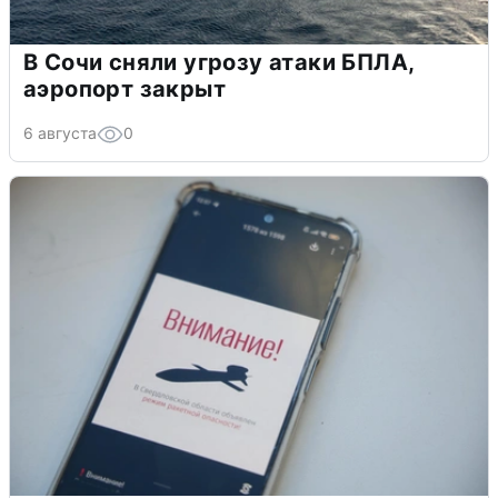
В Сочи сняли угрозу атаки БПЛА,
аэропорт закрыт
6 августа
0