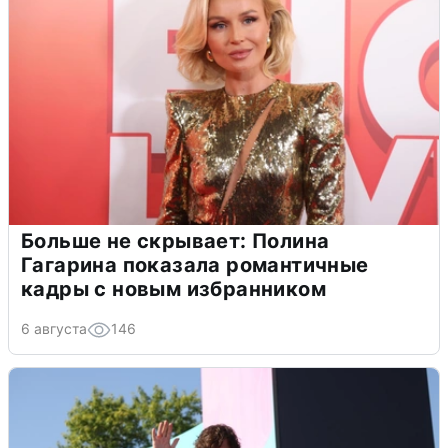
Больше не скрывает: Полина
Гагарина показала романтичные
кадры с новым избранником
6 августа
146