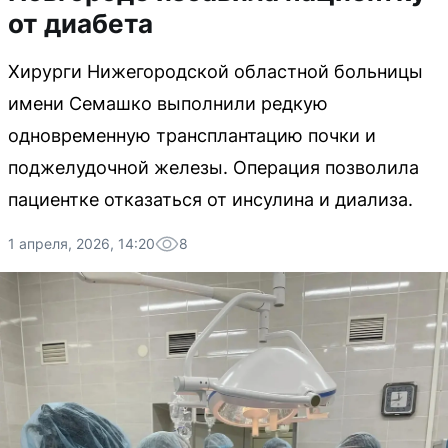
от диабета
Хирурги Нижегородской областной больницы
имени Семашко выполнили редкую
одновременную трансплантацию почки и
поджелудочной железы. Операция позволила
пациентке отказаться от инсулина и диализа.
1 апреля, 2026, 14:20
8