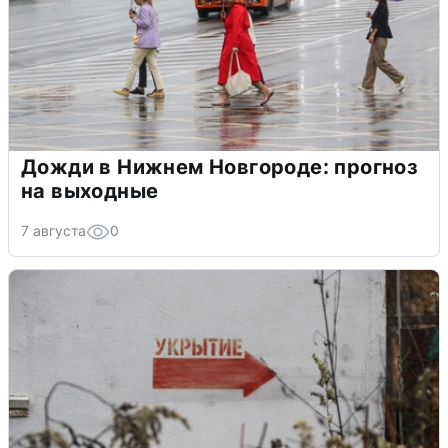
Дожди в Нижнем Новгороде: прогноз
на выходные
7 августа
0