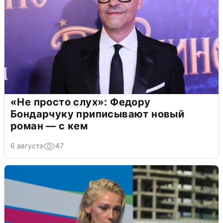
«Не просто слух»: Федору
Бондарчуку приписывают новый
роман — с кем
6 августа
47