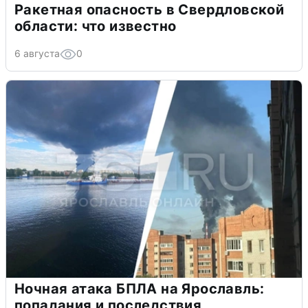
Ракетная опасность в Свердловской
области: что известно
6 августа
0
Ночная атака БПЛА на Ярославль:
попадания и последствия