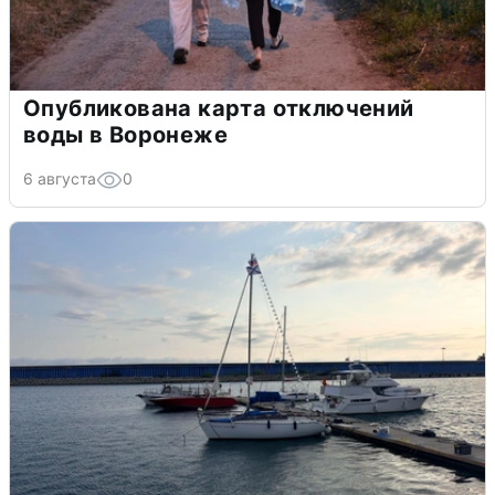
Опубликована карта отключений
воды в Воронеже
6 августа
0