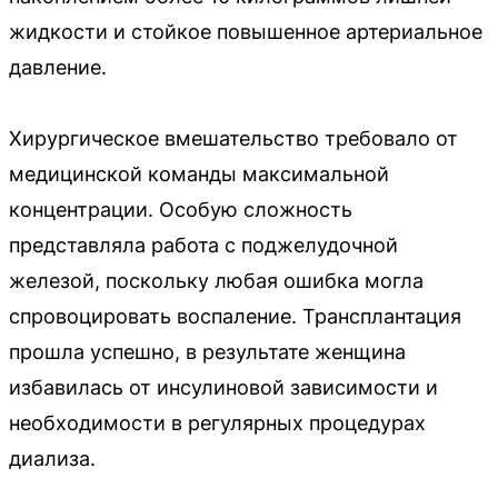
жидкости и стойкое повышенное артериальное
давление.
Хирургическое вмешательство требовало от
медицинской команды максимальной
концентрации. Особую сложность
представляла работа с поджелудочной
железой, поскольку любая ошибка могла
спровоцировать воспаление. Трансплантация
прошла успешно, в результате женщина
избавилась от инсулиновой зависимости и
необходимости в регулярных процедурах
диализа.