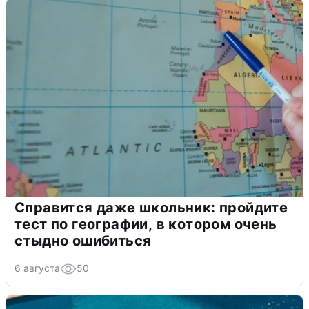
Справится даже школьник: пройдите
тест по географии, в котором очень
стыдно ошибиться
6 августа
50