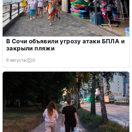
В Сочи объявили угрозу атаки БПЛА и
закрыли пляжи
6 августа
0