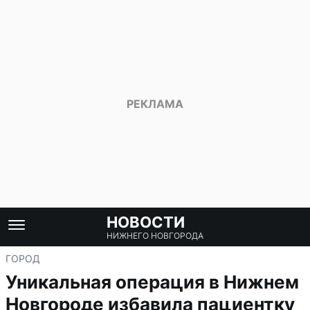
НОВОСТИ
НИЖНЕГО НОВГОРОДА
ГОРОД
Уникальная операция в Нижнем
Новгороде избавила пациентку