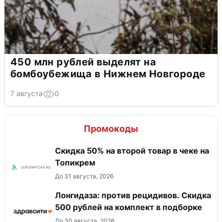
450 млн рублей выделят на
бомбоубежища в Нижнем Новгороде
7 августа
0
Промокоды
Скидка 50% на второй товар в чеке на
Топикрем
До 31 августа, 2026
Лонгидаза: против рецидивов. Скидка
500 рублей на комплект в подборке
До 30 августа, 2026