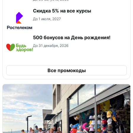
Скидка 5% на все курсы
До 1 июля, 2027
500 бонусов на День рождения!
До 31 декабря, 2026
Все промокоды