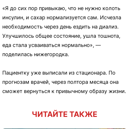
«Я до сих пор привыкаю, что не нужно колоть
инсулин, и сахар нормализуется сам. Исчезла
необходимость через день ездить на диализ.
Улучшилось общее состояние, ушла тошнота,
еда стала усваиваться нормально», —
поделилась нижегородка.
Пациентку уже выписали из стационара. По
прогнозам врачей, через полтора месяца она
сможет вернуться к привычному образу жизни.
ЧИТАЙТЕ ТАКЖЕ