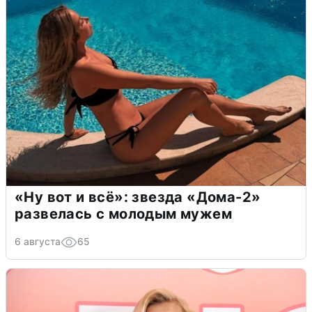
«Ну вот и всё»: звезда «Дома-2»
развелась с молодым мужем
6 августа
65