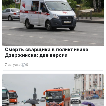
Смерть сварщика в поликлинике
Дзержинска: две версии
7 августа
0