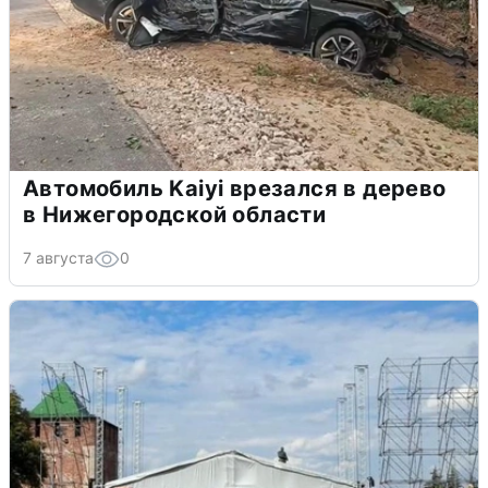
Автомобиль Kaiyi врезался в дерево
в Нижегородской области
7 августа
0