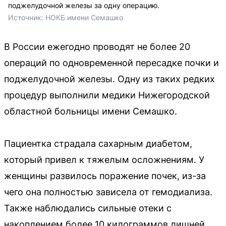
поджелудочной железы за одну операцию.
Источник: 
НОКБ имени Семашко
В России ежегодно проводят не более 20
операций по одновременной пересадке почки и
поджелудочной железы. Одну из таких редких
процедур выполнили медики Нижегородской
областной больницы имени Семашко.
Пациентка страдала сахарным диабетом,
который привел к тяжелым осложнениям. У
женщины развилось поражение почек, из-за
чего она полностью зависела от гемодиализа.
Также наблюдались сильные отеки с
накоплением более 10 килограммов лишней